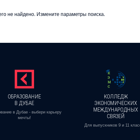
го не найдено. Измените параметры поиска.
ОБРАЗОВАНИЕ
КОЛЛЕДЖ
В ДУБАЕ
ЭКОНОМИЧЕСКИХ
МЕЖДУНАРОДНЫХ
вание в Дубае - выбери карьеру
СВЯЗЕЙ
мечты!
Для выпускников 9 и 11 клас