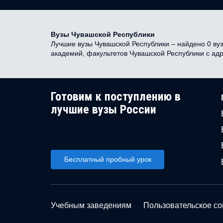
Вузы Чувашской Республики
Лучшие вузы Чувашской Республики – найдено 0 вузо
академий, факультетов Чувашской Республики с ад
Готовим к поступлению в
лучшие вузы России
Бесплатный пробный урок
Учебным заведениям
Пользовательское с