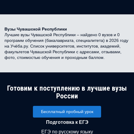
Вузы Чувашской Республики
Лучшие вузы Чувашской Республики – найдено 0 вузов и 0
программ обучения (бакалавриата, специалитета) в 2026 году
на Учёба.ру. Список университетов, институтов, академий,
факультетов Чувашской Республики с адресами, отзывами,
фото, стоимостью обучения и проходным баллом.
Готовим к поступлению в лучшие вузы
России
Бесплатный пробный урок
Подготовка к ЕГЭ
ЕГЭ по русскому языку