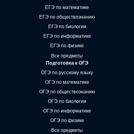
ЕГЭ по математике
ЕГЭ по обществознанию
ЕГЭ по биологии
ЕГЭ по информатике
ЕГЭ по физике
Все предметы
Подготовка к ОГЭ
ОГЭ по русскому языку
ОГЭ по математике
ОГЭ по обществознанию
ОГЭ по биологии
ОГЭ по информатике
ОГЭ по физике
Все предметы