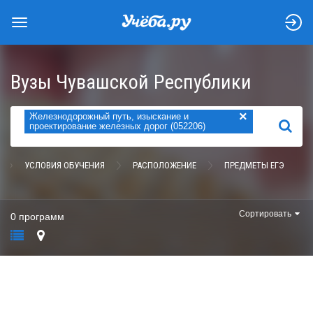
Вузы Чувашской Республики
×
Железнодорожный путь, изыскание и
НАЙТИ
проектирование железных дорог (052206)
УСЛОВИЯ ОБУЧЕНИЯ
РАСПОЛОЖЕНИЕ
ПРЕДМЕТЫ ЕГЭ
Сортировать
0 программ