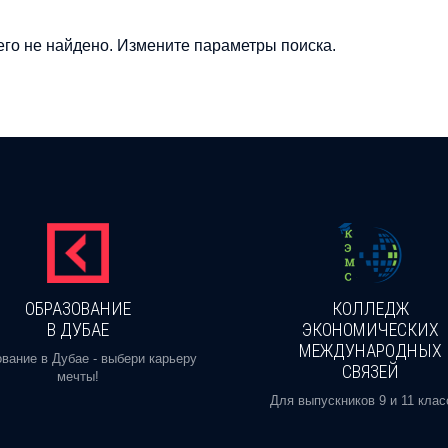
го не найдено. Измените параметры поиска.
ОБРАЗОВАНИЕ
КОЛЛЕДЖ
В ДУБАЕ
ЭКОНОМИЧЕСКИХ
МЕЖДУНАРОДНЫХ
вание в Дубае - выбери карьеру
СВЯЗЕЙ
мечты!
Для выпускников 9 и 11 клас