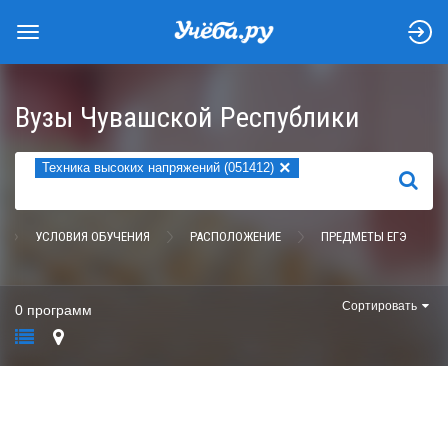
Вузы Чувашской Республики
×
Техника высоких напряжений (051412)
НАЙТИ
УСЛОВИЯ ОБУЧЕНИЯ
РАСПОЛОЖЕНИЕ
ПРЕДМЕТЫ ЕГЭ
Сортировать
0 программ