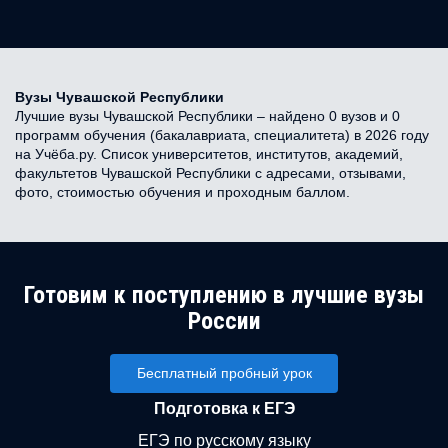
Вузы Чувашской Республики
Лучшие вузы Чувашской Республики – найдено 0 вузов и 0
программ обучения (бакалавриата, специалитета) в 2026 году
на Учёба.ру. Список университетов, институтов, академий,
факультетов Чувашской Республики с адресами, отзывами,
фото, стоимостью обучения и проходным баллом.
Готовим к поступлению в лучшие вузы
России
Бесплатный пробный урок
Подготовка к ЕГЭ
ЕГЭ по русскому языку