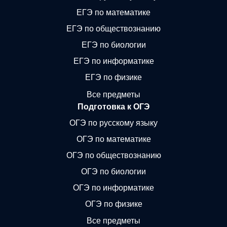
ЕГЭ по математике
ЕГЭ по обществознанию
ЕГЭ по биологии
ЕГЭ по информатике
ЕГЭ по физике
Все предметы
Подготовка к ОГЭ
ОГЭ по русскому языку
ОГЭ по математике
ОГЭ по обществознанию
ОГЭ по биологии
ОГЭ по информатике
ОГЭ по физике
Все предметы