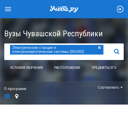
Вузы Чувашской Республики
×
Электрические станции и
НАЙТИ
электроэнергетические системы (051402)
УСЛОВИЯ ОБУЧЕНИЯ
РАСПОЛОЖЕНИЕ
ПРЕДМЕТЫ ЕГЭ
Сортировать
0 программ