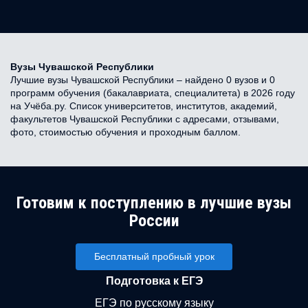
Вузы Чувашской Республики
Лучшие вузы Чувашской Республики – найдено 0 вузов и 0
программ обучения (бакалавриата, специалитета) в 2026 году
на Учёба.ру. Список университетов, институтов, академий,
факультетов Чувашской Республики с адресами, отзывами,
фото, стоимостью обучения и проходным баллом.
Готовим к поступлению в лучшие вузы
России
Бесплатный пробный урок
Подготовка к ЕГЭ
ЕГЭ по русскому языку