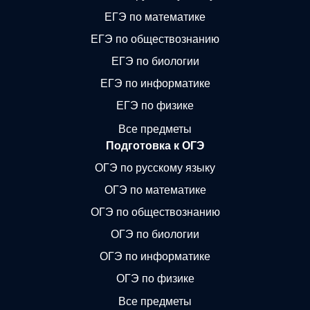
ЕГЭ по математике
ЕГЭ по обществознанию
ЕГЭ по биологии
ЕГЭ по информатике
ЕГЭ по физике
Все предметы
Подготовка к ОГЭ
ОГЭ по русскому языку
ОГЭ по математике
ОГЭ по обществознанию
ОГЭ по биологии
ОГЭ по информатике
ОГЭ по физике
Все предметы