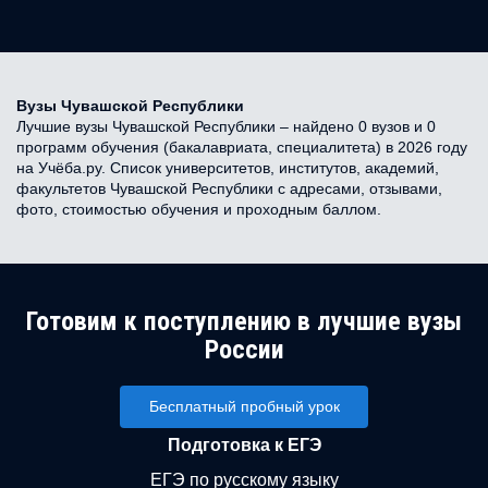
Вузы Чувашской Республики
Лучшие вузы Чувашской Республики – найдено 0 вузов и 0
программ обучения (бакалавриата, специалитета) в 2026 году
на Учёба.ру. Список университетов, институтов, академий,
факультетов Чувашской Республики с адресами, отзывами,
фото, стоимостью обучения и проходным баллом.
Готовим к поступлению в лучшие вузы
России
Бесплатный пробный урок
Подготовка к ЕГЭ
ЕГЭ по русскому языку