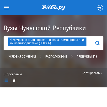
Вузы Чувашской Республики
×
Физические поля корабля, океана, атмосферы и
НАЙТИ
их взаимодействие (050806)
УСЛОВИЯ ОБУЧЕНИЯ
РАСПОЛОЖЕНИЕ
ПРЕДМЕТЫ ЕГЭ
Сортировать
0 программ