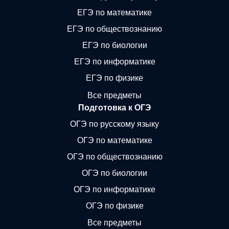
ЕГЭ по математике
ЕГЭ по обществознанию
ЕГЭ по биологии
ЕГЭ по информатике
ЕГЭ по физике
Все предметы
Подготовка к ОГЭ
ОГЭ по русскому языку
ОГЭ по математике
ОГЭ по обществознанию
ОГЭ по биологии
ОГЭ по информатике
ОГЭ по физике
Все предметы