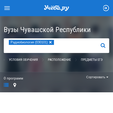
Вузы Чувашской Республики
×
Радиобиология (030101)
НАЙТИ
УСЛОВИЯ ОБУЧЕНИЯ
РАСПОЛОЖЕНИЕ
ПРЕДМЕТЫ ЕГЭ
Сортировать
0 программ