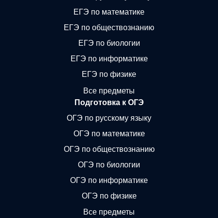
ЕГЭ по математике
ЕГЭ по обществознанию
ЕГЭ по биологии
ЕГЭ по информатике
ЕГЭ по физике
Все предметы
Подготовка к ОГЭ
ОГЭ по русскому языку
ОГЭ по математике
ОГЭ по обществознанию
ОГЭ по биологии
ОГЭ по информатике
ОГЭ по физике
Все предметы