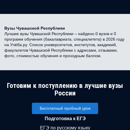
Вузы Чувашской Республики
Лучшие вузы Чувашской Республики – найдено 0 вузов и 0
программ обучения (бакалавриата, специалитета) в 2026 году
на Учёба.ру. Список университетов, институтов, академий,
факультетов Чувашской Республики с адресами, отзывами,
фото, стоимостью обучения и проходным баллом.
Готовим к поступлению в лучшие вузы
России
Бесплатный пробный урок
Подготовка к ЕГЭ
ЕГЭ по русскому языку