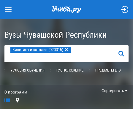
Вузы Чувашской Республики
×
Кинетика и катализ (020015)
НАЙТИ
УСЛОВИЯ ОБУЧЕНИЯ
РАСПОЛОЖЕНИЕ
ПРЕДМЕТЫ ЕГЭ
Сортировать
0 программ