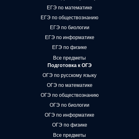
ЕГЭ по математике
ЕГЭ по обществознанию
ЕГЭ по биологии
ЕГЭ по информатике
ЕГЭ по физике
Все предметы
Подготовка к ОГЭ
ОГЭ по русскому языку
ОГЭ по математике
ОГЭ по обществознанию
ОГЭ по биологии
ОГЭ по информатике
ОГЭ по физике
Все предметы