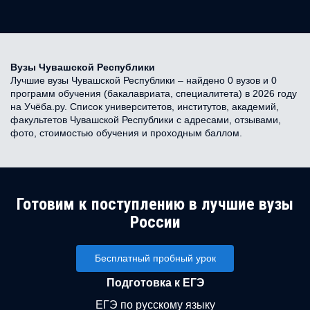
Вузы Чувашской Республики
Лучшие вузы Чувашской Республики – найдено 0 вузов и 0
программ обучения (бакалавриата, специалитета) в 2026 году
на Учёба.ру. Список университетов, институтов, академий,
факультетов Чувашской Республики с адресами, отзывами,
фото, стоимостью обучения и проходным баллом.
Готовим к поступлению в лучшие вузы
России
Бесплатный пробный урок
Подготовка к ЕГЭ
ЕГЭ по русскому языку