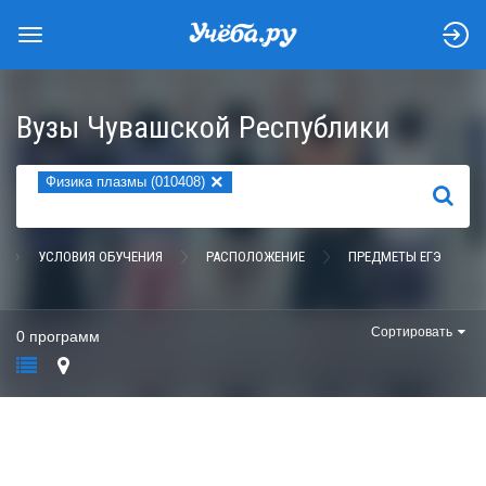
Вузы Чувашской Республики
×
Физика плазмы (010408)
НАЙТИ
УСЛОВИЯ ОБУЧЕНИЯ
РАСПОЛОЖЕНИЕ
ПРЕДМЕТЫ ЕГЭ
Сортировать
0 программ