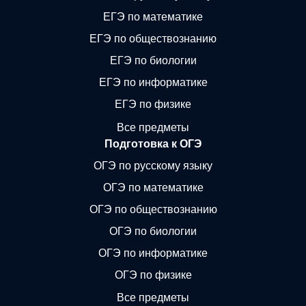
ЕГЭ по математике
ЕГЭ по обществознанию
ЕГЭ по биологии
ЕГЭ по информатике
ЕГЭ по физике
Все предметы
Подготовка к ОГЭ
ОГЭ по русскому языку
ОГЭ по математике
ОГЭ по обществознанию
ОГЭ по биологии
ОГЭ по информатике
ОГЭ по физике
Все предметы