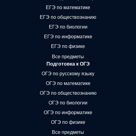
ЕГЭ по математике
ЕГЭ по обществознанию
ЕГЭ по биологии
ЕГЭ по информатике
ЕГЭ по физике
Все предметы
Подготовка к ОГЭ
ОГЭ по русскому языку
ОГЭ по математике
ОГЭ по обществознанию
ОГЭ по биологии
ОГЭ по информатике
ОГЭ по физике
Все предметы