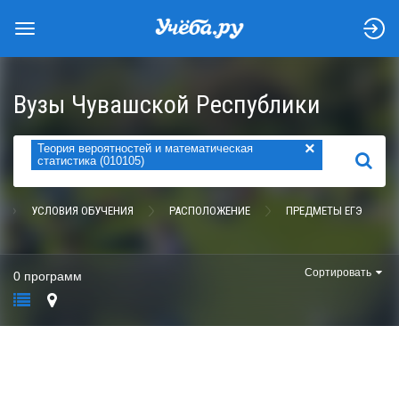
Вузы Чувашской Республики
×
Теория вероятностей и математическая
НАЙТИ
статистика (010105)
УСЛОВИЯ ОБУЧЕНИЯ
РАСПОЛОЖЕНИЕ
ПРЕДМЕТЫ ЕГЭ
Сортировать
0 программ