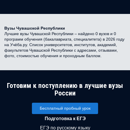
Вузы Чувашской Республики
Лучшие вузы Чувашской Республики – найдено 0 вузов и 0
программ обучения (бакалавриата, специалитета) в 2026 году
на Учёба.ру. Список университетов, институтов, академий,
факультетов Чувашской Республики с адресами, отзывами,
фото, стоимостью обучения и проходным баллом.
Готовим к поступлению в лучшие вузы
России
Бесплатный пробный урок
Подготовка к ЕГЭ
ЕГЭ по русскому языку