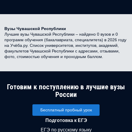
Вузы Чувашской Республики
Лучшие вузы Чувашской Республики – найдено 0 вузов и 0
программ обучения (бакалавриата, специалитета) в 2026 году
на Учёба.ру. Список университетов, институтов, академий,
факультетов Чувашской Республики с адресами, отзывами,
фото, стоимостью обучения и проходным баллом.
Готовим к поступлению в лучшие вузы
России
Бесплатный пробный урок
Подготовка к ЕГЭ
ЕГЭ по русскому языку