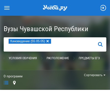
Вузы Чувашской Республики
×
Киноведение (55.05.05)
НАЙТИ
УСЛОВИЯ ОБУЧЕНИЯ
РАСПОЛОЖЕНИЕ
ПРЕДМЕТЫ ЕГЭ
Сортировать
0 программ