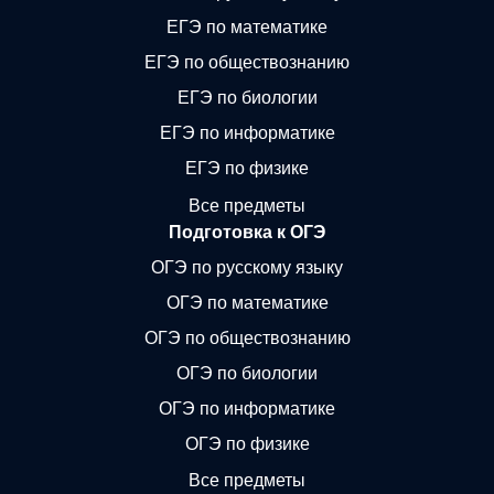
ЕГЭ по математике
ЕГЭ по обществознанию
ЕГЭ по биологии
ЕГЭ по информатике
ЕГЭ по физике
Все предметы
Подготовка к ОГЭ
ОГЭ по русскому языку
ОГЭ по математике
ОГЭ по обществознанию
ОГЭ по биологии
ОГЭ по информатике
ОГЭ по физике
Все предметы