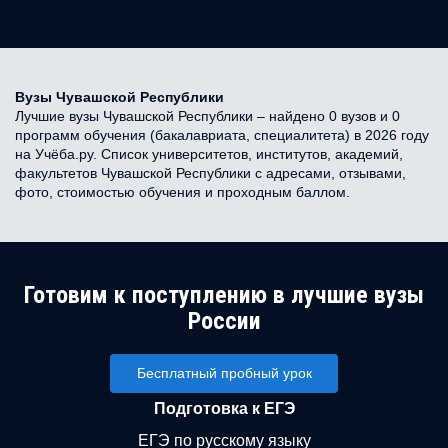
Вузы Чувашской Республики
Лучшие вузы Чувашской Республики – найдено 0 вузов и 0
программ обучения (бакалавриата, специалитета) в 2026 году
на Учёба.ру. Список университетов, институтов, академий,
факультетов Чувашской Республики с адресами, отзывами,
фото, стоимостью обучения и проходным баллом.
Готовим к поступлению в лучшие вузы
России
Бесплатный пробный урок
Подготовка к ЕГЭ
ЕГЭ по русскому языку