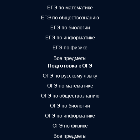
ЕГЭ по математике
ЕГЭ по обществознанию
ЕГЭ по биологии
ЕГЭ по информатике
ЕГЭ по физике
Все предметы
Подготовка к ОГЭ
ОГЭ по русскому языку
ОГЭ по математике
ОГЭ по обществознанию
ОГЭ по биологии
ОГЭ по информатике
ОГЭ по физике
Все предметы