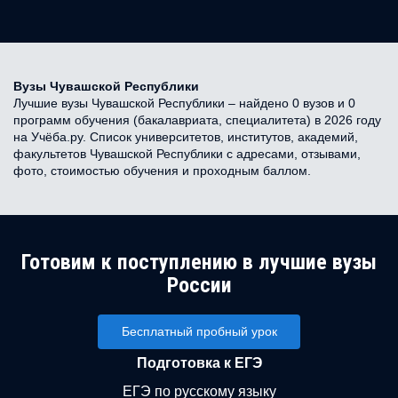
Вузы Чувашской Республики
Лучшие вузы Чувашской Республики – найдено 0 вузов и 0
программ обучения (бакалавриата, специалитета) в 2026 году
на Учёба.ру. Список университетов, институтов, академий,
факультетов Чувашской Республики с адресами, отзывами,
фото, стоимостью обучения и проходным баллом.
Готовим к поступлению в лучшие вузы
России
Бесплатный пробный урок
Подготовка к ЕГЭ
ЕГЭ по русскому языку