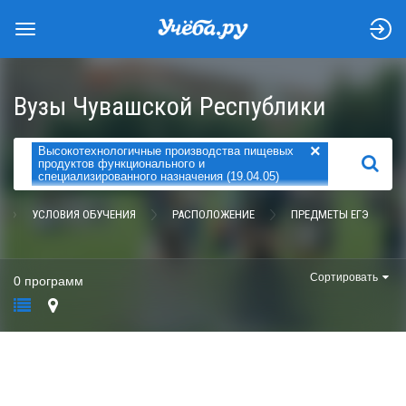
Вузы Чувашской Республики
×
Высокотехнологичные производства пищевых
НАЙТИ
продуктов функционального и
специализированного назначения (19.04.05)
УСЛОВИЯ ОБУЧЕНИЯ
РАСПОЛОЖЕНИЕ
ПРЕДМЕТЫ ЕГЭ
Сортировать
0 программ