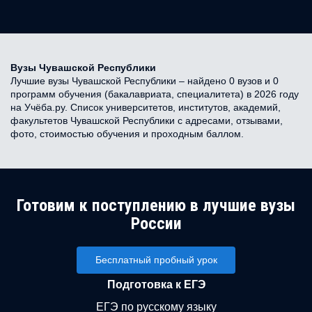
Вузы Чувашской Республики
Лучшие вузы Чувашской Республики – найдено 0 вузов и 0
программ обучения (бакалавриата, специалитета) в 2026 году
на Учёба.ру. Список университетов, институтов, академий,
факультетов Чувашской Республики с адресами, отзывами,
фото, стоимостью обучения и проходным баллом.
Готовим к поступлению в лучшие вузы
России
Бесплатный пробный урок
Подготовка к ЕГЭ
ЕГЭ по русскому языку