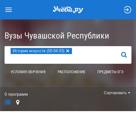
Вузы Чувашской Республики
×
История искусств (50.04.03)
НАЙТИ
УСЛОВИЯ ОБУЧЕНИЯ
РАСПОЛОЖЕНИЕ
ПРЕДМЕТЫ ЕГЭ
Сортировать
0 программ