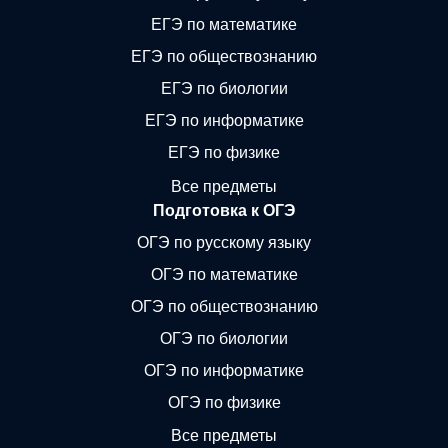
ЕГЭ по математике
ЕГЭ по обществознанию
ЕГЭ по биологии
ЕГЭ по информатике
ЕГЭ по физике
Все предметы
Подготовка к ОГЭ
ОГЭ по русскому языку
ОГЭ по математике
ОГЭ по обществознанию
ОГЭ по биологии
ОГЭ по информатике
ОГЭ по физике
Все предметы