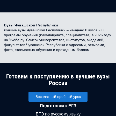
Вузы Чувашской Республики
Лучшие вузы Чувашской Республики – найдено 0 вузов и 0
программ обучения (бакалавриата, специалитета) в 2026 году
на Учёба.ру. Список университетов, институтов, академий,
факультетов Чувашской Республики с адресами, отзывами,
фото, стоимостью обучения и проходным баллом.
Готовим к поступлению в лучшие вузы
России
Бесплатный пробный урок
Подготовка к ЕГЭ
ЕГЭ по русскому языку