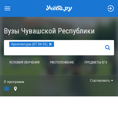
Вузы Чувашской Республики
×
Архитектура (07.04.01)
НАЙТИ
УСЛОВИЯ ОБУЧЕНИЯ
РАСПОЛОЖЕНИЕ
ПРЕДМЕТЫ ЕГЭ
Сортировать
0 программ