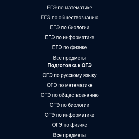
ЕГЭ по математике
ЕГЭ по обществознанию
ЕГЭ по биологии
ЕГЭ по информатике
ЕГЭ по физике
Все предметы
Подготовка к ОГЭ
ОГЭ по русскому языку
ОГЭ по математике
ОГЭ по обществознанию
ОГЭ по биологии
ОГЭ по информатике
ОГЭ по физике
Все предметы