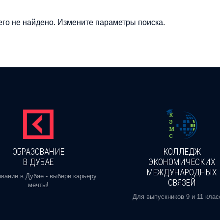
го не найдено. Измените параметры поиска.
ОБРАЗОВАНИЕ
КОЛЛЕДЖ
В ДУБАЕ
ЭКОНОМИЧЕСКИХ
МЕЖДУНАРОДНЫХ
вание в Дубае - выбери карьеру
СВЯЗЕЙ
мечты!
Для выпускников 9 и 11 клас