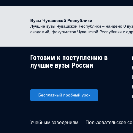
Вузы Чувашской Республики
Лучшие вузы Чувашской Республики – найдено 0 вузо
академий, факультетов Чувашской Республики с ад
Готовим к поступлению в
лучшие вузы России
Бесплатный пробный урок
Учебным заведениям
Пользовательское с