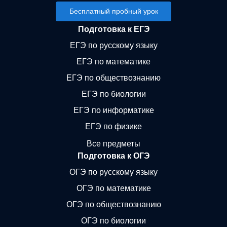
Бесплатный пробный урок
Подготовка к ЕГЭ
ЕГЭ по русскому языку
ЕГЭ по математике
ЕГЭ по обществознанию
ЕГЭ по биологии
ЕГЭ по информатике
ЕГЭ по физике
Все предметы
Подготовка к ОГЭ
ОГЭ по русскому языку
ОГЭ по математике
ОГЭ по обществознанию
ОГЭ по биологии