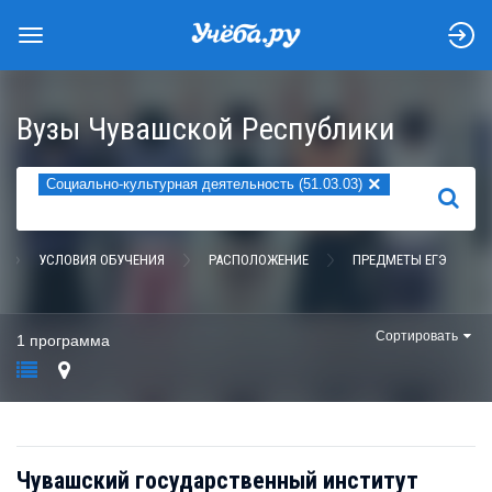
Вузы Чувашской Республики
×
Социально-культурная деятельность (51.03.03)
НАЙТИ
УСЛОВИЯ ОБУЧЕНИЯ
РАСПОЛОЖЕНИЕ
ПРЕДМЕТЫ ЕГЭ
Сортировать
1 программа
Чувашский государственный институт