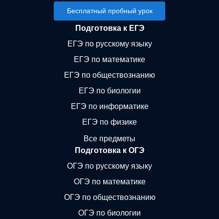
Бесплатный пробный урок
Подготовка к ЕГЭ
ЕГЭ по русскому языку
ЕГЭ по математике
ЕГЭ по обществознанию
ЕГЭ по биологии
ЕГЭ по информатике
ЕГЭ по физике
Все предметы
Подготовка к ОГЭ
ОГЭ по русскому языку
ОГЭ по математике
ОГЭ по обществознанию
ОГЭ по биологии