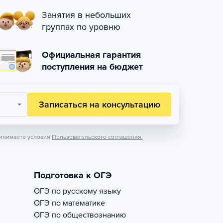
Занятия в небольших
группах по уровню
Официальная гарантия
поступления на бюджет
Записаться на консультацию
инимаете условия
Пользовательского соглашения.
Подготовка к ОГЭ
ОГЭ по русскому языку
ОГЭ по математике
ОГЭ по обществознанию