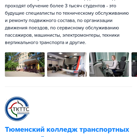
проходят обучение более 3 тысяч студентов - это
будущие специалисты по техническому обслуживанию
и ремонту подвижного состава, по организации
движения поездов, по сервисному обслуживанию
пассажиров, машинисты, электромонтеры, техники
вертикального транспорта и другие.
Тюменский колледж транспортных