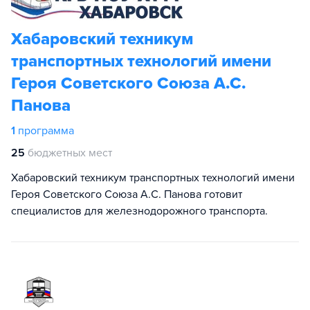
Хабаровский техникум
транспортных технологий имени
Героя Советского Союза А.С.
Панова
1
программа
25
бюджетных мест
Хабаровский техникум транспортных технологий имени
Героя Советского Союза А.С. Панова готовит
специалистов для железнодорожного транспорта.