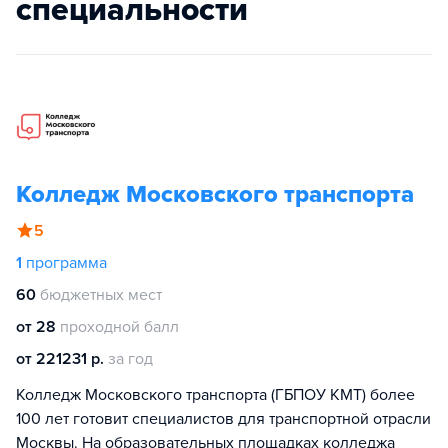
специальности
Колледж Московского транспорта
5
1
программа
60
бюджетных мест
от 28
проходной балл
от 221231 р.
за год
Колледж Московского транспорта (ГБПОУ КМТ) более
100 лет готовит специалистов для транспортной отрасли
Москвы. На образовательных площадках колледжа