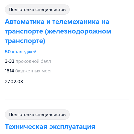
подготовка специалистов
Автоматика и телемеханика на
транспорте (железнодорожном
транспорте)
50
колледжей
3-33
проходной балл
1514
бюджетных мест
27.02.03
подготовка специалистов
Техническая эксплуатация