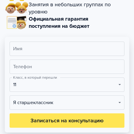
Занятия в небольших группах по
уровню
Официальная гарантия
поступления на бюджет
Имя
Телефон
Класс, в который перешли
11
Я старшеклассник
Записаться на консультацию