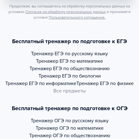
Продолжая, вы соглашаетесь на обработку персональных данных на
условиях
Согласия на обработку персональных данных
и принимаете
условия
Пользовательского соглашения.
Бесплатный тренажер по подготовке к ЕГЭ
Тренажер
ЕГЭ по русскому языку
Тренажер
ЕГЭ по математике
Тренажер
ЕГЭ по обществознанию
Тренажер
ЕГЭ по биологии
Тренажер
ЕГЭ по информатике
Тренажер
ЕГЭ по физике
Все предметы
Бесплатный тренажер по подготовке к ОГЭ
Тренажер
ОГЭ по русскому языку
Тренажер
ОГЭ по математике
Тренажер
ОГЭ по обществознанию