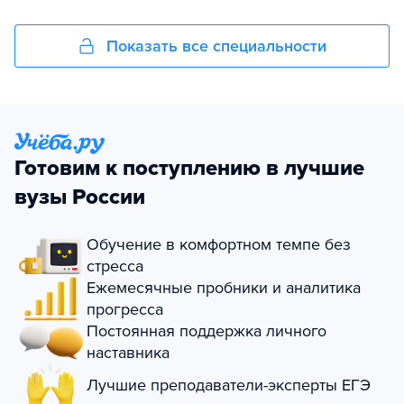
Показать все специальности
Готовим к поступлению в лучшие
вузы России
Обучение в комфортном темпе без
стресса
Ежемесячные пробники и аналитика
прогресса
Постоянная поддержка личного
наставника
Лучшие преподаватели-эксперты ЕГЭ