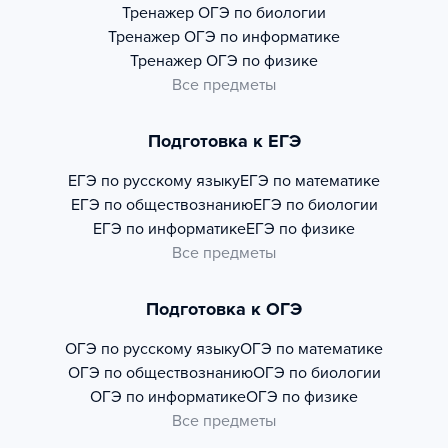
Тренажер
ОГЭ по биологии
Тренажер
ОГЭ по информатике
Тренажер
ОГЭ по физике
Все предметы
Подготовка к ЕГЭ
ЕГЭ по русскому языку
ЕГЭ по математике
ЕГЭ по обществознанию
ЕГЭ по биологии
ЕГЭ по информатике
ЕГЭ по физике
Все предметы
Подготовка к ОГЭ
ОГЭ по русскому языку
ОГЭ по математике
ОГЭ по обществознанию
ОГЭ по биологии
ОГЭ по информатике
ОГЭ по физике
Все предметы