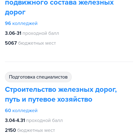
подвижного состава железных
дорог
96
колледжей
3.06-31
проходной балл
5067
бюджетных мест
подготовка специалистов
Строительство железных дорог,
путь и путевое хозяйство
60
колледжей
3.04-4.31
проходной балл
2150
бюджетных мест