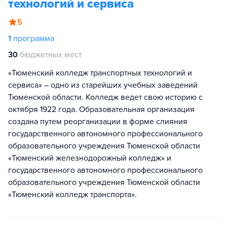
технологий и сервиса
5
1
программа
30
бюджетных мест
«Тюменский колледж транспортных технологий и
сервиса» – одно из старейших учебных заведений
Тюменской области. Колледж ведет свою историю с
октября 1922 года. Образовательная организация
создана путем реорганизации в форме слияния
государственного автономного профессионального
образовательного учреждения Тюменской области
«Тюменский железнодорожный колледж» и
государственного автономного профессионального
образовательного учреждения Тюменской области
«Тюменский колледж транспорта».