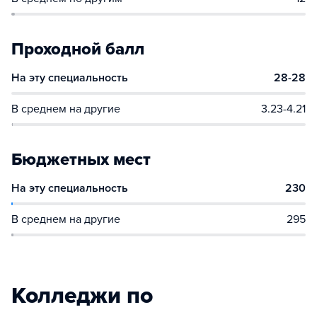
Проходной балл
На эту специальность
28-28
В среднем на другие
3.23-4.21
Бюджетных мест
На эту специальность
230
В среднем на другие
295
Колледжи по