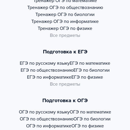
Тренажер
ОГЭ по математике
Тренажер
ОГЭ по обществознанию
Тренажер
ОГЭ по биологии
Тренажер
ОГЭ по информатике
Тренажер
ОГЭ по физике
Все предметы
Подготовка к ЕГЭ
ЕГЭ по русскому языку
ЕГЭ по математике
ЕГЭ по обществознанию
ЕГЭ по биологии
ЕГЭ по информатике
ЕГЭ по физике
Все предметы
Подготовка к ОГЭ
ОГЭ по русскому языку
ОГЭ по математике
ОГЭ по обществознанию
ОГЭ по биологии
ОГЭ по информатике
ОГЭ по физике