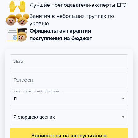
Лучшие преподаватели-эксперты ЕГЭ
Занятия в небольших группах по
уровню
Официальная гарантия
поступления на бюджет
Имя
Телефон
Класс, в который перешли
11
Я старшеклассник
Записаться на консультацию