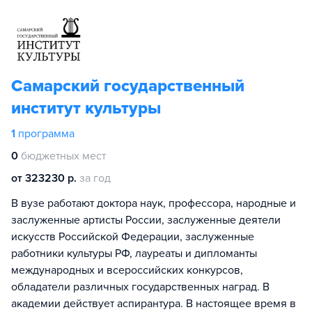
Самарский государственный
институт культуры
1
программа
0
бюджетных мест
от 323230 р.
за год
В вузе работают доктора наук, профессора, народные и
заслуженные артисты России, заслуженные деятели
искусств Российской Федерации, заслуженные
работники культуры РФ, лауреаты и дипломанты
международных и всероссийских конкурсов,
обладатели различных государственных наград. В
академии действует аспирантура. В настоящее время в