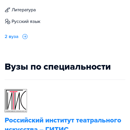
литература
русский язык
2 вуза
Вузы по специальности
Российский институт театрального
искусства – ГИТИС