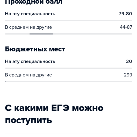
Проходной балл
На эту специальность
79-80
В среднем на другие
44-87
Бюджетных мест
На эту специальность
20
В среднем на другие
299
С какими ЕГЭ можно
поступить