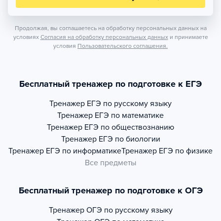
Продолжая, вы соглашаетесь на обработку персональных данных на
условиях
Согласия на обработку персональных данных
и принимаете
условия
Пользовательского соглашения.
Бесплатный тренажер по подготовке к ЕГЭ
Тренажер
ЕГЭ по русскому языку
Тренажер
ЕГЭ по математике
Тренажер
ЕГЭ по обществознанию
Тренажер
ЕГЭ по биологии
Тренажер
ЕГЭ по информатике
Тренажер
ЕГЭ по физике
Все предметы
Бесплатный тренажер по подготовке к ОГЭ
Тренажер
ОГЭ по русскому языку