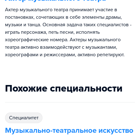
Актер музыкального театра принимает участие в
постановках, сочетающих в себе элементы драмы,
музыки и танца. Основная задача таких специалистов -
играть персонажа, петь песни, исполнять
хореографические номера. Актеры музыкального
театра активно взаимодействуют с музыкантами,
хореографами и режиссерами, активно репетируют.
Похожие специальности
специалитет
Музыкально-театральное искусство