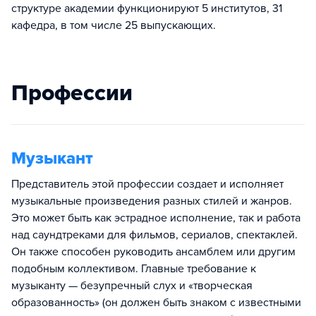
структуре академии функционируют 5 институтов, 31
кафедра, в том числе 25 выпускающих.
Профессии
Музыкант
Представитель этой профессии создает и исполняет
музыкальные произведения разных стилей и жанров.
Это может быть как эстрадное исполнение, так и работа
над саундтреками для фильмов, сериалов, спектаклей.
Он также способен руководить ансамблем или другим
подобным коллективом. Главные требование к
музыканту — безупречный слух и «творческая
образованность» (он должен быть знаком с известными