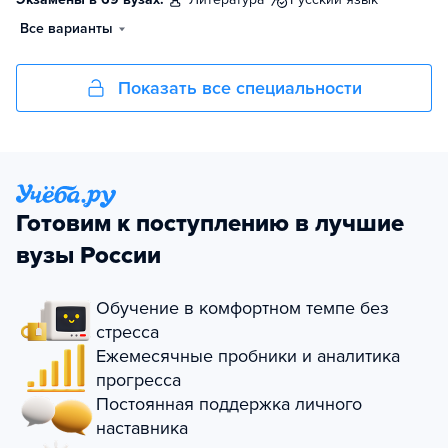
Все варианты
Показать все специальности
Готовим к поступлению в лучшие
вузы России
Обучение в комфортном темпе без
стресса
Ежемесячные пробники и аналитика
прогресса
Постоянная поддержка личного
наставника