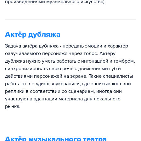
произведениями музыкального искусства).
Актёр дубляжа
Задача актёра дубляжа - передать эмоции и характер
озвучиваемого персонажа через голос. Актёру
дубляжа нужно уметь работать с интонацией и тембром,
синхронизировать свою речь с движениями губ и
действиями персонажей на экране. Такие специалисты
работают в студиях звукозаписи, где записывают свои
реплики в соответствии со сценарием, иногда они
участвуют в адаптации материала для локального
рынка.
Актёр музыкального театра