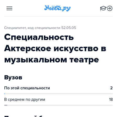
Специалитет, код специальности 52.05.05
Специальность
Актерское искусство в
музыкальном театре
Вузов
По этой специальности
2
В среднем по другим
18