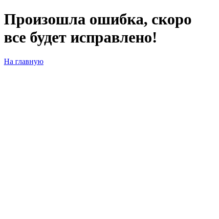
Произошла ошибка, скоро
все будет исправлено!
На главную