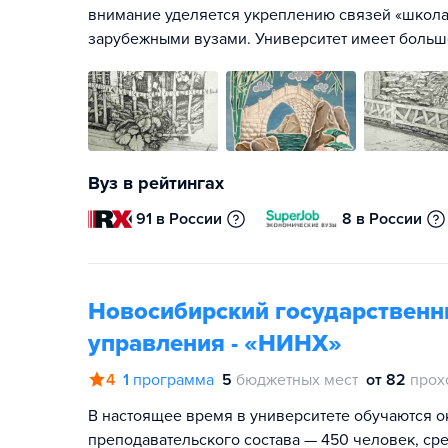
внимание уделяется укреплению связей «школа-
зарубежными вузами. Университет имеет больш
Вуз в рейтингах
91 в России
8 в России
Новосибирский государственн
управления - «НИНХ»
4
1
программа
5
бюджетных мест
от 82
прох
В настоящее время в университете обучаются ок
преподавательского состава — 450 человек, сред