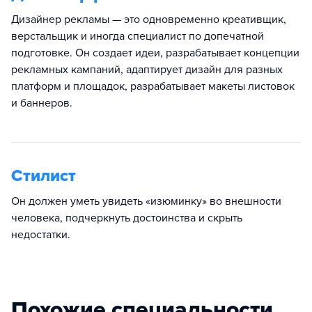
Дизайнер рекламы — это одновременно креативщик,
верстальщик и иногда специалист по допечатной
подготовке. Он создает идеи, разрабатывает концепции
рекламных кампаний, адаптирует дизайн для разных
платформ и площадок, разрабатывает макеты листовок
и баннеров.
Стилист
Он должен уметь увидеть «изюминку» во внешности
человека, подчеркнуть достоинства и скрыть
недостатки.
Похожие специальности