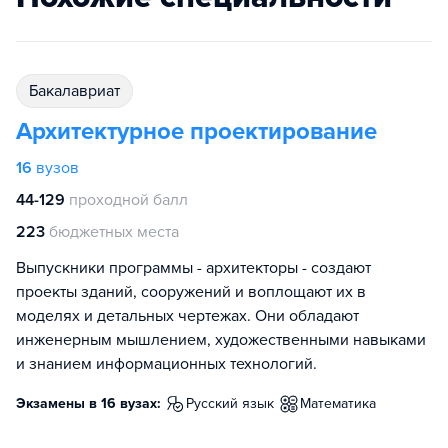
бакалавриат
Архитектурное проектирование
16
вузов
44-129
проходной балл
223
бюджетных места
Выпускники программы - архитекторы - создают
проекты зданий, сооружений и воплощают их в
моделях и детальных чертежах. Они обладают
инженерным мышлением, художественными навыками
и знанием информационных технологий.
Экзамены в 16 вузах:
русский язык
математика