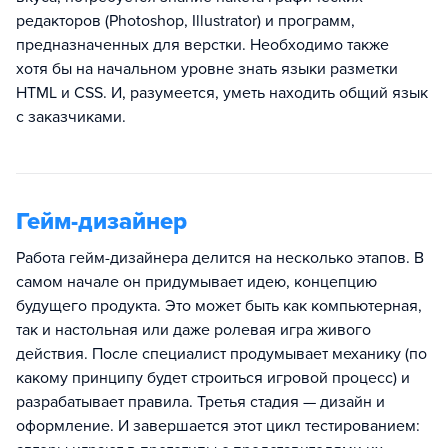
редакторов (Photoshop, Illustrator) и программ,
предназначенных для верстки. Необходимо также
хотя бы на начальном уровне знать языки разметки
HTML и CSS. И, разумеется, уметь находить общий язык
с заказчиками.
Гейм-дизайнер
Работа гейм-дизайнера делится на несколько этапов. В
самом начале он придумывает идею, концепцию
будущего продукта. Это может быть как компьютерная,
так и настольная или даже ролевая игра живого
действия. После специалист продумывает механику (по
какому принципу будет строиться игровой процесс) и
разрабатывает правила. Третья стадия — дизайн и
оформление. И завершается этот цикл тестированием: