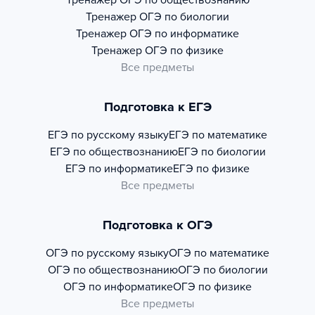
Тренажер
ОГЭ по обществознанию
Тренажер
ОГЭ по биологии
Тренажер
ОГЭ по информатике
Тренажер
ОГЭ по физике
Все предметы
Подготовка к ЕГЭ
ЕГЭ по русскому языку
ЕГЭ по математике
ЕГЭ по обществознанию
ЕГЭ по биологии
ЕГЭ по информатике
ЕГЭ по физике
Все предметы
Подготовка к ОГЭ
ОГЭ по русскому языку
ОГЭ по математике
ОГЭ по обществознанию
ОГЭ по биологии
ОГЭ по информатике
ОГЭ по физике
Все предметы