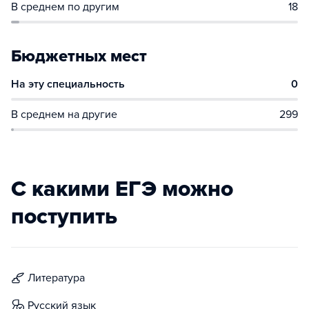
В среднем по другим
18
Бюджетных мест
На эту специальность
0
В среднем на другие
299
С какими ЕГЭ можно
поступить
литература
русский язык