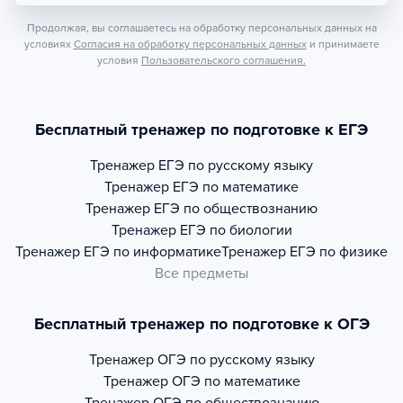
Продолжая, вы соглашаетесь на обработку персональных данных на
условиях
Согласия на обработку персональных данных
и принимаете
условия
Пользовательского соглашения.
Бесплатный тренажер по подготовке к ЕГЭ
Тренажер
ЕГЭ по русскому языку
Тренажер
ЕГЭ по математике
Тренажер
ЕГЭ по обществознанию
Тренажер
ЕГЭ по биологии
Тренажер
ЕГЭ по информатике
Тренажер
ЕГЭ по физике
Все предметы
Бесплатный тренажер по подготовке к ОГЭ
Тренажер
ОГЭ по русскому языку
Тренажер
ОГЭ по математике