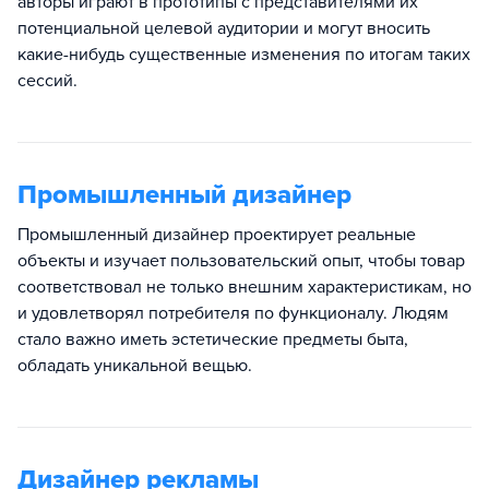
авторы играют в прототипы с представителями их
потенциальной целевой аудитории и могут вносить
какие-нибудь существенные изменения по итогам таких
сессий.
Промышленный дизайнер
Промышленный дизайнер проектирует реальные
объекты и изучает пользовательский опыт, чтобы товар
соответствовал не только внешним характеристикам, но
и удовлетворял потребителя по функционалу. Людям
стало важно иметь эстетические предметы быта,
обладать уникальной вещью.
Дизайнер рекламы