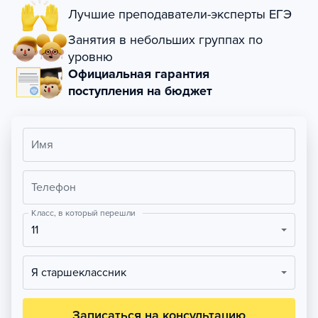
Лучшие преподаватели-эксперты ЕГЭ
Занятия в небольших группах по
уровню
Официальная гарантия
поступления на бюджет
Имя
Телефон
Класс, в который перешли
11
Я старшеклассник
Записаться на консультацию