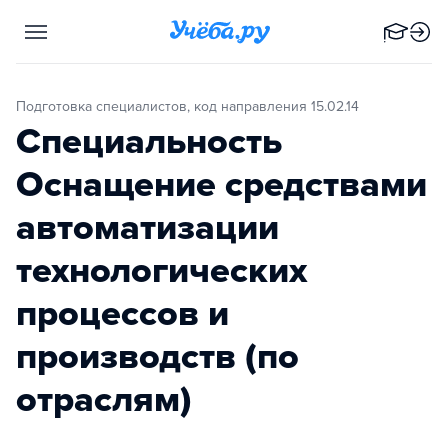
Подготовка специалистов, код направления 15.02.14
Специальность
Оснащение средствами
автоматизации
технологических
процессов и
производств (по
отраслям)