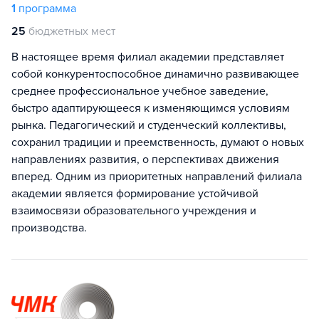
1
программа
25
бюджетных мест
В настоящее время филиал академии представляет
собой конкурентоспособное динамично развивающее
среднее профессиональное учебное заведение,
быстро адаптирующееся к изменяющимся условиям
рынка. Педагогический и студенческий коллективы,
сохранил традиции и преемственность, думают о новых
направлениях развития, о перспективах движения
вперед. Одним из приоритетных направлений филиала
академии является формирование устойчивой
взаимосвязи образовательного учреждения и
производства.