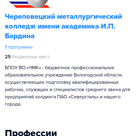
Череповецкий металлургический
колледж имени академика И.П.
Бардина
1
программа
25
бюджетных мест
БПОУ ВО «ЧМК» - бюджетное профессиональное
образовательное учреждение Вологодской области,
осуществляющее подготовку квалифицированных
рабочих, служащих и специалистов среднего звена для
предприятий холдинга ПАО «Северсталь» и нашего
города.
Профессии