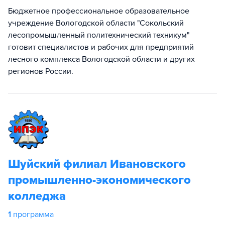
Бюджетное профессиональное образовательное
учреждение Вологодской области "Сокольский
лесопромышленный политехнический техникум"
готовит специалистов и рабочих для предприятий
лесного комплекса Вологодской области и других
регионов России.
Шуйский филиал Ивановского
промышленно-экономического
колледжа
1
программа