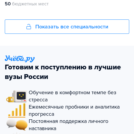
50
бюджетных мест
Показать все специальности
Готовим к поступлению в лучшие
вузы России
Обучение в комфортном темпе без
стресса
Ежемесячные пробники и аналитика
прогресса
Постоянная поддержка личного
наставника