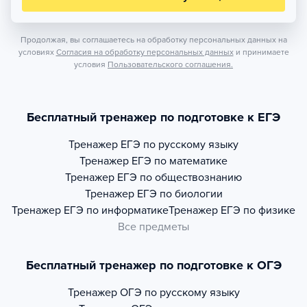
Продолжая, вы соглашаетесь на обработку персональных данных на
условиях
Согласия на обработку персональных данных
и принимаете
условия
Пользовательского соглашения.
Бесплатный тренажер по подготовке к ЕГЭ
Тренажер
ЕГЭ по русскому языку
Тренажер
ЕГЭ по математике
Тренажер
ЕГЭ по обществознанию
Тренажер
ЕГЭ по биологии
Тренажер
ЕГЭ по информатике
Тренажер
ЕГЭ по физике
Все предметы
Бесплатный тренажер по подготовке к ОГЭ
Тренажер
ОГЭ по русскому языку