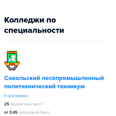
Колледжи по
специальности
Сокольский лесопромышленный
политехнический техникум
1
программа
25
бюджетных мест
от 3.45
проходной балл