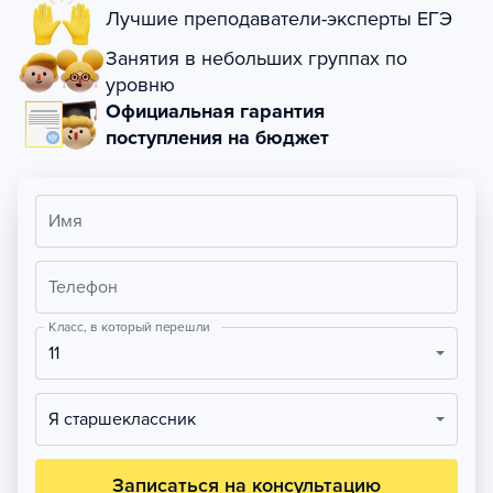
Лучшие преподаватели-эксперты ЕГЭ
Занятия в небольших группах по
уровню
Официальная гарантия
поступления на бюджет
Имя
Телефон
Класс, в который перешли
11
Я старшеклассник
Записаться на консультацию