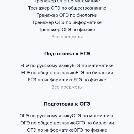
Тренажер
ОГЭ по математике
Тренажер
ОГЭ по обществознанию
Тренажер
ОГЭ по биологии
Тренажер
ОГЭ по информатике
Тренажер
ОГЭ по физике
Все предметы
Подготовка к ЕГЭ
ЕГЭ по русскому языку
ЕГЭ по математике
ЕГЭ по обществознанию
ЕГЭ по биологии
ЕГЭ по информатике
ЕГЭ по физике
Все предметы
Подготовка к ОГЭ
ОГЭ по русскому языку
ОГЭ по математике
ОГЭ по обществознанию
ОГЭ по биологии
ОГЭ по информатике
ОГЭ по физике