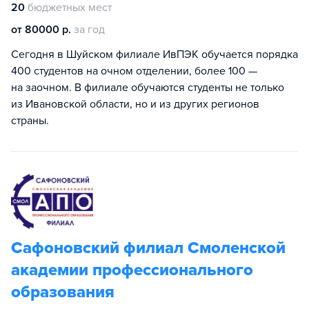
20
бюджетных мест
от 80000 р.
за год
Сегодня в Шуйском филиале ИвПЭК обучается порядка
400 студентов на очном отделении, более 100 —
на заочном. В филиале обучаются студенты не только
из Ивановской области, но и из других регионов
страны.
Сафоновский филиал Смоленской
академии профессионального
образования