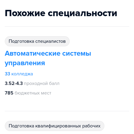
Похожие специальности
подготовка специалистов
Автоматические системы
управления
33
колледжа
3.52-4.3
проходной балл
785
бюджетных мест
подготовка квалифицированных рабочих