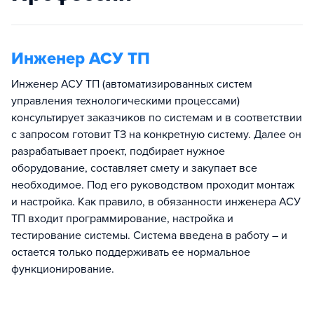
Инженер АСУ ТП
Инженер АСУ ТП (автоматизированных систем
управления технологическими процессами)
консультирует заказчиков по системам и в соответствии
с запросом готовит ТЗ на конкретную систему. Далее он
разрабатывает проект, подбирает нужное
оборудование, составляет смету и закупает все
необходимое. Под его руководством проходит монтаж
и настройка. Как правило, в обязанности инженера АСУ
ТП входит программирование, настройка и
тестирование системы. Система введена в работу – и
остается только поддерживать ее нормальное
функционирование.