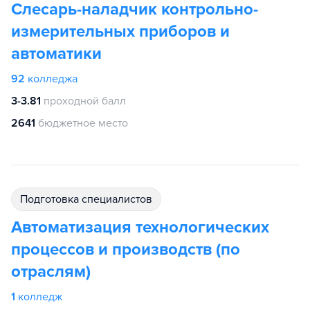
Слесарь-наладчик контрольно-
измерительных приборов и
автоматики
92
колледжа
3-3.81
проходной балл
2641
бюджетное место
подготовка специалистов
Автоматизация технологических
процессов и производств (по
отраслям)
1
колледж