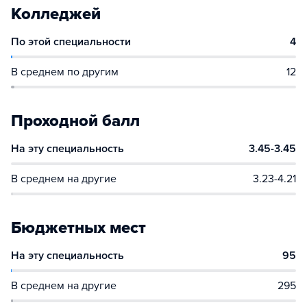
Колледжей
По этой специальности
4
В среднем по другим
12
Проходной балл
На эту специальность
3.45-3.45
В среднем на другие
3.23-4.21
Бюджетных мест
На эту специальность
95
В среднем на другие
295