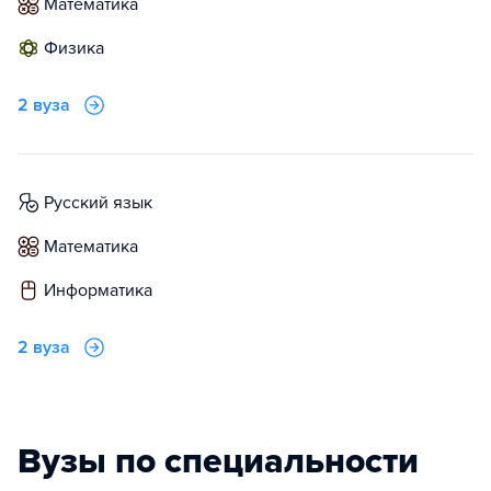
математика
физика
2 вуза
русский язык
математика
информатика
2 вуза
Вузы по специальности