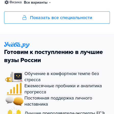
физика
Все варианты
Показать все специальности
Готовим к поступлению в лучшие
вузы России
Обучение в комфортном темпе без
стресса
Ежемесячные пробники и аналитика
прогресса
Постоянная поддержка личного
наставника
Лучшие преподаватели-эксперты ЕГЭ