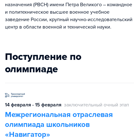
назначения (РВСН) имени Петра Великого – командное
и политехническое высшее военное учебное
заведение России, крупный научно-исследовательский
центр в области военной и технической науки.
Поступление по
олимпиаде
14 февраля - 15 февраля
заключительный очный этап
Межрегиональная отраслевая
олимпиада школьников
«Навигатор»