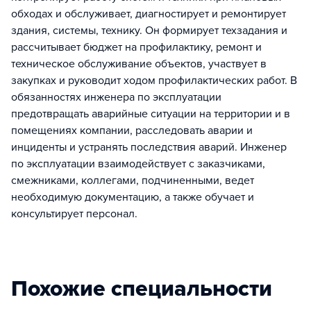
обходах и обслуживает, диагностирует и ремонтирует
здания, системы, технику. Он формирует техзадания и
рассчитывает бюджет на профилактику, ремонт и
техническое обслуживание объектов, участвует в
закупках и руководит ходом профилактических работ. В
обязанностях инженера по эксплуатации
предотвращать аварийные ситуации на территории и в
помещениях компании, расследовать аварии и
инциденты и устранять последствия аварий. Инженер
по эксплуатации взаимодействует с заказчиками,
смежниками, коллегами, подчиненными, ведет
необходимую документацию, а также обучает и
консультирует персонал.
Похожие специальности