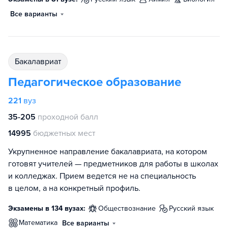
Все варианты
бакалавриат
Педагогическое образование
221
вуз
35-205
проходной балл
14995
бюджетных мест
Укрупненное направление бакалавриата, на котором
готовят учителей — предметников для работы в школах
и колледжах. Прием ведется не на специальность
в целом, а на конкретный профиль.
Экзамены в 134 вузах:
обществознание
русский язык
математика
Все варианты