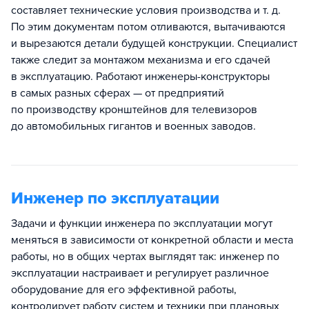
составляет технические условия производства и т. д.
По этим документам потом отливаются, вытачиваются
и вырезаются детали будущей конструкции. Специалист
также следит за монтажом механизма и его сдачей
в эксплуатацию. Работают инженеры-конструкторы
в самых разных сферах — от предприятий
по производству кронштейнов для телевизоров
до автомобильных гигантов и военных заводов.
Инженер по эксплуатации
Задачи и функции инженера по эксплуатации могут
меняться в зависимости от конкретной области и места
работы, но в общих чертах выглядят так: инженер по
эксплуатации настраивает и регулирует различное
оборудование для его эффективной работы,
контролирует работу систем и техники при плановых