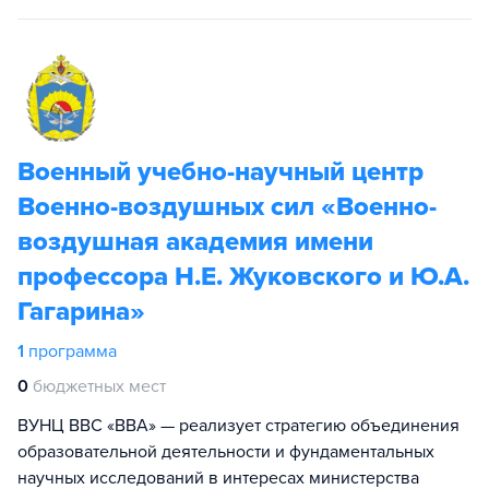
Военный учебно-научный центр
Военно-воздушных сил «Военно-
воздушная академия имени
профессора Н.Е. Жуковского и Ю.А.
Гагарина»
1
программа
0
бюджетных мест
ВУНЦ ВВС «ВВА» — реализует стратегию объединения
образовательной деятельности и фундаментальных
научных исследований в интересах министерства