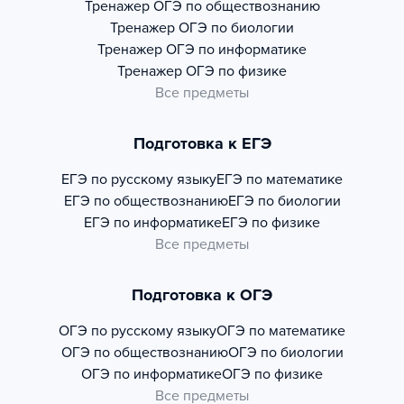
Тренажер
ОГЭ по обществознанию
Тренажер
ОГЭ по биологии
Тренажер
ОГЭ по информатике
Тренажер
ОГЭ по физике
Все предметы
Подготовка к ЕГЭ
ЕГЭ по русскому языку
ЕГЭ по математике
ЕГЭ по обществознанию
ЕГЭ по биологии
ЕГЭ по информатике
ЕГЭ по физике
Все предметы
Подготовка к ОГЭ
ОГЭ по русскому языку
ОГЭ по математике
ОГЭ по обществознанию
ОГЭ по биологии
ОГЭ по информатике
ОГЭ по физике
Все предметы