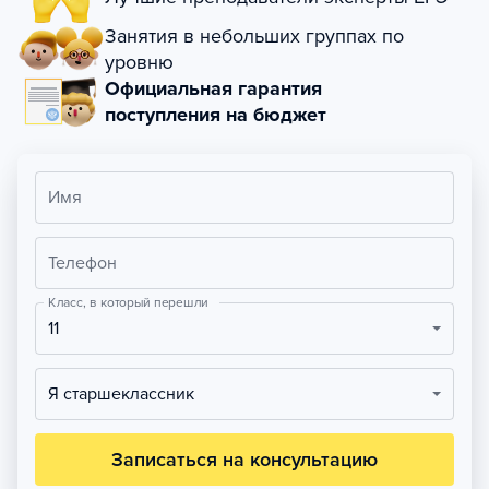
Занятия в небольших группах по
уровню
Официальная гарантия
поступления на бюджет
Имя
Телефон
Класс, в который перешли
11
Я старшеклассник
Записаться на консультацию