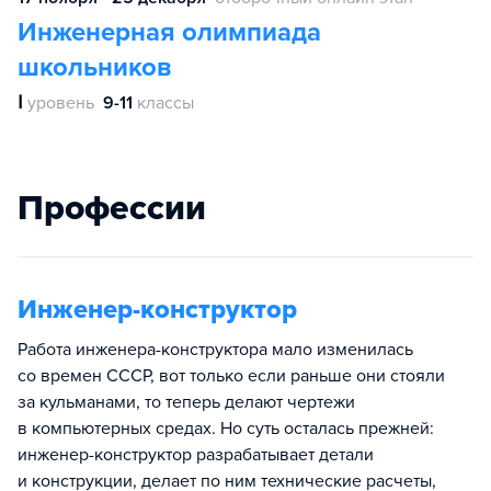
Инженерная олимпиада
школьников
Ⅰ
уровень
9-11
классы
Профессии
Инженер-конструктор
Работа инженера-конструктора мало изменилась
со времен СССР, вот только если раньше они стояли
за кульманами, то теперь делают чертежи
в компьютерных средах. Но суть осталась прежней:
инженер-конструктор разрабатывает детали
и конструкции, делает по ним технические расчеты,