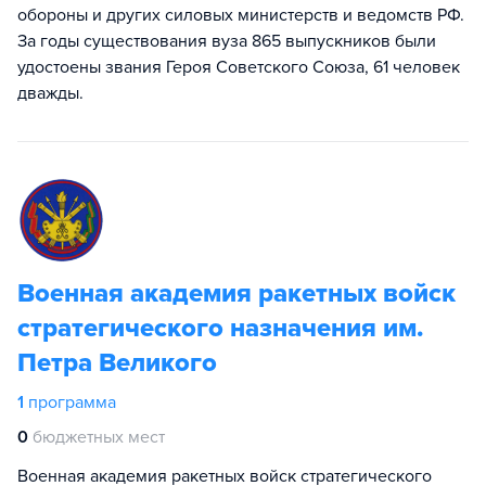
обороны и других силовых министерств и ведомств РФ.
За годы существования вуза 865 выпускников были
удостоены звания Героя Советского Союза, 61 человек
дважды.
Военная академия ракетных войск
стратегического назначения им.
Петра Великого
1
программа
0
бюджетных мест
Военная академия ракетных войск стратегического