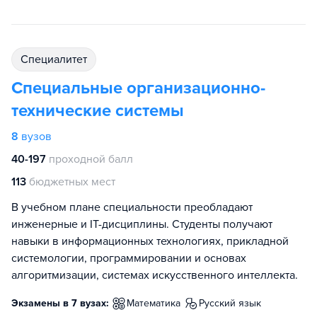
специалитет
Специальные организационно-
технические системы
8
вузов
40-197
проходной балл
113
бюджетных мест
В учебном плане специальности преобладают
инженерные и IT-дисциплины. Студенты получают
навыки в информационных технологиях, прикладной
системологии, программировании и основах
алгоритмизации, системах искусственного интеллекта.
Экзамены в 7 вузах:
математика
русский язык