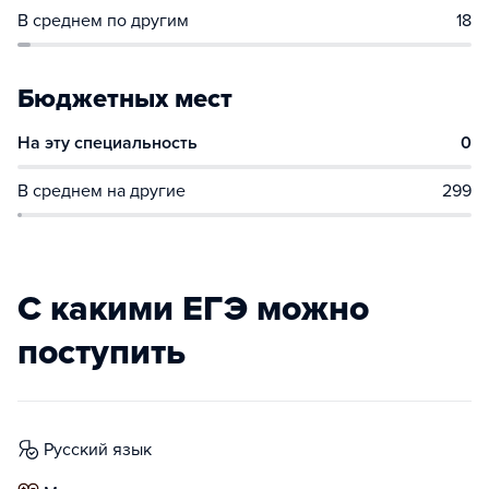
В среднем по другим
18
Бюджетных мест
На эту специальность
0
В среднем на другие
299
С какими ЕГЭ можно
поступить
русский язык