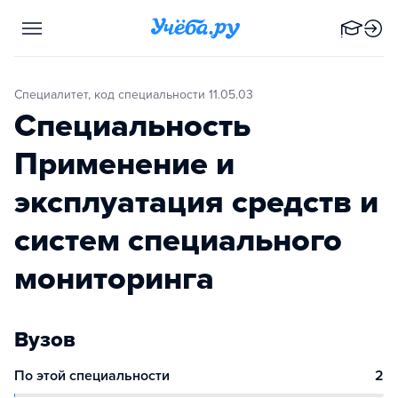
Специалитет, код специальности 11.05.03
Специальность
Применение и
эксплуатация средств и
систем специального
мониторинга
Вузов
По этой специальности
2