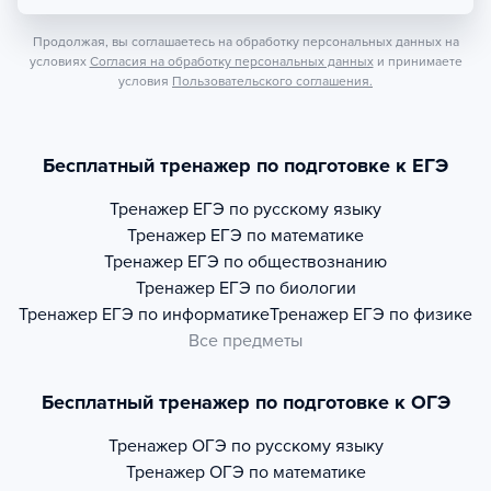
Продолжая, вы соглашаетесь на обработку персональных данных на
условиях
Согласия на обработку персональных данных
и принимаете
условия
Пользовательского соглашения.
Бесплатный тренажер по подготовке к ЕГЭ
Тренажер
ЕГЭ по русскому языку
Тренажер
ЕГЭ по математике
Тренажер
ЕГЭ по обществознанию
Тренажер
ЕГЭ по биологии
Тренажер
ЕГЭ по информатике
Тренажер
ЕГЭ по физике
Все предметы
Бесплатный тренажер по подготовке к ОГЭ
Тренажер
ОГЭ по русскому языку
Тренажер
ОГЭ по математике