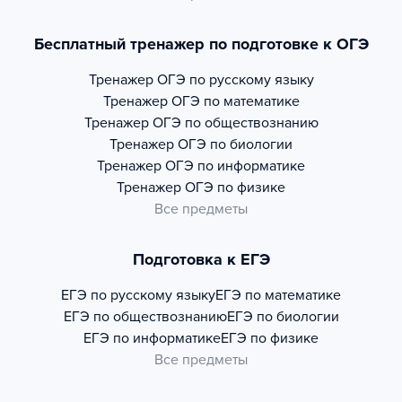
Бесплатный тренажер по подготовке к ОГЭ
Тренажер
ОГЭ по русскому языку
Тренажер
ОГЭ по математике
Тренажер
ОГЭ по обществознанию
Тренажер
ОГЭ по биологии
Тренажер
ОГЭ по информатике
Тренажер
ОГЭ по физике
Все предметы
Подготовка к ЕГЭ
ЕГЭ по русскому языку
ЕГЭ по математике
ЕГЭ по обществознанию
ЕГЭ по биологии
ЕГЭ по информатике
ЕГЭ по физике
Все предметы