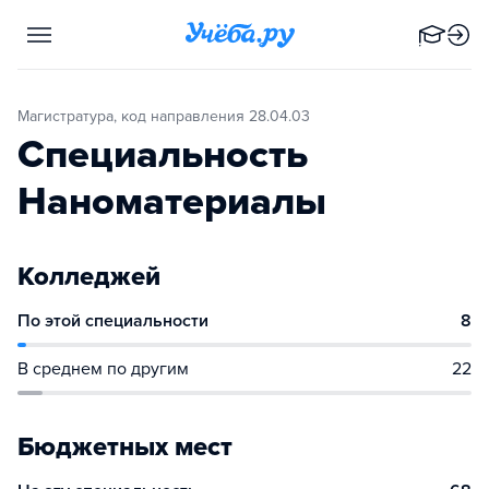
Магистратура, код направления 28.04.03
Специальность
Наноматериалы
Колледжей
По этой специальности
8
В среднем по другим
22
Бюджетных мест