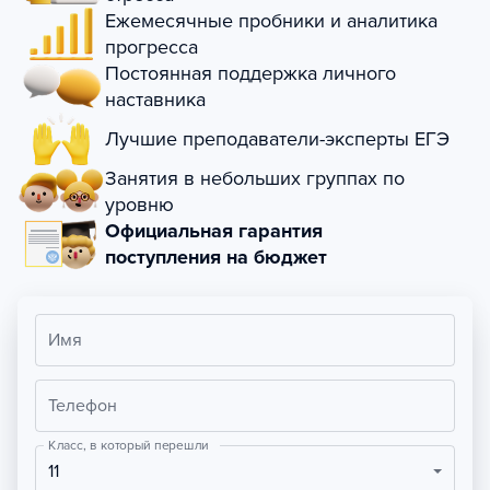
Ежемесячные пробники и аналитика
прогресса
Постоянная поддержка личного
наставника
Лучшие преподаватели-эксперты ЕГЭ
Занятия в небольших группах по
уровню
Официальная гарантия
поступления на бюджет
Имя
Телефон
Класс, в который перешли
11