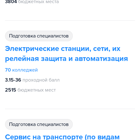
3804
бюджетных места
подготовка специалистов
Электрические станции, сети, их
релейная защита и автоматизация
70
колледжей
3.15-36
проходной балл
2515
бюджетных мест
подготовка специалистов
Сервис на транспорте (по видам