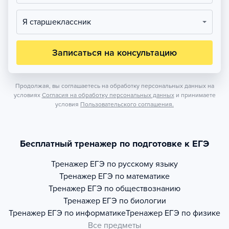
Я старшеклассник
Записаться на консультацию
Продолжая, вы соглашаетесь на обработку персональных данных на
условиях
Согласия на обработку персональных данных
и принимаете
условия
Пользовательского соглашения.
Бесплатный тренажер по подготовке к ЕГЭ
Тренажер
ЕГЭ по русскому языку
Тренажер
ЕГЭ по математике
Тренажер
ЕГЭ по обществознанию
Тренажер
ЕГЭ по биологии
Тренажер
ЕГЭ по информатике
Тренажер
ЕГЭ по физике
Все предметы