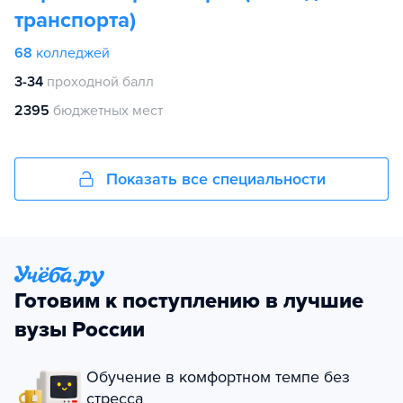
транспорта)
68
колледжей
3-34
проходной балл
2395
бюджетных мест
Показать все специальности
Готовим к поступлению в лучшие
вузы России
Обучение в комфортном темпе без
стресса