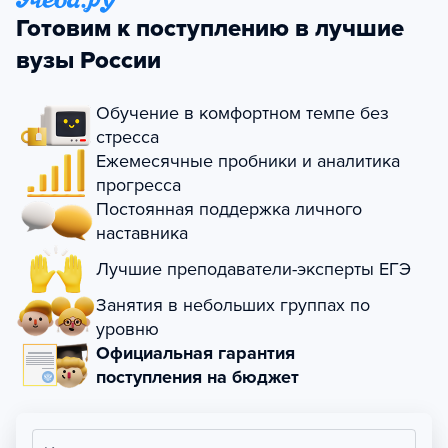
Готовим к поступлению в лучшие
вузы России
Обучение в комфортном темпе без
стресса
Ежемесячные пробники и аналитика
прогресса
Постоянная поддержка личного
наставника
Лучшие преподаватели-эксперты ЕГЭ
Занятия в небольших группах по
уровню
Официальная гарантия
поступления на бюджет