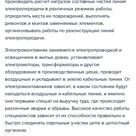
производить расчет нагрузок составных частей линий
электропередачи в различных режимах работы,
определять места их повреждений, выполнять
демонтаж и монтаж заменяемых элементов,
организовывать работы по реконструкции линий
электропередачи.
Электромонтажник занимается электропроводкой и
освещением в жилых домах, устанавливает
электромоторы, трансформаторы и другое
оборудование в производственных цехах, проводит
воздушные и укладывает в землю кабельные линии. От
электромонтажников зависит, в каком состоянии будут
находиться воздушные и кабельные линии, и именно
они первыми спешат на выручку туда, где происходят
различные аварии и обрывы. Высокое качество работы
специалистов зависит от их способности правильно и
быстро соединять отдельные участки цепи в целостный
организм.