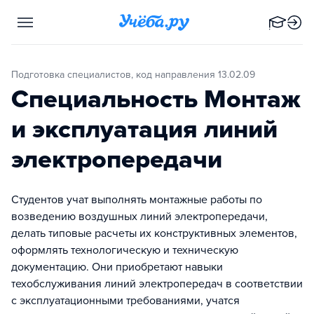
Подготовка специалистов, код направления 13.02.09
Специальность Монтаж
и эксплуатация линий
электропередачи
Студентов учат выполнять монтажные работы по
возведению воздушных линий электропередачи,
делать типовые расчеты их конструктивных элементов,
оформлять технологическую и техническую
документацию. Они приобретают навыки
техобслуживания линий электропередач в соответствии
с эксплуатационными требованиями, учатся