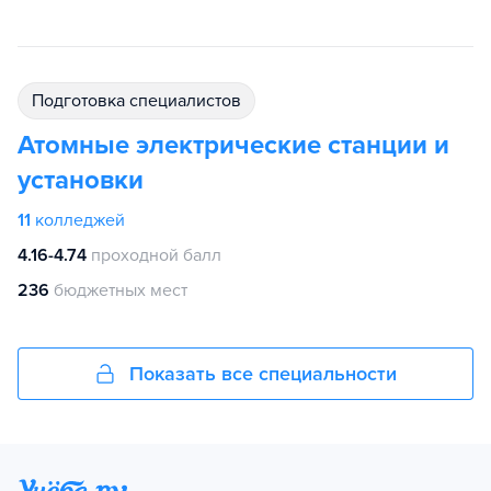
подготовка специалистов
Атомные электрические станции и
установки
11
колледжей
4.16-4.74
проходной балл
236
бюджетных мест
Показать все специальности