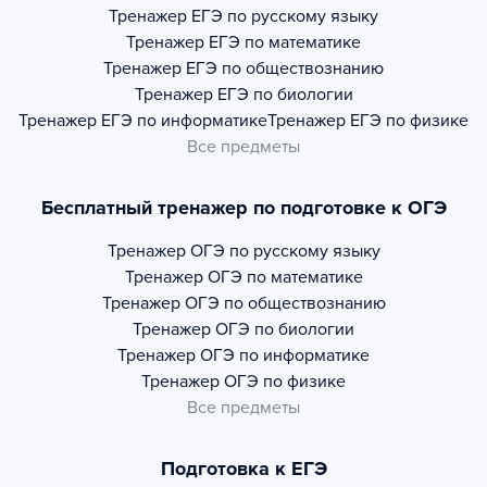
Тренажер
ЕГЭ по русскому языку
Тренажер
ЕГЭ по математике
Тренажер
ЕГЭ по обществознанию
Тренажер
ЕГЭ по биологии
Тренажер
ЕГЭ по информатике
Тренажер
ЕГЭ по физике
Все предметы
Бесплатный тренажер по подготовке к ОГЭ
Тренажер
ОГЭ по русскому языку
Тренажер
ОГЭ по математике
Тренажер
ОГЭ по обществознанию
Тренажер
ОГЭ по биологии
Тренажер
ОГЭ по информатике
Тренажер
ОГЭ по физике
Все предметы
Подготовка к ЕГЭ