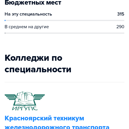
Бюджетных мест
На эту специальность
315
В среднем на другие
290
Колледжи по
специальности
Красноярский техникум
железнодорожного транспорта