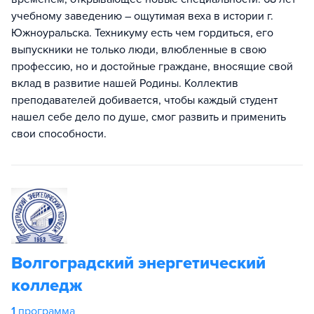
учебному заведению – ощутимая веха в истории г.
Южноуральска. Техникуму есть чем гордиться, его
выпускники не только люди, влюбленные в свою
профессию, но и достойные граждане, вносящие свой
вклад в развитие нашей Родины. Коллектив
преподавателей добивается, чтобы каждый студент
нашел себе дело по душе, смог развить и применить
свои способности.
Волгоградский энергетический
колледж
1
программа