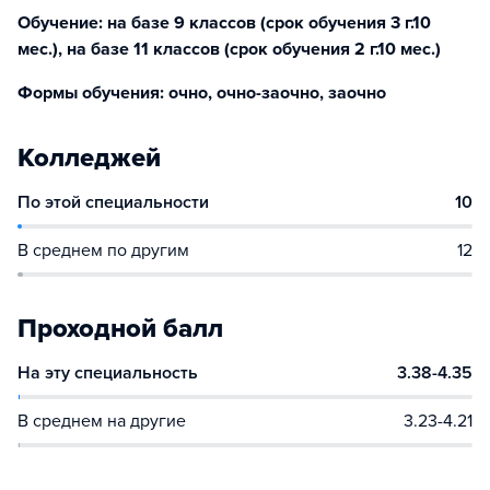
Обучение: на базе 9 классов (срок обучения 3 г.10
мес.), на базе 11 классов (срок обучения 2 г.10 мес.)
Формы обучения: очно, очно-заочно, заочно
Колледжей
По этой специальности
10
В среднем по другим
12
Проходной балл
На эту специальность
3.38-4.35
В среднем на другие
3.23-4.21