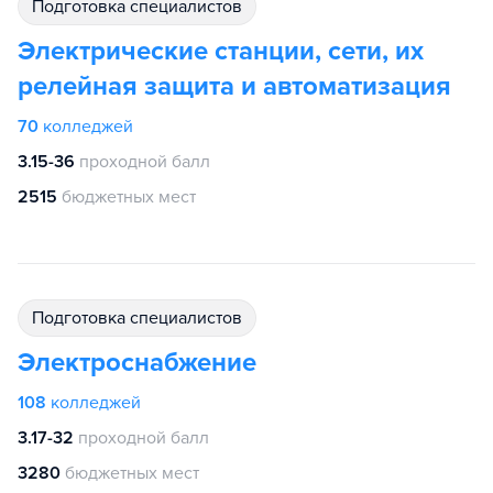
подготовка специалистов
Электрические станции, сети, их
релейная защита и автоматизация
70
колледжей
3.15-36
проходной балл
2515
бюджетных мест
подготовка специалистов
Электроснабжение
108
колледжей
3.17-32
проходной балл
3280
бюджетных мест