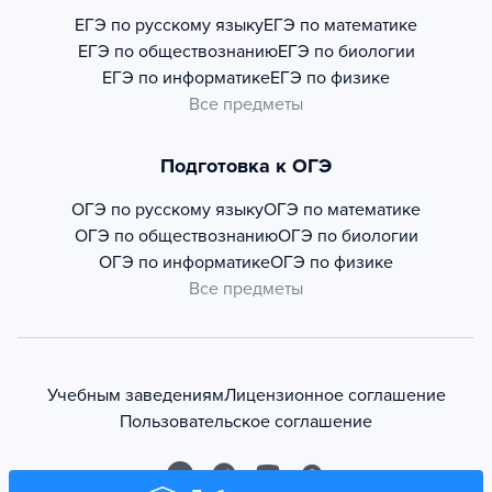
ЕГЭ по русскому языку
ЕГЭ по математике
ЕГЭ по обществознанию
ЕГЭ по биологии
ЕГЭ по информатике
ЕГЭ по физике
Все предметы
Подготовка к ОГЭ
ОГЭ по русскому языку
ОГЭ по математике
ОГЭ по обществознанию
ОГЭ по биологии
ОГЭ по информатике
ОГЭ по физике
Все предметы
Учебным заведениям
Лицензионное соглашение
Пользовательское соглашение