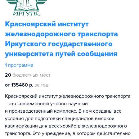
Красноярский институт
железнодорожного транспорта
Иркутского государственного
университета путей сообщения
1
программа
20
бюджетных мест
от 135460 р.
за год
Красноярский институт железнодорожного транспорта
—это современный учебно-научный
и производственный комплекс. В нем созданы все
условия для подготовки специалистов высокой
квалификации для всех хозяйств железнодорожного
транспорта. Это учреждение, в котором действительно