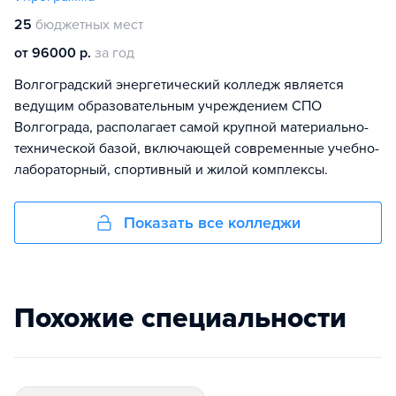
25
бюджетных мест
от 96000 р.
за год
Волгоградский энергетический колледж является
ведущим образовательным учреждением СПО
Волгограда, располагает самой крупной материально-
технической базой, включающей современные учебно-
лабораторный, спортивный и жилой комплексы.
Показать все колледжи
Похожие специальности