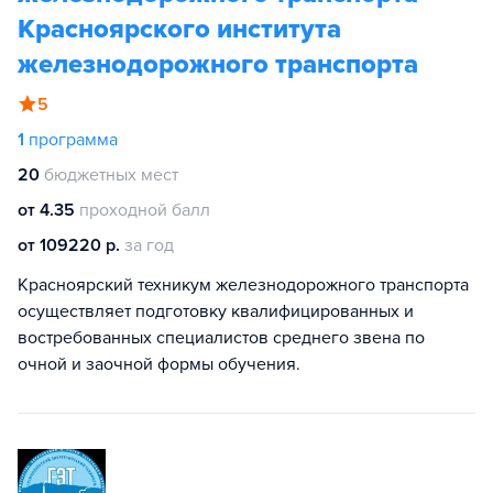
Красноярского института
железнодорожного транспорта
5
1
программа
20
бюджетных мест
от 4.35
проходной балл
от 109220 р.
за год
Красноярский техникум железнодорожного транспорта
осуществляет подготовку квалифицированных и
востребованных специалистов среднего звена по
очной и заочной формы обучения.