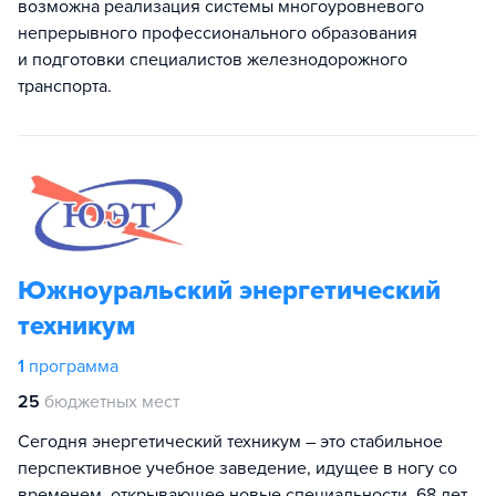
возможна реализация системы многоуровневого
непрерывного профессионального образования
и подготовки специалистов железнодорожного
транспорта.
Южноуральский энергетический
техникум
1
программа
25
бюджетных мест
Сегодня энергетический техникум – это стабильное
перспективное учебное заведение, идущее в ногу со
временем, открывающее новые специальности. 68 лет