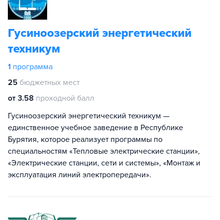
Гусиноозерский энергетический
техникум
1
программа
25
бюджетных мест
от 3.58
проходной балл
Гусиноозерский энергетический техникум —
единственное учебное заведение в Республике
Бурятия, которое реализует программы по
специальностям «Тепловые электрические станции»,
«Электрические станции, сети и системы», «Монтаж и
эксплуатация линий электропередачи».