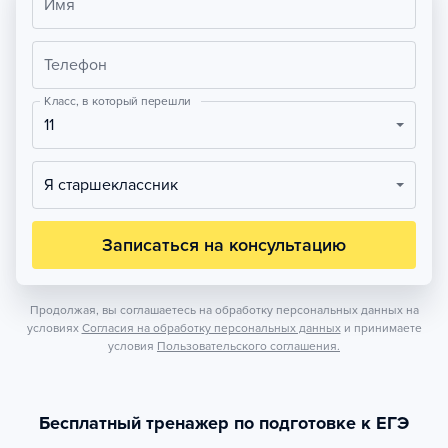
Имя
Телефон
Класс, в который перешли
11
Я старшеклассник
Записаться на консультацию
Продолжая, вы соглашаетесь на обработку персональных данных на
условиях
Согласия на обработку персональных данных
и принимаете
условия
Пользовательского соглашения.
Бесплатный тренажер по подготовке к ЕГЭ