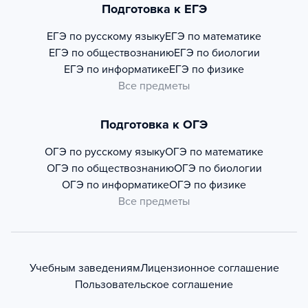
Подготовка к ЕГЭ
ЕГЭ по русскому языку
ЕГЭ по математике
ЕГЭ по обществознанию
ЕГЭ по биологии
ЕГЭ по информатике
ЕГЭ по физике
Все предметы
Подготовка к ОГЭ
ОГЭ по русскому языку
ОГЭ по математике
ОГЭ по обществознанию
ОГЭ по биологии
ОГЭ по информатике
ОГЭ по физике
Все предметы
Учебным заведениям
Лицензионное соглашение
Пользовательское соглашение