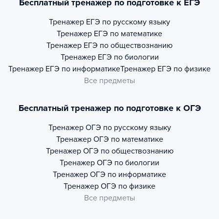
Бесплатный тренажер по подготовке к ЕГЭ
Тренажер
ЕГЭ по русскому языку
Тренажер
ЕГЭ по математике
Тренажер
ЕГЭ по обществознанию
Тренажер
ЕГЭ по биологии
Тренажер
ЕГЭ по информатике
Тренажер
ЕГЭ по физике
Все предметы
Бесплатный тренажер по подготовке к ОГЭ
Тренажер
ОГЭ по русскому языку
Тренажер
ОГЭ по математике
Тренажер
ОГЭ по обществознанию
Тренажер
ОГЭ по биологии
Тренажер
ОГЭ по информатике
Тренажер
ОГЭ по физике
Все предметы