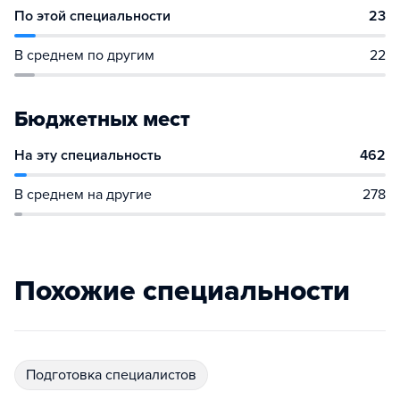
По этой специальности
23
В среднем по другим
22
Бюджетных мест
На эту специальность
462
В среднем на другие
278
Похожие специальности
подготовка специалистов