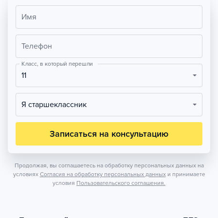
Имя
Телефон
Класс, в который перешли
11
Я старшеклассник
Записаться на консультацию
Продолжая, вы соглашаетесь на обработку персональных данных на
условиях
Согласия на обработку персональных данных
и принимаете
условия
Пользовательского соглашения.