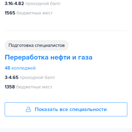
3.16-4.82
проходной балл
1565
бюджетных мест
подготовка специалистов
Переработка нефти и газа
48
колледжей
3-4.65
проходной балл
1358
бюджетных мест
Показать все специальности