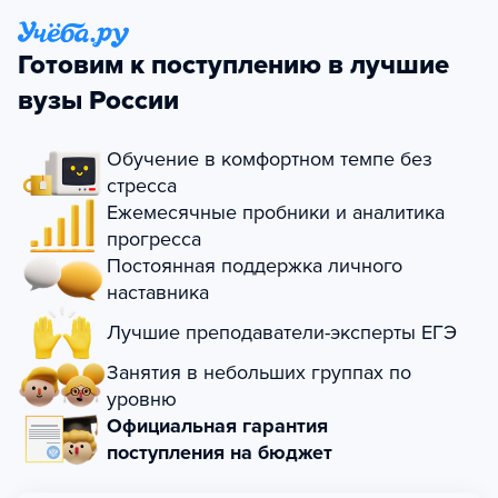
Готовим к поступлению в лучшие
вузы России
Обучение в комфортном темпе без
стресса
Ежемесячные пробники и аналитика
прогресса
Постоянная поддержка личного
наставника
Лучшие преподаватели-эксперты ЕГЭ
Занятия в небольших группах по
уровню
Официальная гарантия
поступления на бюджет