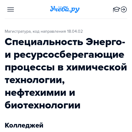
Магистратура, код направления 18.04.02
Специальность Энерго-
и ресурсосберегающие
процессы в химической
технологии,
нефтехимии и
биотехнологии
Колледжей