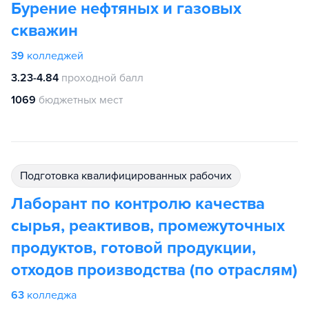
Бурение нефтяных и газовых
скважин
39
колледжей
3.23-4.84
проходной балл
1069
бюджетных мест
подготовка квалифицированных рабочих
Лаборант по контролю качества
сырья, реактивов, промежуточных
продуктов, готовой продукции,
отходов производства (по отраслям)
63
колледжа