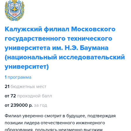
Калужский филиал Московского
государственного технического
университета им. Н.Э. Баумана
(национальный исследовательский
университет)
1
программа
21
бюджетных мест
от 72
проходной балл
от 239000 р.
за год
Филиал уверенно смотрит в будущее, подтверждая
позиции лидера отечественного инженерного
образования, пользуясь неизменно высоким