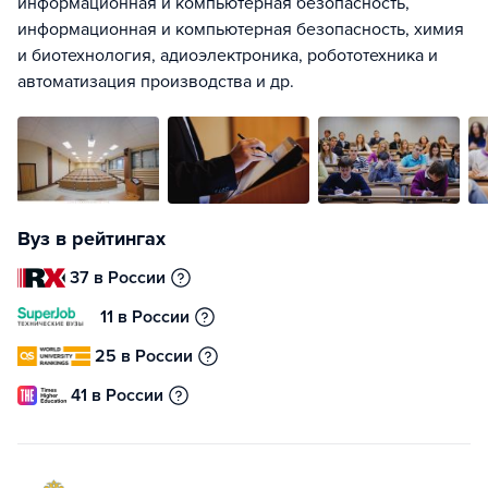
информационная и компьютерная безопасность,
информационная и компьютерная безопасность, химия
и биотехнология, адиоэлектроника, робототехника и
автоматизация производства и др.
Вуз в рейтингах
37 в России
11 в России
25 в России
41 в России