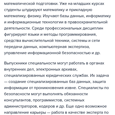
математической подготовки. Уже на младших курсах
студенты штудируют математику и прикладную
математику, физику. Изучают базы данных, информатику
и информационные технологии в правоохранительной
деятельности. Среди профессиональных дисциплин
фигурируют языки и методы программирования,
средства вычислительной техники, системы и сети
передачи данных, компьютерная экспертиза,
управление информационной безопасностью и др.
Выпускники специальности могут работать в органах
внутренних дел, электронных архивах,
специализированных юридических службах. Их задача
— создание специализированных баз данных, защита
информации от проникновения извне. Специалисты по
безопасности могут выполнять обязанности
консультантов, программистов, системных
администраторов, кодеров и др. Еще одно возможное
направление карьеры — работа в качестве эксперта по