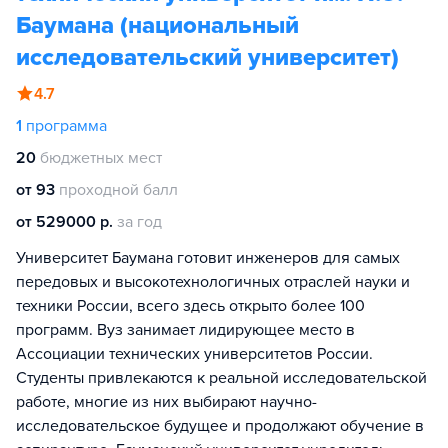
Баумана (национальный
исследовательский университет)
4.7
1
программа
20
бюджетных мест
от 93
проходной балл
от 529000 р.
за год
Университет Баумана готовит инженеров для самых
передовых и высокотехнологичных отраслей науки и
техники России, всего здесь открыто более 100
программ. Вуз занимает лидирующее место в
Ассоциации технических университетов России.
Студенты привлекаются к реальной исследовательской
работе, многие из них выбирают научно-
исследовательское будущее и продолжают обучение в