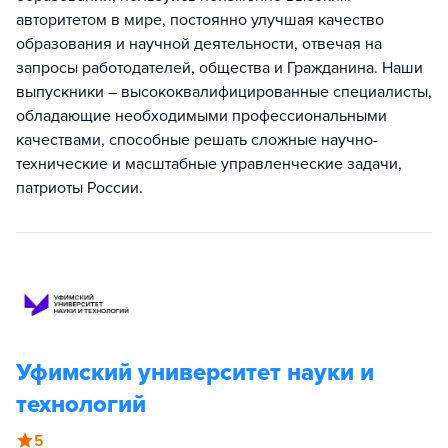
авторитетом в мире, постоянно улучшая качество
образования и научной деятельности, отвечая на
запросы работодателей, общества и Гражданина. Наши
выпускники – высококвалифицированные специалисты,
обладающие необходимыми профессиональными
качествами, способные решать сложные научно-
технические и масштабные управленческие задачи,
патриоты России.
Уфимский университет науки и
технологий
5