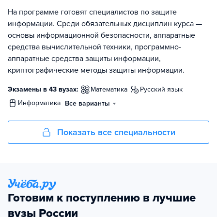
На программе готовят специалистов по защите
информации. Среди обязательных дисциплин курса —
основы информационной безопасности, аппаратные
средства вычислительной техники, программно-
аппаратные средства защиты информации,
криптографические методы защиты информации.
Экзамены в 43 вузах:
математика
русский язык
информатика
Все варианты
Показать все специальности
Готовим к поступлению в лучшие
вузы России