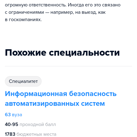
огромную ответственность. Иногда его это связано
с ограничениями — например, на выезд, как
в госкомпаниях.
Похожие специальности
специалитет
Информационная безопасность
автоматизированных систем
63
вуза
40-95
проходной балл
1783
бюджетных места