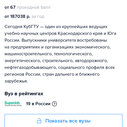
от 67
проходной балл
от 187038 р.
за год
Сегодня КубГТУ — один из крупнейших ведущих
учебно-научных центров Краснодарского края и Юга
России. Выпускники университета востребованы
на предприятиях и организациях экономического,
машиностроительного, технологического,
энергетического, строительного, автодорожного,
нефтегазодобывающего, социального профиля всех
регионов России, стран дальнего и ближнего
зарубежья.
Вуз в рейтингах
19 в России
Показать все вузы