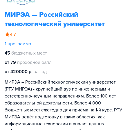
МИРЭА — Российский
технологический университет
4.7
1
программа
45
бюджетных мест
от 79
проходной балл
от 420000 р.
за год
МИРЭА – Российский технологический университет
(РТУ МИРЭА) - крупнейший вуз по инженерным и
естественно-научным направлениям. Более 100 лет
образовательной деятельности. Более 4 000
бюджетных мест ежегодно для приёма на 1-й курс. РТУ
МИРЭА ведёт подготовку в таких областях, как
информационные технологии и анализ данных,