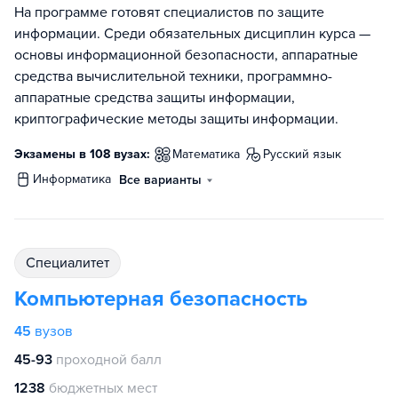
На программе готовят специалистов по защите
информации. Среди обязательных дисциплин курса —
основы информационной безопасности, аппаратные
средства вычислительной техники, программно-
аппаратные средства защиты информации,
криптографические методы защиты информации.
Экзамены в 108 вузах:
математика
русский язык
информатика
Все варианты
специалитет
Компьютерная безопасность
45
вузов
45-93
проходной балл
1238
бюджетных мест