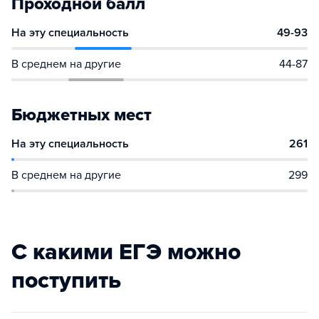
Проходной балл
На эту специальность
49-93
В среднем на другие
44-87
Бюджетных мест
На эту специальность
261
В среднем на другие
299
С какими ЕГЭ можно
поступить