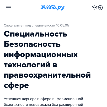
Специалитет, код специальности 10.05.05
Специальность
Безопасность
информационных
технологий в
правоохранительной
сфере
Успешная карьера в сфере информационной
безопасности невозможна без расширенной