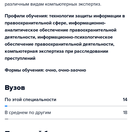
различным видам компьютерных экспертиз.
Профили обучения: технологии защиты информации в
правоохранительной сфере, информационно-
аналитическое обеспечение правоохранительной
деятельности, информационно-психологическое
обеспечение правоохранительной деятельности,
компьютерная экспертиза при расследовании
преступлений
Формы обучения: очно, очно-заочно
Вузов
По этой специальности
14
В среднем по другим
18