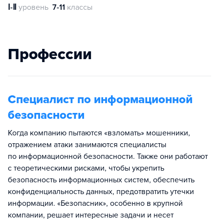
Ⅰ-Ⅱ
уровень
7-11
классы
Профессии
Специалист по информационной
безопасности
Когда компанию пытаются «взломать» мошенники,
отражением атаки занимаются специалисты
по информационной безопасности. Также они работают
с теоретическими рисками, чтобы укрепить
безопасность информационных систем, обеспечить
конфиденциальность данных, предотвратить утечки
информации. «Безопасник», особенно в крупной
компании, решает интересные задачи и несет