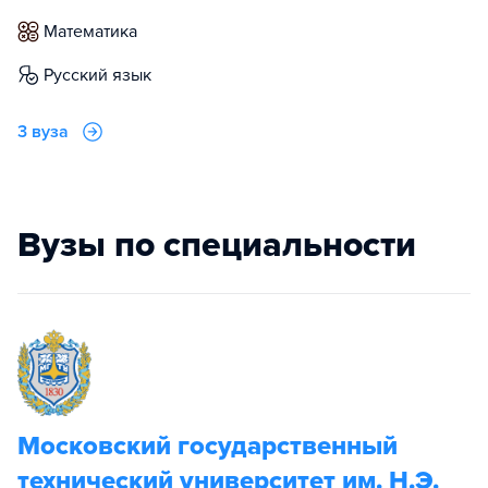
математика
русский язык
3 вуза
Вузы по специальности
Московский государственный
технический университет им. Н.Э.