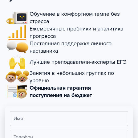
Обучение в комфортном темпе без
стресса
Ежемесячные пробники и аналитика
прогресса
Постоянная поддержка личного
наставника
Лучшие преподаватели-эксперты ЕГЭ
Занятия в небольших группах по
уровню
Официальная гарантия
поступления на бюджет
Имя
Телефон