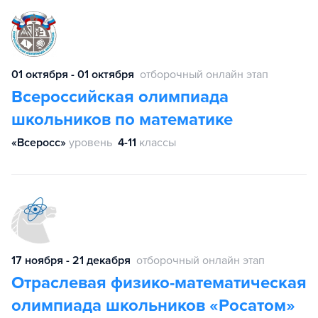
01 октября - 01 октября
отборочный онлайн этап
Всероссийская олимпиада
школьников по математике
«Всеросс»
уровень
4-11
классы
17 ноября - 21 декабря
отборочный онлайн этап
Отраслевая физико-математическая
олимпиада школьников «Росатом»