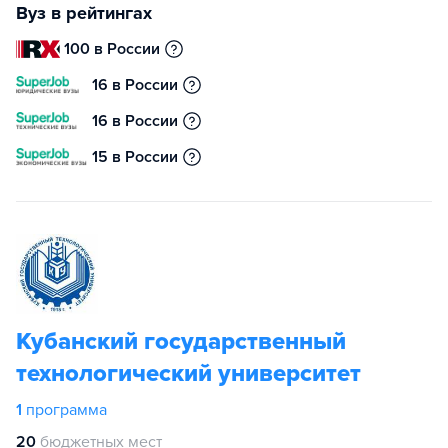
Вуз в рейтингах
100 в России
16 в России
16 в России
15 в России
Кубанский государственный
технологический университет
1
программа
20
бюджетных мест