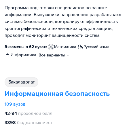
Программа подготовки специалистов по защите
информации. Выпускники направления разрабатывают
системы безопасности, контролируют эффективность
криптографических и технических средств защиты,
проводят мониторинг защищенности систем.
Экзамены в 62 вузах:
математика
русский язык
информатика
Все варианты
бакалавриат
Информационная безопасность
109
вузов
42-94
проходной балл
3898
бюджетных мест