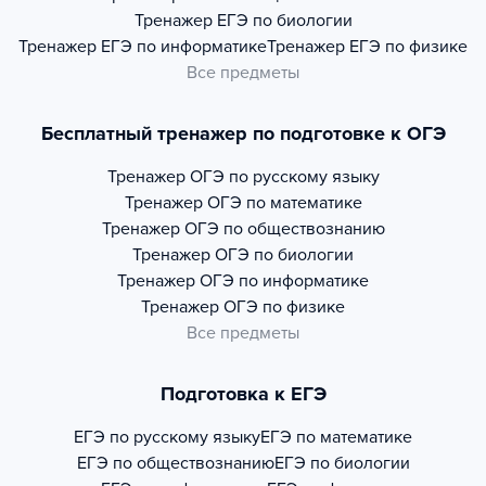
Тренажер
ЕГЭ по биологии
Тренажер
ЕГЭ по информатике
Тренажер
ЕГЭ по физике
Все предметы
Бесплатный тренажер по подготовке к ОГЭ
Тренажер
ОГЭ по русскому языку
Тренажер
ОГЭ по математике
Тренажер
ОГЭ по обществознанию
Тренажер
ОГЭ по биологии
Тренажер
ОГЭ по информатике
Тренажер
ОГЭ по физике
Все предметы
Подготовка к ЕГЭ
ЕГЭ по русскому языку
ЕГЭ по математике
ЕГЭ по обществознанию
ЕГЭ по биологии