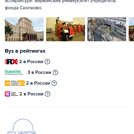
аспирантуре. Бауманский университет учредитель
фонда Сколково.
Вуз в рейтингах
2 в России
3 в России
2 в России
2 в России