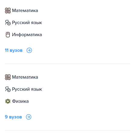
математика
русский язык
информатика
11 вузов
математика
русский язык
физика
9 вузов