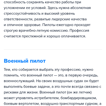
способность сохранять качество работы при
усложнении ее условий. Здесь нужна абсолютная
стрессоустойчивость и высокий уровень
ответственности, развитые лидерские качества
и отличное здоровье. Пилоты ежегодно проходят
строгую врачебно-летную комиссию. Профессия
считается престижной и хорошо оплачивается.
Военный пилот
Тем, кто собирается выбрать эту профессию, нужно
помнить, что военный пилот — это, в первую очередь,
военнослужащий. На своих воздушных судах он будет
выполнять боевые задачи, а это почти всегда связано с
рисками для жизни. Военный пилот (он же летчик)
может управлять истребителем, бомбардировщиком,
боевым вертолетом, воздушно-транспортным судном, а