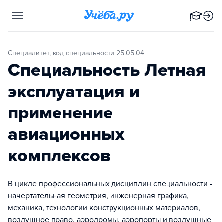
Специалитет, код специальности 25.05.04
Специальность Летная
эксплуатация и
применение
авиационных
комплексов
В цикле профессиональных дисциплин специальности -
начертательная геометрия, инженерная графика,
механика, технологии конструкционных материалов,
воздушное право, аэродромы, аэропорты и воздушные