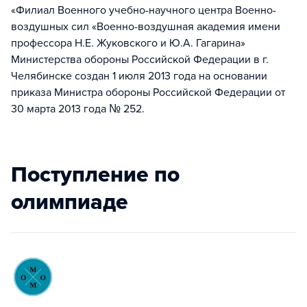
«Филиал Военного учебно-научного центра Военно-
воздушных сил «Военно-воздушная академия имени
профессора Н.Е. Жуковского и Ю.А. Гагарина»
Министерства обороны Российской Федерации в г.
Челябинске создан 1 июля 2013 года на основании
приказа Министра обороны Российской Федерации от
30 марта 2013 года № 252.
Поступление по
олимпиаде