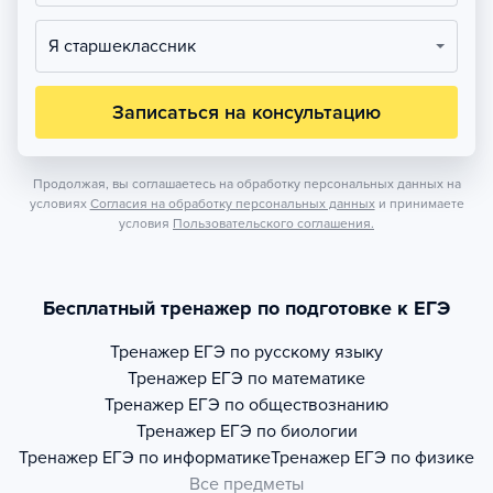
Я старшеклассник
Записаться на консультацию
Продолжая, вы соглашаетесь на обработку персональных данных на
условиях
Согласия на обработку персональных данных
и принимаете
условия
Пользовательского соглашения.
Бесплатный тренажер по подготовке к ЕГЭ
Тренажер
ЕГЭ по русскому языку
Тренажер
ЕГЭ по математике
Тренажер
ЕГЭ по обществознанию
Тренажер
ЕГЭ по биологии
Тренажер
ЕГЭ по информатике
Тренажер
ЕГЭ по физике
Все предметы