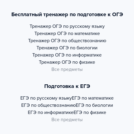
Бесплатный тренажер по подготовке к ОГЭ
Тренажер
ОГЭ по русскому языку
Тренажер
ОГЭ по математике
Тренажер
ОГЭ по обществознанию
Тренажер
ОГЭ по биологии
Тренажер
ОГЭ по информатике
Тренажер
ОГЭ по физике
Все предметы
Подготовка к ЕГЭ
ЕГЭ по русскому языку
ЕГЭ по математике
ЕГЭ по обществознанию
ЕГЭ по биологии
ЕГЭ по информатике
ЕГЭ по физике
Все предметы