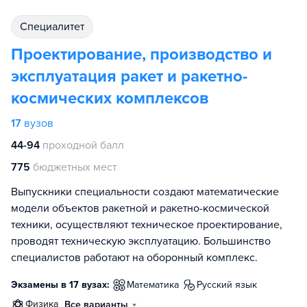
специалитет
Проектирование, производство и
эксплуатация ракет и ракетно-
космических комплексов
17
вузов
44-94
проходной балл
775
бюджетных мест
Выпускники специальности создают математические
модели объектов ракетной и ракетно-космической
техники, осуществляют техническое проектирование,
проводят техническую эксплуатацию. Большинство
специалистов работают на оборонный комплекс.
Экзамены в 17 вузах:
математика
русский язык
физика
Все варианты