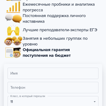
Ежемесячные пробники и аналитика
прогресса
Постоянная поддержка личного
наставника
Лучшие преподаватели-эксперты ЕГЭ
Занятия в небольших группах по
уровню
Официальная гарантия
поступления на бюджет
Имя
Телефон
Класс, в который перешли
11