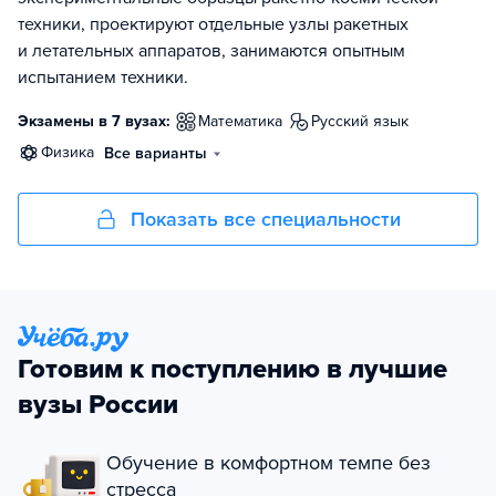
техники, проектируют отдельные узлы ракетных
и летательных аппаратов, занимаются опытным
испытанием техники.
Экзамены в 7 вузах:
математика
русский язык
физика
Все варианты
Показать все специальности
Готовим к поступлению в лучшие
вузы России
Обучение в комфортном темпе без
стресса