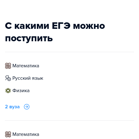
С какими ЕГЭ можно
поступить
математика
русский язык
физика
2 вуза
математика