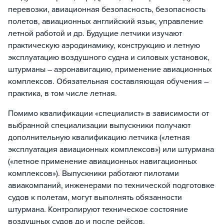
перевозки, авиационная безопасность, безопасность
полетов, авиационных английский язык, управление
летной работой и др. Будущие летчики изучают
практическую аэродинамику, конструкцию и летную
эксплуатацию воздушного судна и силовых установок,
штурманы – аэронавигацию, применение авиационных
комплексов. Обязательная составляющая обучения –
практика, в том числе летная.
Помимо квалификации «специалист» в зависимости от
выбранной специализации выпускники получают
дополнительную квалификацию летчика («летная
эксплуатация авиационных комплексов») или штурмана
(«летное применение авиационных навигационных
комплексов»). Выпускники работают пилотами
авиакомпаний, инженерами по технической подготовке
судов к полетам, могут выполнять обязанности
штурмана. Контролируют техническое состояние
воздушных судов до и после рейсов.