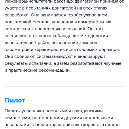
Инженеры-испытатели ракетных двигателей принимают
участие в испытаниях двигателей на всех этапах
разработки. Они занимаются техобслуживанием,
подготовкой стендов, установок и измерительных
комплексов к проведению испытаний. Он этих
специалистов зависит соблюдение методологии
испытательных работ, выполнение замеров,
параметров и характеристик испытываемых образцов.
Они собирают, систематизируют и анализируют
результаты испытаний, а затем разрабатывают научные
и практические рекомендации.
Пилот
Пилоты управляют военными и гражданскими
самолетами, вертолетами и другими летательными
аппаратами. Главная характеристика хорошего пилота —