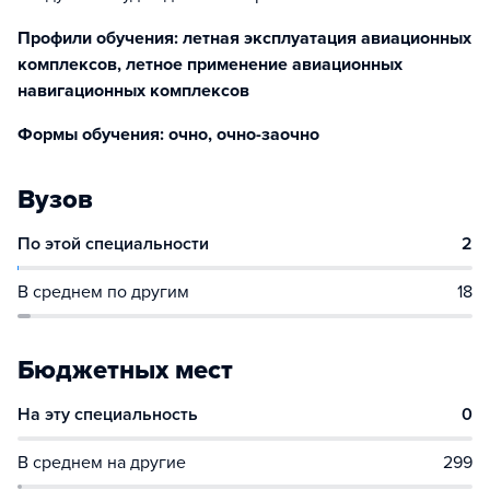
Профили обучения: летная эксплуатация авиационных
комплексов, летное применение авиационных
навигационных комплексов
Формы обучения: очно, очно-заочно
Вузов
По этой специальности
2
В среднем по другим
18
Бюджетных мест
На эту специальность
0
В среднем на другие
299