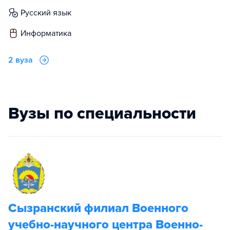
русский язык
информатика
2 вуза
Вузы по специальности
Сызранский филиал Военного
учебно-научного центра Военно-