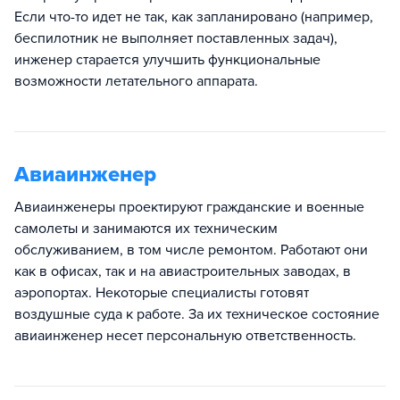
Если что-то идет не так, как запланировано (например,
беспилотник не выполняет поставленных задач),
инженер старается улучшить функциональные
возможности летательного аппарата.
Авиаинженер
Авиаинженеры проектируют гражданские и военные
самолеты и занимаются их техническим
обслуживанием, в том числе ремонтом. Работают они
как в офисах, так и на авиастроительных заводах, в
аэропортах. Некоторые специалисты готовят
воздушные суда к работе. За их техническое состояние
авиаинженер несет персональную ответственность.