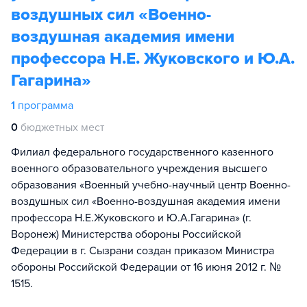
воздушных сил «Военно-
воздушная академия имени
профессора Н.Е. Жуковского и Ю.А.
Гагарина»
1
программа
0
бюджетных мест
Филиал федерального государственного казенного
военного образовательного учреждения высшего
образования «Военный учебно-научный центр Военно-
воздушных сил «Военно-воздушная академия имени
профессора Н.Е.Жуковского и Ю.А.Гагарина» (г.
Воронеж) Министерства обороны Российской
Федерации в г. Сызрани создан приказом Министра
обороны Российской Федерации от 16 июня 2012 г. №
1515.