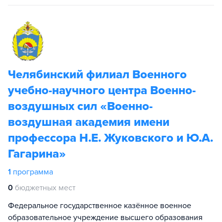
Челябинский филиал Военного
учебно-научного центра Военно-
воздушных сил «Военно-
воздушная академия имени
профессора Н.Е. Жуковского и Ю.А.
Гагарина»
1
программа
0
бюджетных мест
Федеральное государственное казённое военное
образовательное учреждение высшего образования