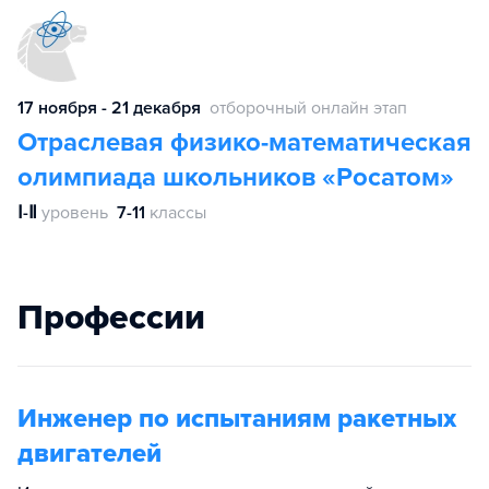
17 ноября - 21 декабря
отборочный онлайн этап
Отраслевая физико-математическая
олимпиада школьников «Росатом»
Ⅰ-Ⅱ
уровень
7-11
классы
Профессии
Инженер по испытаниям ракетных
двигателей