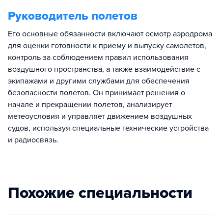
Руководитель полетов
Его основные обязанности включают осмотр аэродрома
для оценки готовности к приему и выпуску самолетов,
контроль за соблюдением правил использования
воздушного пространства, а также взаимодействие с
экипажами и другими службами для обеспечения
безопасности полетов. Он принимает решения о
начале и прекращении полетов, анализирует
метеоусловия и управляет движением воздушных
судов, используя специальные технические устройства
и радиосвязь.
Похожие специальности