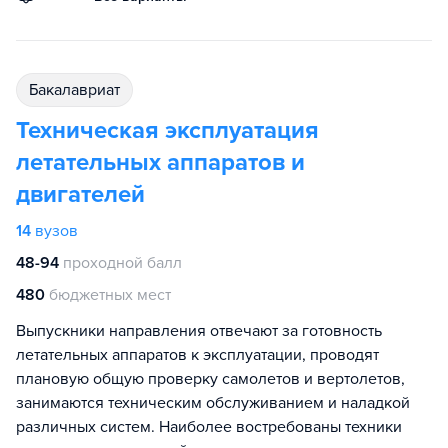
бакалавриат
Техническая эксплуатация
летательных аппаратов и
двигателей
14
вузов
48-94
проходной балл
480
бюджетных мест
Выпускники направления отвечают за готовность
летательных аппаратов к эксплуатации, проводят
плановую общую проверку самолетов и вертолетов,
занимаются техническим обслуживанием и наладкой
различных систем. Наиболее востребованы техники