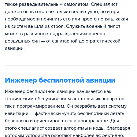
также разведывательным самолетом. Специалист
должен быть готов не только вести судно, но и при
необходимости починить его или просто понять, какая
из систем вышла из строя. Служить военный пилот
может в различных подразделениях военно-
воздушных сил — от санитарной до стратегической
авиации.
Инженер беспилотной авиации
Инженер беспилотной авиации занимается как
техническим обслуживанием летательных аппаратов,
так и программированием. Он разрабатывает систему
навигации — фактически «учит» беспилотники летать
безопасно и ориентироваться в пространстве. Для
этого специалист создает алгоритмы и коды, благодаря
которым устройства работают наиболее эффективно.