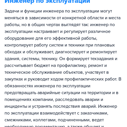
Инженер по эксплуатации
Задачи и функции инженера по эксплуатации могут
меняться в зависимости от конкретной области и места
работы, но в общих чертах выглядят так: инженер по
эксплуатации настраивает и регулирует различное
оборудование для его эффективной работы,
контролирует работу систем и техники при плановых
обходах и обслуживает, диагностирует и ремонтирует
здания, системы, технику. Он формирует техзадания и
рассчитывает бюджет на профилактику, ремонт и
техническое обслуживание объектов, участвует в
закупках и руководит ходом профилактических работ. В
обязанностях инженера по эксплуатации
предотвращать аварийные ситуации на территории и в
помещениях компании, расследовать аварии и
инциденты и устранять последствия аварий. Инженер
по эксплуатации взаимодействует с заказчиками,
смежниками, коллегами, подчиненными, ведет
необходимую документацию, а также обучает и