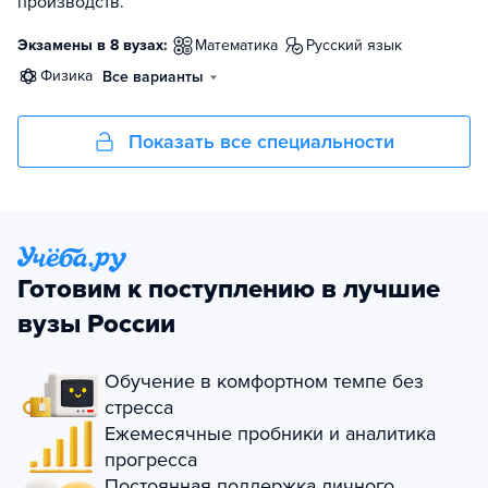
производств.
Экзамены в 8 вузах:
математика
русский язык
физика
Все варианты
Показать все специальности
Готовим к поступлению в лучшие
вузы России
Обучение в комфортном темпе без
стресса
Ежемесячные пробники и аналитика
прогресса
Постоянная поддержка личного