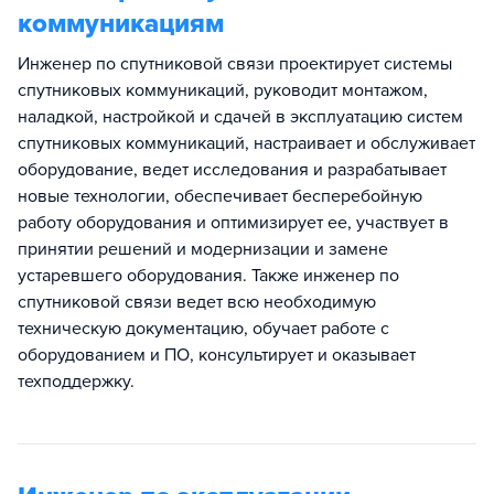
коммуникациям
Инженер по спутниковой связи проектирует системы
спутниковых коммуникаций, руководит монтажом,
наладкой, настройкой и сдачей в эксплуатацию систем
спутниковых коммуникаций, настраивает и обслуживает
оборудование, ведет исследования и разрабатывает
новые технологии, обеспечивает бесперебойную
работу оборудования и оптимизирует ее, участвует в
принятии решений и модернизации и замене
устаревшего оборудования. Также инженер по
спутниковой связи ведет всю необходимую
техническую документацию, обучает работе с
оборудованием и ПО, консультирует и оказывает
техподдержку.