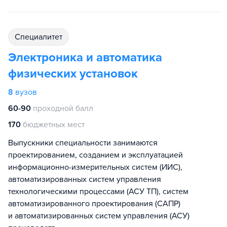
специалитет
Электроника и автоматика
физических установок
8
вузов
60-90
проходной балл
170
бюджетных мест
Выпускники специальности занимаются
проектированием, созданием и эксплуатацией
информационно-измерительных систем (ИИС),
автоматизированных систем управления
технологическими процессами (АСУ ТП), систем
автоматизированного проектирования (САПР)
и автоматизированных систем управления (АСУ)