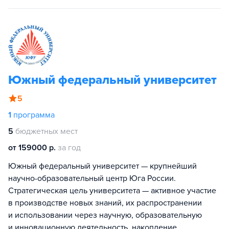
Южный федеральный университет
5
1
программа
5
бюджетных мест
от 159000 р.
за год
Южный федеральный университет — крупнейший
научно-образовательный центр Юга России.
Стратегическая цель университета — активное участие
в производстве новых знаний, их распространении
и использовании через научную, образовательную
и инновационную деятельность, накопление