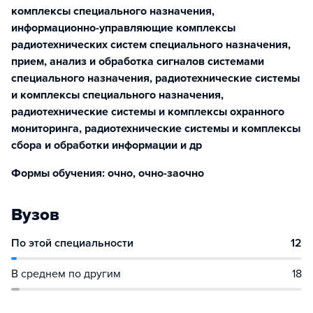
комплексы специального назначения,
информационно-управляющие комплексы
радиотехнических систем специального назначения,
прием, анализ и обработка сигналов системами
специального назначения, радиотехнические системы
и комплексы специального назначения,
радиотехнические системы и комплексы охранного
мониторинга, радиотехнические системы и комплексы
сбора и обработки информации и др
Формы обучения: очно, очно-заочно
Вузов
По этой специальности
12
В среднем по другим
18