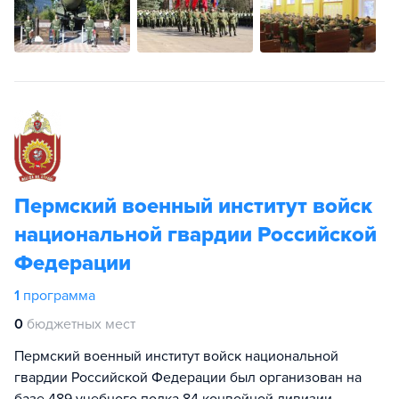
Пермский военный институт войск
национальной гвардии Российской
Федерации
1
программа
0
бюджетных мест
Пермский военный институт войск национальной
гвардии Российской Федерации был организован на