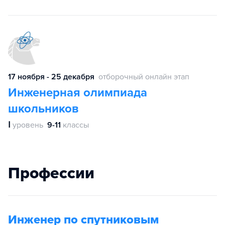
17 ноября - 25 декабря
отборочный онлайн этап
Инженерная олимпиада
школьников
Ⅰ
уровень
9-11
классы
Профессии
Инженер по спутниковым