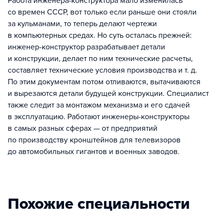
Работа инженера-конструктора мало изменилась
со времен СССР, вот только если раньше они стояли
за кульманами, то теперь делают чертежи
в компьютерных средах. Но суть осталась прежней:
инженер-конструктор разрабатывает детали
и конструкции, делает по ним технические расчеты,
составляет технические условия производства и т. д.
По этим документам потом отливаются, вытачиваются
и вырезаются детали будущей конструкции. Специалист
также следит за монтажом механизма и его сдачей
в эксплуатацию. Работают инженеры-конструкторы
в самых разных сферах — от предприятий
по производству кронштейнов для телевизоров
до автомобильных гигантов и военных заводов.
Похожие специальности