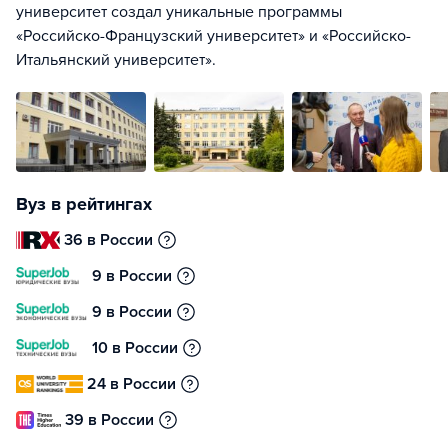
университет создал уникальные программы
«Российско-Французский университет» и «Российско-
Итальянский университет».
Вуз в рейтингах
36 в России
9 в России
9 в России
10 в России
24 в России
39 в России