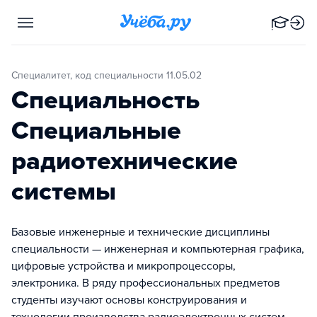
Специалитет, код специальности 11.05.02
Специальность
Специальные
радиотехнические
системы
Базовые инженерные и технические дисциплины
специальности — инженерная и компьютерная графика,
цифровые устройства и микропроцессоры,
электроника. В ряду профессиональных предметов
студенты изучают основы конструирования и