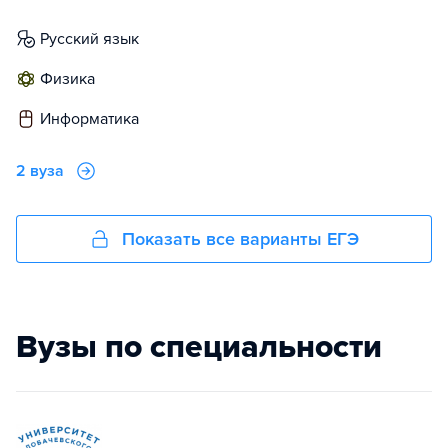
русский язык
физика
информатика
2 вуза
Показать все варианты ЕГЭ
Вузы по специальности