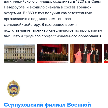
артиллерийского училища, созданных в 1820 г. в Санкт-
Петербурге, и входило сначала в состав военной
академии. В 1863 г. вуз получил самостоятельную
организацию с подчинением генерал-
фельдцейхмейстеру. В настоящее время
подготавливает военных специалистов по программам
высшего и среднего профессионального образования.
Серпуховский филиал Военной