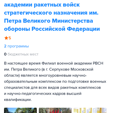
академии ракетных войск
стратегического назначения им.
Петра Великого Министерства
обороны Российской Федерации
5
2
программы
0
бюджетных мест
В настоящее время Филиал военной академии РВСН
им. Петра Великого (в г. Серпухове Московской
области) является многоуровневым научно-
образовательным комплексом по подготовке военных
специалистов для всех видов ракетных комплексов
и научно-педагогических кадров высшей
квалификации.