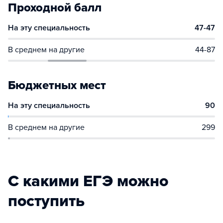
Проходной балл
На эту специальность
47-47
В среднем на другие
44-87
Бюджетных мест
На эту специальность
90
В среднем на другие
299
С какими ЕГЭ можно
поступить