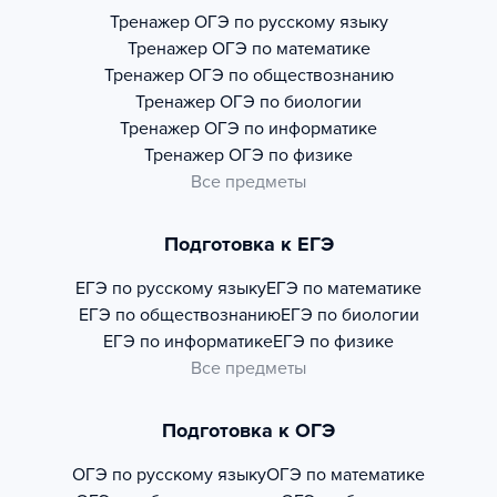
Тренажер
ОГЭ по русскому языку
Тренажер
ОГЭ по математике
Тренажер
ОГЭ по обществознанию
Тренажер
ОГЭ по биологии
Тренажер
ОГЭ по информатике
Тренажер
ОГЭ по физике
Все предметы
Подготовка к ЕГЭ
ЕГЭ по русскому языку
ЕГЭ по математике
ЕГЭ по обществознанию
ЕГЭ по биологии
ЕГЭ по информатике
ЕГЭ по физике
Все предметы
Подготовка к ОГЭ
ОГЭ по русскому языку
ОГЭ по математике