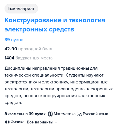
бакалавриат
Конструирование и технология
электронных средств
39
вузов
42-90
проходной балл
1404
бюджетных места
Дисциплины направления традиционны для
технической специальности. Студенты изучают
электротехнику и электронику, информационные
технологии, технологии производства электронных
средств, основы конструирования электронных
средств.
Экзамены в 39 вузах:
математика
русский язык
физика
Все варианты