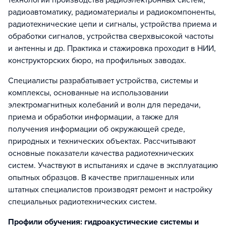
технологии производства радиоэлектронных систем,
радиоавтоматику, радиоматериалы и радиокомпоненты,
радиотехнические цепи и сигналы, устройства приема и
обработки сигналов, устройства сверхвысокой частоты
и антенны и др. Практика и стажировка проходит в НИИ,
конструкторских бюро, на профильных заводах.
Специалисты разрабатывает устройства, системы и
комплексы, основанные на использовании
электромагнитных колебаний и волн для передачи,
приема и обработки информации, а также для
получения информации об окружающей среде,
природных и технических объектах. Рассчитывают
основные показатели качества радиотехнических
систем. Участвуют в испытаниях и сдаче в эксплуатацию
опытных образцов. В качестве приглашенных или
штатных специалистов производят ремонт и настройку
специальных радиотехнических систем.
Профили обучения: гидроакустические системы и