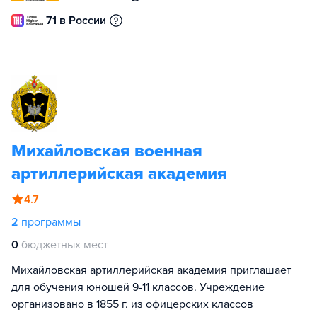
71 в России
Михайловская военная
артиллерийская академия
4.7
2
программы
0
бюджетных мест
Михайловская артиллерийская академия приглашает
для обучения юношей 9-11 классов. Учреждение
организовано в 1855 г. из офицерских классов