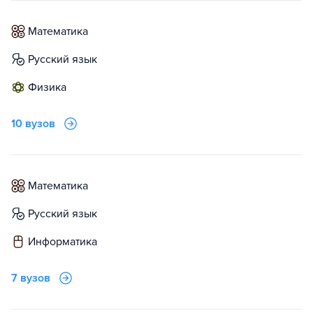
математика
русский язык
физика
10 вузов
математика
русский язык
информатика
7 вузов