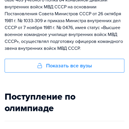
базе 489 учебного полка 84 конвойной дивизии
внутренних войск МВД СССР на основании
Постановления Совета Министров СССР от 26 октября
1981 г. № 1033-309 и приказа Министра внутренних дел
СССР от 7 ноября 1981 г. № 0476, имея статус «Высшее
военное командное училище внутренних войск МВД
СССР», осуществлял подготовку офицеров командного
звена внутренних войск МВД СССР.
Показать все вузы
Поступление по
олимпиаде