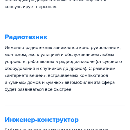
консультирует персонал.
Радиотехник
Инженер-радиотехник занимается конструированием,
монтажом, эксплуатацией и обслуживанием любых
устройств, работающих в радиодиапазоне (от судового
оборудования и спутников до дронов). С развитием
«интернета вещей», встраиваемых компьютеров
и «умных» домов и «умных» автомобилей эта сфера
будет развиваться все быстрее.
Инженер-конструктор