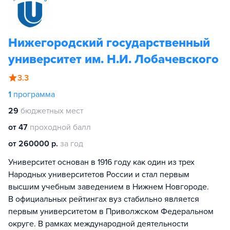
Нижегородский государственный
университет им. Н.И. Лобачевского
3.3
1
программа
29
бюджетных мест
от 47
проходной балл
от 260000 р.
за год
Университет основан в 1916 году как один из трех
Народных университетов России и стал первым
высшим учебным заведением в Нижнем Новгороде.
В официальных рейтингах вуз стабильно является
первым университетом в Приволжском Федеральном
округе. В рамках международной деятельности