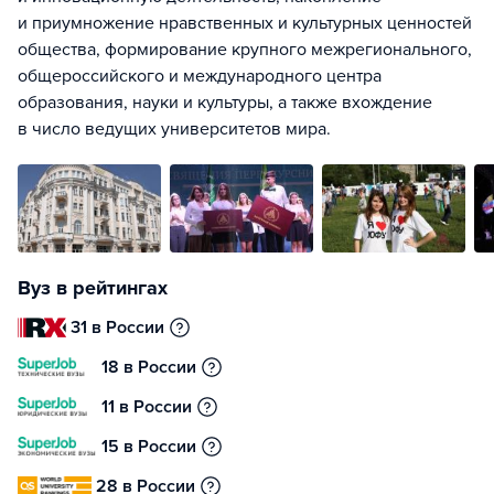
и приумножение нравственных и культурных ценностей
общества, формирование крупного межрегионального,
общероссийского и международного центра
образования, науки и культуры, а также вхождение
в число ведущих университетов мира.
Вуз в рейтингах
31 в России
18 в России
11 в России
15 в России
28 в России