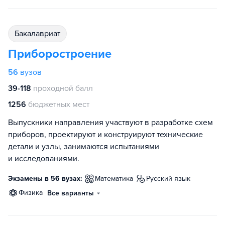
бакалавриат
Приборостроение
56
вузов
39-118
проходной балл
1256
бюджетных мест
Выпускники направления участвуют в разработке схем
приборов, проектируют и конструируют технические
детали и узлы, занимаются испытаниями
и исследованиями.
Экзамены в 56 вузах:
математика
русский язык
физика
Все варианты