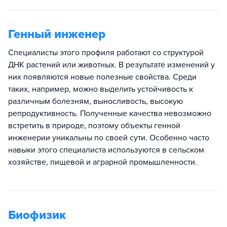
Генный инженер
Специалисты этого профиля работают со структурой
ДНК растений или животных. В результате изменений у
них появляются новые полезные свойства. Среди
таких, например, можно выделить устойчивость к
различным болезням, выносливость, высокую
репродуктивность. Полученные качества невозможно
встретить в природе, поэтому объекты генной
инженерии уникальны по своей сути. Особенно часто
навыки этого специалиста используются в сельском
хозяйстве, пищевой и аграрной промышленности.
Биофизик