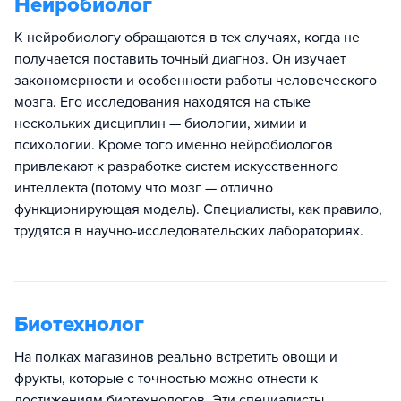
Нейробиолог
К нейробиологу обращаются в тех случаях, когда не
получается поставить точный диагноз. Он изучает
закономерности и особенности работы человеческого
мозга. Его исследования находятся на стыке
нескольких дисциплин — биологии, химии и
психологии. Кроме того именно нейробиологов
привлекают к разработке систем искусственного
интеллекта (потому что мозг — отлично
функционирующая модель). Специалисты, как правило,
трудятся в научно-исследовательских лабораториях.
Биотехнолог
На полках магазинов реально встретить овощи и
фрукты, которые с точностью можно отнести к
достижениям биотехнологов. Эти специалисты