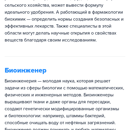
сельского хозяйства, может вывести формулу
идеального удобрения. А работающий в фармакологии
биохимик — определить нормы создания безопасных и
эффективных лекарств. Также специалисты в этой
области могут делать научные открытия о свойствах
веществ благодаря своим исследованиям.
Биоинженер
Биоинженерия — молодая наука, которая решает
задачи из сферы биологии с помощью математических,
физических и инженерных методов. Биоинженеры
выращивают ткани и даже органы для пересадки,
создают генетически модифицированные организмы
и биотехнологии: например, штаммы бактерий,
способные очищать воду от нефтяных загрязнений.
Биоинженер должен понимать и любить математику,