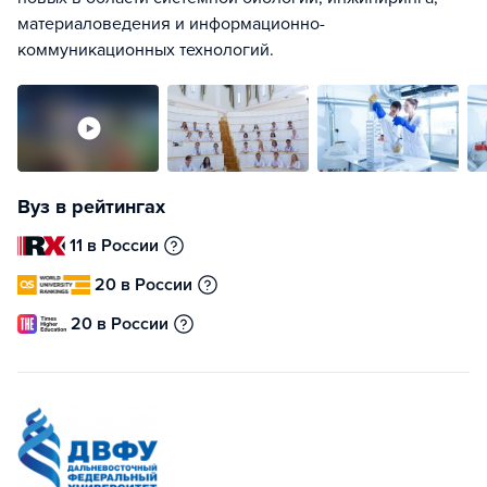
материаловедения и информационно-
коммуникационных технологий.
Вуз в рейтингах
11 в России
20 в России
20 в России