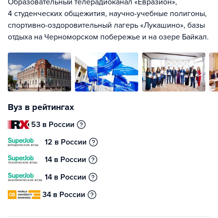
Образовательный телерадиоканал «Евразион»,
4 студенческих общежития, научно-учебные полигоны,
спортивно-оздоровительный лагерь «Лукашино», базы
отдыха на Черноморском побережье и на озере Байкал.
Вуз в рейтингах
53 в России
12 в России
14 в России
14 в России
34 в России