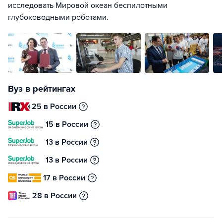
исследовать Мировой океан беспилотными
глубоководными роботами.
Вуз в рейтингах
25 в России
15 в России
13 в России
13 в России
17 в России
28 в России