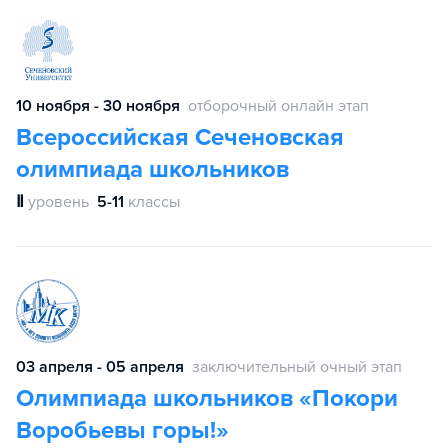
10 ноября - 30 ноября
отборочный онлайн этап
Всероссийская Сеченовская
олимпиада школьников
Ⅱ
уровень
5-11
классы
03 апреля - 05 апреля
заключительный очный этап
Олимпиада школьников «Покори
Воробьевы горы!»