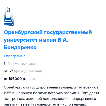
Оренбургский государственный
университет имени В.А.
Бондаренко
1
программа
11
бюджетных мест
от 67
проходной балл
от 195000 р.
за год
Оренбургский государственный университет возник в
1955 г. и прошел богатую историю развития. Пятьдесят
четыре года активной деятельности и непрерывного
развития вывели университет в число ведущих