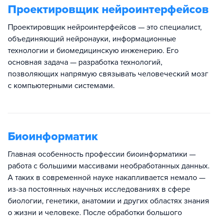
Проектировщик нейроинтерфейсов
Проектировщик нейроинтерфейсов — это специалист,
объединяющий нейронауки, информационные
технологии и биомедицинскую инженерию. Его
основная задача — разработка технологий,
позволяющих напрямую связывать человеческий мозг
с компьютерными системами.
Биоинформатик
Главная особенность профессии биоинформатики —
работа с большими массивами необработанных данных.
А таких в современной науке накапливается немало —
из-за постоянных научных исследованиях в сфере
биологии, генетики, анатомии и других областях знания
о жизни и человеке. После обработки большого