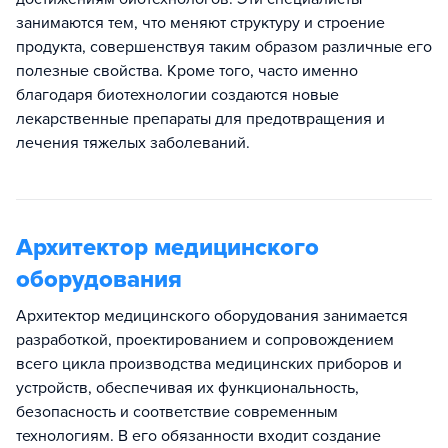
занимаются тем, что меняют структуру и строение
продукта, совершенствуя таким образом различные его
полезные свойства. Кроме того, часто именно
благодаря биотехнологии создаются новые
лекарственные препараты для предотвращения и
лечения тяжелых заболеваний.
Архитектор медицинского
оборудования
Архитектор медицинского оборудования занимается
разработкой, проектированием и сопровождением
всего цикла производства медицинских приборов и
устройств, обеспечивая их функциональность,
безопасность и соответствие современным
технологиям. В его обязанности входит создание