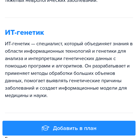
тяжелых неврологических заболеваний.
ИТ-генетик
ИТ-генетик — специалист, который объединяет знания в
области информационных технологий и генетики для
анализа и интерпретации генетических данных с
помощью программ и алгоритмов. Он разрабатывает и
применяет методы обработки больших объемов
данных, помогает выявлять генетические причины
заболеваний и создает информационные модели для
медицины и науки.
Генетик
Добавить в план