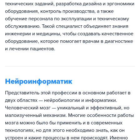
технических заданий, разработка дизайна и эргономики
оборудования, контроль производства, а также
обучение персонала по эксплуатации и техническому
обслуживанию. Такой специалист объединяет знания
инженерии и медицины, чтобы создавать качественное
оборудование, которое помогает врачам в диагностике
и лечении пациентов.
Нейроинформатик
Представитель этой профессии в основном работает в
двух областях — нейробиологии и информатики.
Человеческий мозг — уникальный и эффективный, но
малоизученный механизм. Многие особенности работы
мозга можно было бы применить и в современных
технологиях, но для этого необходимо знать, как он
устроен и какие процессы в нем происходят. Именно