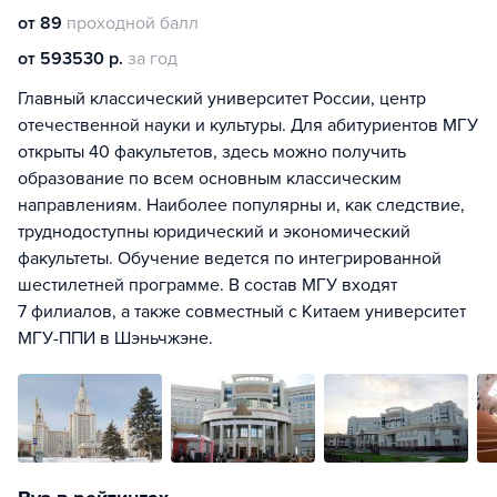
от 89
проходной балл
от 593530 р.
за год
Главный классический университет России, центр
отечественной науки и культуры. Для абитуриентов МГУ
открыты 40 факультетов, здесь можно получить
образование по всем основным классическим
направлениям. Наиболее популярны и, как следствие,
труднодоступны юридический и экономический
факультеты. Обучение ведется по интегрированной
шестилетней программе. В состав МГУ входят
7 филиалов, а также совместный с Китаем университет
МГУ-ППИ в Шэньчжэне.