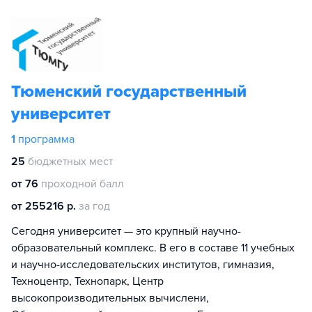
Тюменский государственный
университет
1
программа
25
бюджетных мест
от 76
проходной балл
от 255216 р.
за год
Сегодня университет — это крупный научно-
образовательный комплекс. В его в составе 11 учебных
и научно-исследовательских институтов, гимназия,
Техноцентр, Технопарк, Центр
высокопроизводительных вычислени,