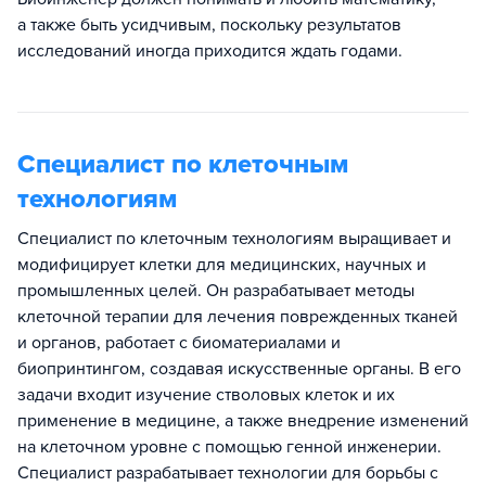
а также быть усидчивым, поскольку результатов
исследований иногда приходится ждать годами.
Специалист по клеточным
технологиям
Специалист по клеточным технологиям выращивает и
модифицирует клетки для медицинских, научных и
промышленных целей. Он разрабатывает методы
клеточной терапии для лечения поврежденных тканей
и органов, работает с биоматериалами и
биопринтингом, создавая искусственные органы. В его
задачи входит изучение стволовых клеток и их
применение в медицине, а также внедрение изменений
на клеточном уровне с помощью генной инженерии.
Специалист разрабатывает технологии для борьбы с