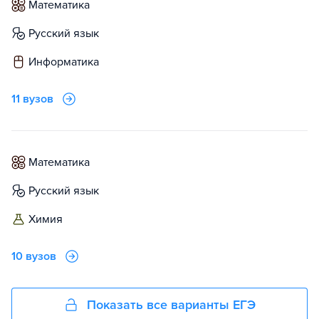
математика
русский язык
информатика
11 вузов
математика
русский язык
химия
10 вузов
Показать все варианты ЕГЭ