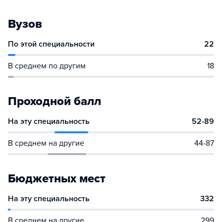
Вузов
По этой специальности
22
В среднем по другим
18
Проходной балл
На эту специальность
52-89
В среднем на другие
44-87
Бюджетных мест
На эту специальность
332
В среднем на другие
299