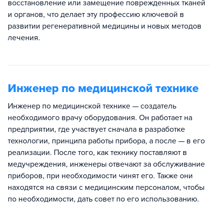
восстановление или замещение поврежденных тканей
и органов, что делает эту профессию ключевой в
развитии регенеративной медицины и новых методов
лечения.
Инженер по медицинской технике
Инженер по медицинской технике — создатель
необходимого врачу оборудования. Он работает на
предприятии, где участвует сначала в разработке
технологии, принципа работы прибора, а после — в его
реализации. После того, как технику поставляют в
медучреждения, инженеры отвечают за обслуживание
приборов, при необходимости чинят его. Также они
находятся на связи с медицинским персоналом, чтобы
по необходимости, дать совет по его использованию.