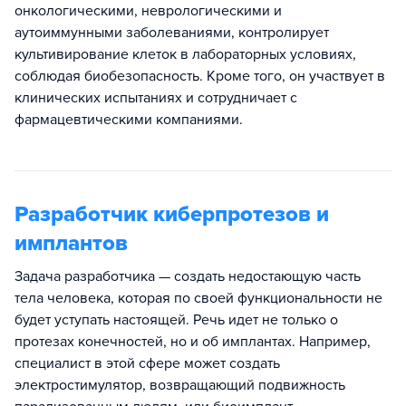
онкологическими, неврологическими и
аутоиммунными заболеваниями, контролирует
культивирование клеток в лабораторных условиях,
соблюдая биобезопасность. Кроме того, он участвует в
клинических испытаниях и сотрудничает с
фармацевтическими компаниями.
Разработчик киберпротезов и
имплантов
Задача разработчика — создать недостающую часть
тела человека, которая по своей функциональности не
будет уступать настоящей. Речь идет не только о
протезах конечностей, но и об имплантах. Например,
специалист в этой сфере может создать
электростимулятор, возвращающий подвижность