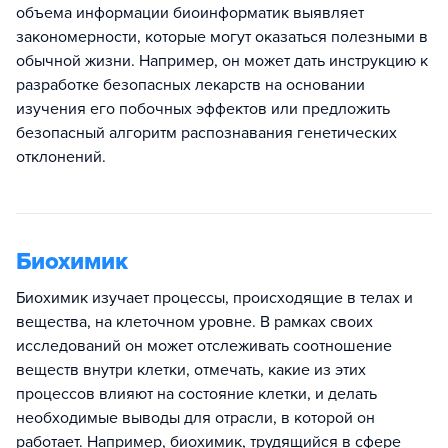
объема информации биоинформатик выявляет
закономерности, которые могут оказаться полезными в
обычной жизни. Например, он может дать инструкцию к
разработке безопасных лекарств на основании
изучения его побочных эффектов или предложить
безопасный алгоритм распознавания генетических
отклонений.
Биохимик
Биохимик изучает процессы, происходящие в телах и
вещества, на клеточном уровне. В рамках своих
исследований он может отслеживать соотношение
веществ внутри клетки, отмечать, какие из этих
процессов влияют на состояние клетки, и делать
необходимые выводы для отрасли, в которой он
работает. Например, биохимик, трудящийся в сфере