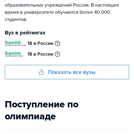
образовательных учреждений России. В настоящее
время в университете обучаются более 40 000
студентов.
Вуз в рейтингах
18 в России
18 в России
Показать все вузы
Поступление по
олимпиаде