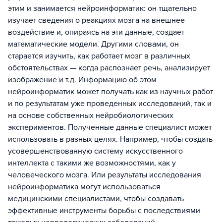
этим и занимается нейроинформатик: он тщательно
изучает сведения о реакциях мозга на внешнее
воздействие и, опираясь на эти данные, создает
математические модели. Другими словами, он
старается изучить, как работает мозг в различных
обстоятельствах — когда распознает речь, анализирует
изображение и т.д. Информацию об этом
нейроинформатик может получать как из научных работ
и по результатам уже проведенных исследований, так и
на основе собственных нейробиологических
экспериментов. Полученные данные специалист может
использовать в разных целях. Например, чтобы создать
усовершенствованную систему искусственного
интеллекта с такими же возможностями, как у
человеческого мозга. Или результаты исследования
нейроинформатика могут использоваться
медицинскими специалистами, чтобы создавать
эффективные инструменты борьбы с последствиями