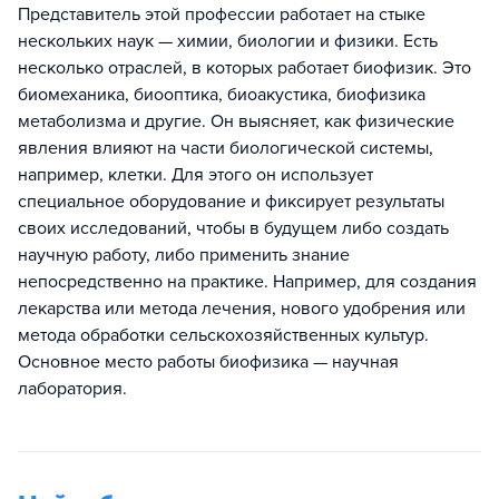
Представитель этой профессии работает на стыке
нескольких наук — химии, биологии и физики. Есть
несколько отраслей, в которых работает биофизик. Это
биомеханика, биооптика, биоакустика, биофизика
метаболизма и другие. Он выясняет, как физические
явления влияют на части биологической системы,
например, клетки. Для этого он использует
специальное оборудование и фиксирует результаты
своих исследований, чтобы в будущем либо создать
научную работу, либо применить знание
непосредственно на практике. Например, для создания
лекарства или метода лечения, нового удобрения или
метода обработки сельскохозяйственных культур.
Основное место работы биофизика — научная
лаборатория.