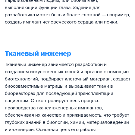
парализованным людям, или биоимплант,
выполняющий функции глаза. Задание для
разработчика может быть и более сложной — например,
создать имплант человеческого сердца или почки.
Тканевый инженер
Тканевый инженер занимается разработкой и
созданием искусственных тканей и органов с помощью
биотехнологий, подбирает клеточный материал, создает
биосовместимые матрицы и выращивает ткани в
биореакторах для последующей трансплантации
пациентам. Он контролирует весь процесс
производства тканеинженерных имплантов,
обеспечивая их качество и приживаемость, что требует
глубоких знаний в биологии, химии, материаловедении
и инженерии. Основная цель его работы —