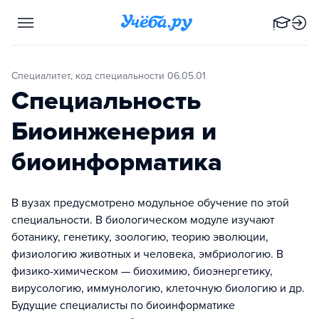
Специалитет, код специальности 06.05.01
Специальность
Биоинженерия и
биоинформатика
В вузах предусмотрено модульное обучение по этой
специальности. В биологическом модуле изучают
ботанику, генетику, зоологию, теорию эволюции,
физиологию животных и человека, эмбриологию. В
физико-химическом — биохимию, биоэнергетику,
вирусологию, иммунологию, клеточную биологию и др.
Будущие специалисты по биоинформатике