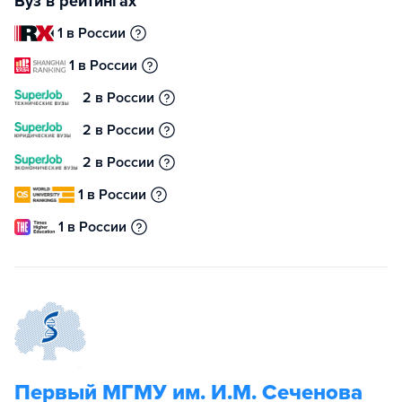
Вуз в рейтингах
1 в России
1 в России
2 в России
2 в России
2 в России
1 в России
1 в России
Первый МГМУ им. И.М. Сеченова