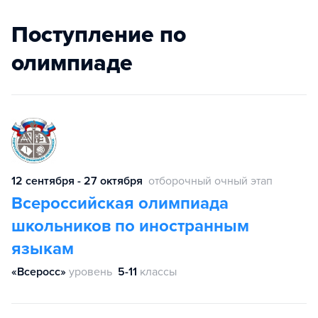
Поступление по
олимпиаде
12 сентября - 27 октября
отборочный очный этап
Всероссийская олимпиада
школьников по иностранным
языкам
«Всеросс»
уровень
5-11
классы