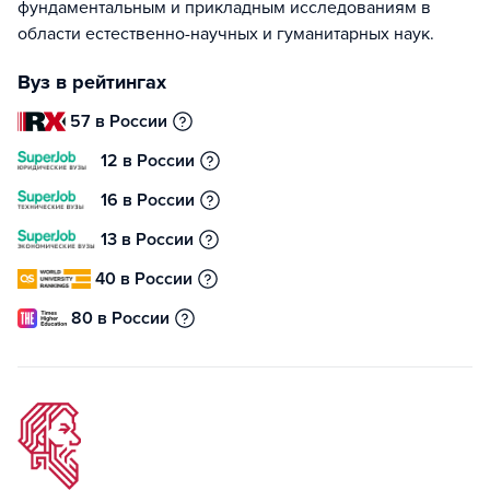
фундаментальным и прикладным исследованиям в
области естественно-научных и гуманитарных наук.
Вуз в рейтингах
57 в России
12 в России
16 в России
13 в России
40 в России
80 в России