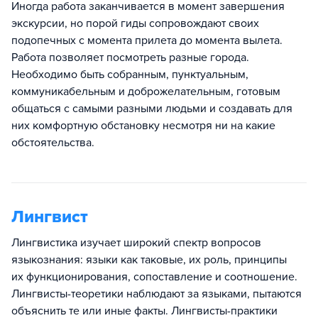
Иногда работа заканчивается в момент завершения
экскурсии, но порой гиды сопровождают своих
подопечных с момента прилета до момента вылета.
Работа позволяет посмотреть разные города.
Необходимо быть собранным, пунктуальным,
коммуникабельным и доброжелательным, готовым
общаться с самыми разными людьми и создавать для
них комфортную обстановку несмотря ни на какие
обстоятельства.
Лингвист
Лингвистика изучает широкий спектр вопросов
языкознания: языки как таковые, их роль, принципы
их функционирования, сопоставление и соотношение.
Лингвисты-теоретики наблюдают за языками, пытаются
объяснить те или иные факты. Лингвисты-практики