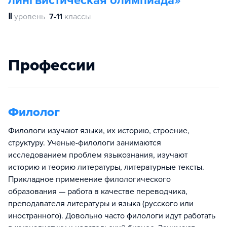
лингвистическая олимпиада»
Ⅱ
уровень
7-11
классы
Профессии
Филолог
Филологи изучают языки, их историю, строение,
структуру. Ученые-филологи занимаются
исследованием проблем языкознания, изучают
историю и теорию литературы, литературные тексты.
Прикладное применение филологического
образования — работа в качестве переводчика,
преподавателя литературы и языка (русского или
иностранного). Довольно часто филологи идут работать