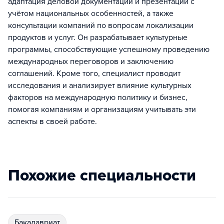
адаптация деловой документации и презентаций с
учётом национальных особенностей, а также
консультации компаний по вопросам локализации
продуктов и услуг. Он разрабатывает культурные
программы, способствующие успешному проведению
международных переговоров и заключению
соглашений. Кроме того, специалист проводит
исследования и анализирует влияние культурных
факторов на международную политику и бизнес,
помогая компаниям и организациям учитывать эти
аспекты в своей работе.
Похожие специальности
бакалавриат