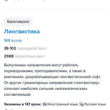
бакалавриат
Лингвистика
169
вузов
38-102
проходной балл
2988
бюджетных мест
Выпускники направления могут работать
переводчиками, преподавателями, а также в
компаниях, разрабатывающих лингвистический софт.
От других гуманитарных направлений «лингвистику»
отличает наиболее сильная «математическая»
составляющая.
Экзамены в 147 вузах:
иностранный язык
русский язык