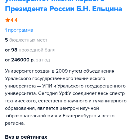
Президента России Б.Н. Ельцина
4.4
1
программа
5
бюджетных мест
от 98
проходной балл
от 246000 р.
за год
Университет создан в 2009 путем объединения
Уральского государственного технического
университета — УПИ и Уральского государственного
университета. Сегодня УрФУ соединяет весь спектр
технического, естественнонаучного и гуманитарного
образования, является центром научной
образовательной жизни Екатеринбурга и всего
региона.
Вуз в рейтингах