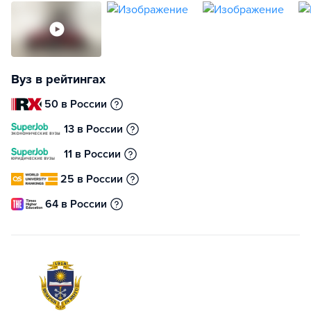
Вуз в рейтингах
50 в России
13 в России
11 в России
25 в России
64 в России