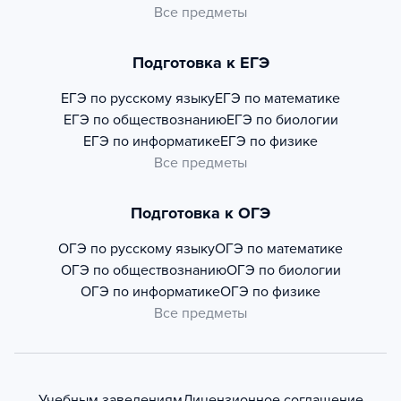
Все предметы
Подготовка к ЕГЭ
ЕГЭ по русскому языку
ЕГЭ по математике
ЕГЭ по обществознанию
ЕГЭ по биологии
ЕГЭ по информатике
ЕГЭ по физике
Все предметы
Подготовка к ОГЭ
ОГЭ по русскому языку
ОГЭ по математике
ОГЭ по обществознанию
ОГЭ по биологии
ОГЭ по информатике
ОГЭ по физике
Все предметы
Учебным заведениям
Лицензионное соглашение