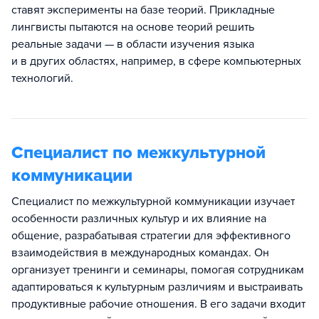
ставят эксперименты на базе теорий. Прикладные
лингвисты пытаются на основе теорий решить
реальные задачи — в области изучения языка
и в других областях, например, в сфере компьютерных
технологий.
Специалист по межкультурной
коммуникации
Специалист по межкультурной коммуникации изучает
особенности различных культур и их влияние на
общение, разрабатывая стратегии для эффективного
взаимодействия в международных командах. Он
организует тренинги и семинары, помогая сотрудникам
адаптироваться к культурным различиям и выстраивать
продуктивные рабочие отношения. В его задачи входит