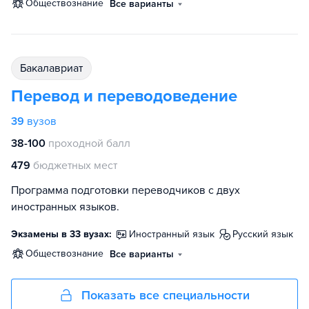
обществознание
Все варианты
бакалавриат
Перевод и переводоведение
39
вузов
38-100
проходной балл
479
бюджетных мест
Программа подготовки переводчиков с двух
иностранных языков.
Экзамены в 33 вузах:
иностранный язык
русский язык
обществознание
Все варианты
Показать все специальности