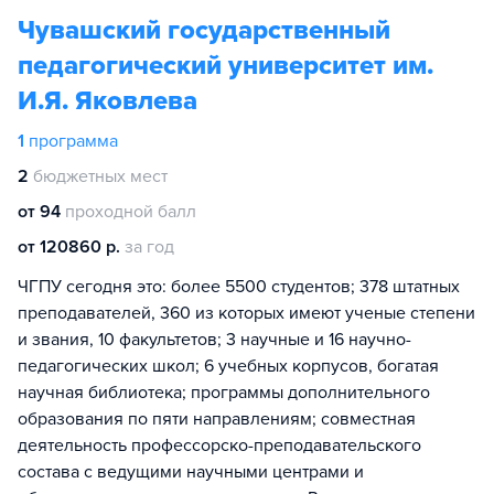
Чувашский государственный
педагогический университет им.
И.Я. Яковлева
1
программа
2
бюджетных мест
от 94
проходной балл
от 120860 р.
за год
ЧГПУ сегодня это: более 5500 студентов; 378 штатных
преподавателей, 360 из которых имеют ученые степени
и звания, 10 факультетов; 3 научные и 16 научно-
педагогических школ; 6 учебных корпусов, богатая
научная библиотека; программы дополнительного
образования по пяти направлениям; совместная
деятельность профессорско-преподавательского
состава с ведущими научными центрами и