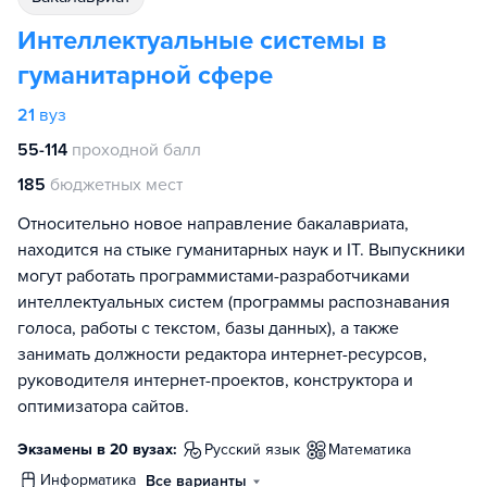
Интеллектуальные системы в
гуманитарной сфере
21
вуз
55-114
проходной балл
185
бюджетных мест
Относительно новое направление бакалавриата,
находится на стыке гуманитарных наук и IT. Выпускники
могут работать программистами-разработчиками
интеллектуальных систем (программы распознавания
голоса, работы с текстом, базы данных), а также
занимать должности редактора интернет-ресурсов,
руководителя интернет-проектов, конструктора и
оптимизатора сайтов.
Экзамены в 20 вузах:
русский язык
математика
информатика
Все варианты