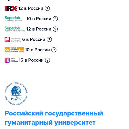
12 в России
10 в России
12 в России
6 в России
10 в России
15 в России
Российский государственный
гуманитарный университет