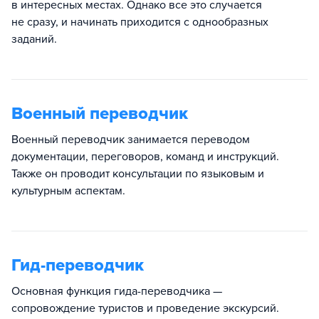
в интересных местах. Однако все это случается
не сразу, и начинать приходится с однообразных
заданий.
Военный переводчик
Военный переводчик занимается переводом
документации, переговоров, команд и инструкций.
Также он проводит консультации по языковым и
культурным аспектам.
Гид-переводчик
Основная функция гида-переводчика —
сопровождение туристов и проведение экскурсий.