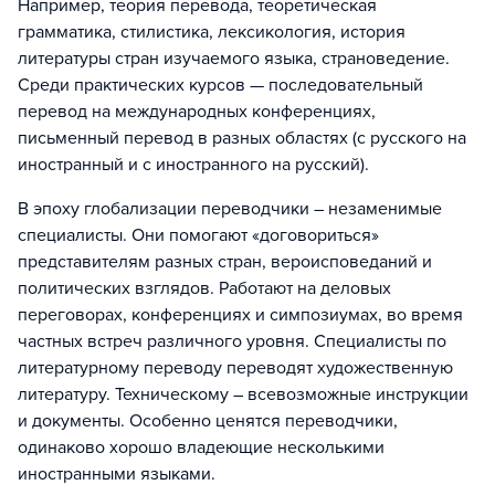
Например, теория перевода, теоретическая
грамматика, стилистика, лексикология, история
литературы стран изучаемого языка, страноведение.
Среди практических курсов — последовательный
перевод на международных конференциях,
письменный перевод в разных областях (с русского на
иностранный и с иностранного на русский).
В эпоху глобализации переводчики – незаменимые
специалисты. Они помогают «договориться»
представителям разных стран, вероисповеданий и
политических взглядов. Работают на деловых
переговорах, конференциях и симпозиумах, во время
частных встреч различного уровня. Специалисты по
литературному переводу переводят художественную
литературу. Техническому – всевозможные инструкции
и документы. Особенно ценятся переводчики,
одинаково хорошо владеющие несколькими
иностранными языками.