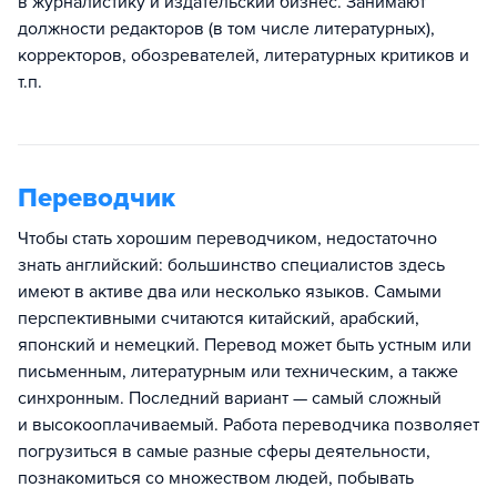
в журналистику и издательский бизнес. Занимают
должности редакторов (в том числе литературных),
корректоров, обозревателей, литературных критиков и
т.п.
Переводчик
Чтобы стать хорошим переводчиком, недостаточно
знать английский: большинство специалистов здесь
имеют в активе два или несколько языков. Самыми
перспективными считаются китайский, арабский,
японский и немецкий. Перевод может быть устным или
письменным, литературным или техническим, а также
синхронным. Последний вариант — самый сложный
и высокооплачиваемый. Работа переводчика позволяет
погрузиться в самые разные сферы деятельности,
познакомиться со множеством людей, побывать