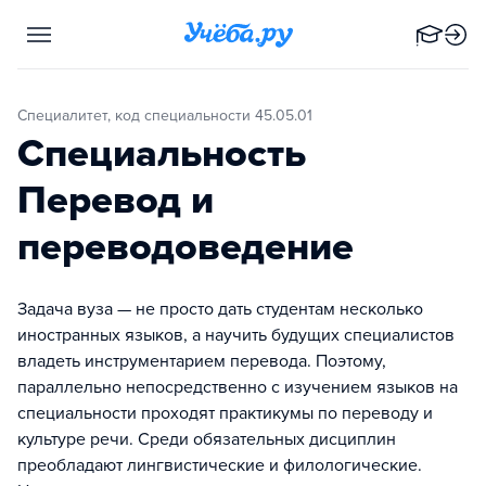
Специалитет, код специальности 45.05.01
Специальность
Перевод и
переводоведение
Задача вуза — не просто дать студентам несколько
иностранных языков, а научить будущих специалистов
владеть инструментарием перевода. Поэтому,
параллельно непосредственно с изучением языков на
специальности проходят практикумы по переводу и
культуре речи. Среди обязательных дисциплин
преобладают лингвистические и филологические.