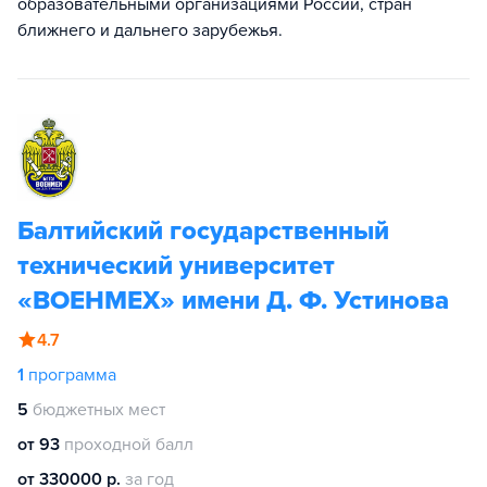
образовательными организациями России, стран
ближнего и дальнего зарубежья.
Балтийский государственный
технический университет
«ВОЕНМЕХ» имени Д. Ф. Устинова
4.7
1
программа
5
бюджетных мест
от 93
проходной балл
от 330000 р.
за год