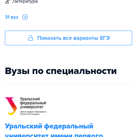
литература
31 вуз
Показать все варианты ЕГЭ
Вузы по специальности
Уральский федеральный
университет имени первого