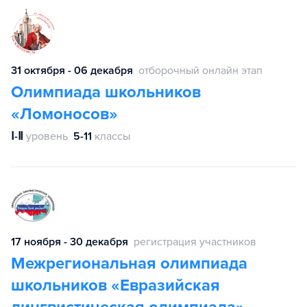
31 октября - 06 декабря
отборочный онлайн этап
Олимпиада школьников
«Ломоносов»
Ⅰ-Ⅱ
уровень
5-11
классы
17 ноября - 30 декабря
регистрация участников
Межрегиональная олимпиада
школьников «Евразийская