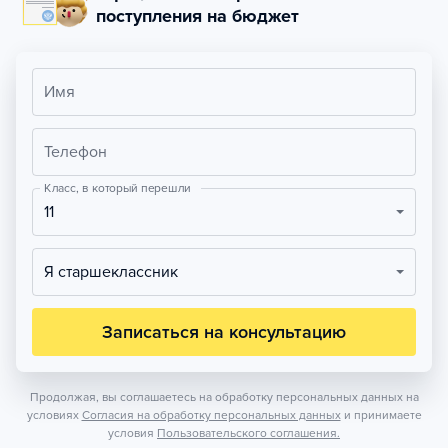
поступления на бюджет
Имя
Телефон
Класс, в который перешли
11
Я старшеклассник
Записаться на консультацию
Продолжая, вы соглашаетесь на обработку персональных данных на
условиях
Согласия на обработку персональных данных
и принимаете
условия
Пользовательского соглашения.