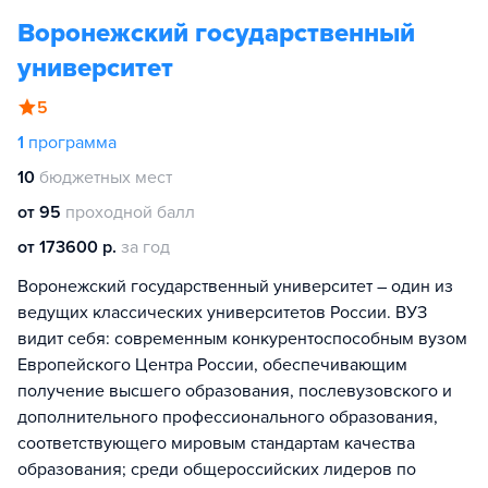
Воронежский государственный
университет
5
1
программа
10
бюджетных мест
от 95
проходной балл
от 173600 р.
за год
Воронежский государственный университет – один из
ведущих классических университетов России. ВУЗ
видит себя: современным конкурентоспособным вузом
Европейского Центра России, обеспечивающим
получение высшего образования, послевузовского и
дополнительного профессионального образования,
соответствующего мировым стандартам качества
образования; среди общероссийских лидеров по