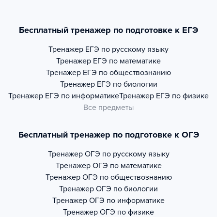
Бесплатный тренажер по подготовке к ЕГЭ
Тренажер
ЕГЭ по русскому языку
Тренажер
ЕГЭ по математике
Тренажер
ЕГЭ по обществознанию
Тренажер
ЕГЭ по биологии
Тренажер
ЕГЭ по информатике
Тренажер
ЕГЭ по физике
Все предметы
Бесплатный тренажер по подготовке к ОГЭ
Тренажер
ОГЭ по русскому языку
Тренажер
ОГЭ по математике
Тренажер
ОГЭ по обществознанию
Тренажер
ОГЭ по биологии
Тренажер
ОГЭ по информатике
Тренажер
ОГЭ по физике