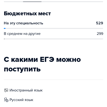
Бюджетных мест
На эту специальность
529
В среднем на другие
299
С какими ЕГЭ можно
поступить
иностранный язык
русский язык