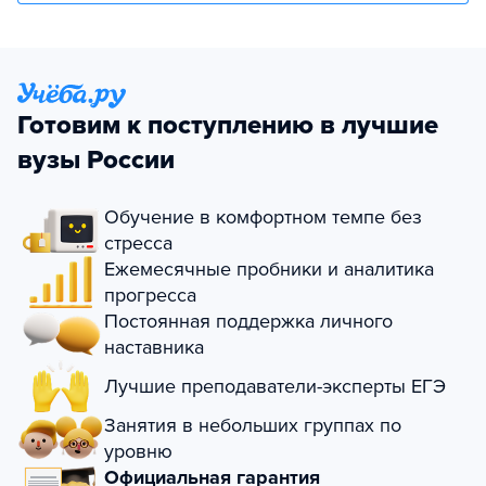
Готовим к поступлению в лучшие
вузы России
Обучение в комфортном темпе без
стресса
Ежемесячные пробники и аналитика
прогресса
Постоянная поддержка личного
наставника
Лучшие преподаватели-эксперты ЕГЭ
Занятия в небольших группах по
уровню
Официальная гарантия