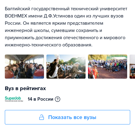
Балтийский государственный технический университет
ВОЕНМЕХ имени Д.Ф.Устинова один из лучших вузов
России. Он является ярким представителем
инженерной школы, сумевшим сохранить и
приумножить достижения отечественного и мирового
инженерно-технического образования.
Вуз в рейтингах
14 в России
Показать все вузы