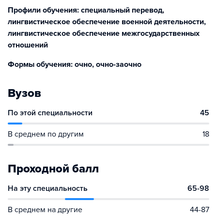
Профили обучения: специальный перевод,
лингвистическое обеспечение военной деятельности,
лингвистическое обеспечение межгосударственных
отношений
Формы обучения: очно, очно-заочно
Вузов
По этой специальности
45
В среднем по другим
18
Проходной балл
На эту специальность
65-98
В среднем на другие
44-87