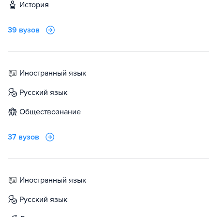
история
39 вузов
иностранный язык
русский язык
обществознание
37 вузов
иностранный язык
русский язык