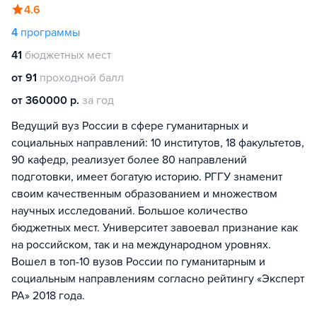
4.6
4
программы
41
бюджетных мест
от 91
проходной балл
от 360000 р.
за год
Ведущий вуз России в сфере гуманитарных и
социальных направлений: 10 институтов, 18 факультетов,
90 кафедр, реализует более 80 направлений
подготовки, имеет богатую историю. РГГУ знаменит
своим качественным образованием и множеством
научных исследований. Большое количество
бюджетных мест. Университет завоевал признание как
на российском, так и на международном уровнях.
Вошел в топ-10 вузов России по гуманитарным и
социальным направлениям согласно рейтингу «Эксперт
РА» 2018 года.