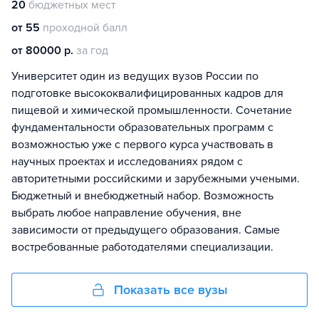
20
бюджетных мест
от 55
проходной балл
от 80000 р.
за год
Университет один из ведущих вузов России по
подготовке высококвалифицированных кадров для
пищевой и химической промышленности. Сочетание
фундаментальности образовательных программ с
возможностью уже с первого курса участвовать в
научных проектах и исследованиях рядом с
авторитетными российскими и зарубежными учеными.
Бюджетный и внебюджетный набор. Возможность
выбрать любое направление обучения, вне
зависимости от предыдущего образования. Самые
востребованные работодателями специализации.
Показать все вузы