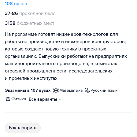
108
вузов
37-86
проходной балл
3158
бюджетных мест
На программе готовят инженеров-технологов для
работы на производстве и инженеров-конструкторов,
которые создают новую технику в проектных
организациях. Выпускники работают на предприятиях
машиностроительного производства, в комитетах
отраслей промышленности, исследовательских
и проектных институтах.
Экзамены в 107 вузах:
математика
русский язык
физика
Все варианты
бакалавриат