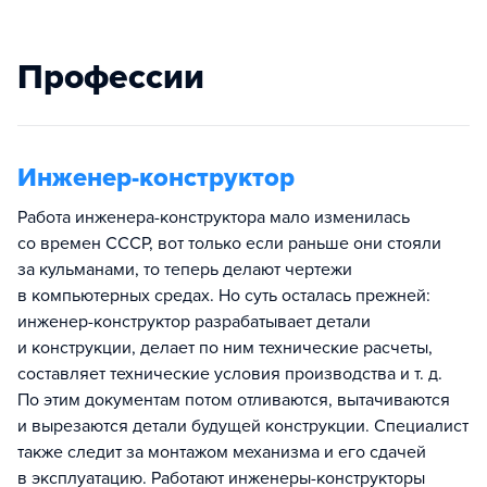
Профессии
Инженер-конструктор
Работа инженера-конструктора мало изменилась
со времен СССР, вот только если раньше они стояли
за кульманами, то теперь делают чертежи
в компьютерных средах. Но суть осталась прежней:
инженер-конструктор разрабатывает детали
и конструкции, делает по ним технические расчеты,
составляет технические условия производства и т. д.
По этим документам потом отливаются, вытачиваются
и вырезаются детали будущей конструкции. Специалист
также следит за монтажом механизма и его сдачей
в эксплуатацию. Работают инженеры-конструкторы