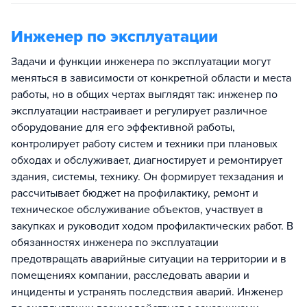
Инженер по эксплуатации
Задачи и функции инженера по эксплуатации могут
меняться в зависимости от конкретной области и места
работы, но в общих чертах выглядят так: инженер по
эксплуатации настраивает и регулирует различное
оборудование для его эффективной работы,
контролирует работу систем и техники при плановых
обходах и обслуживает, диагностирует и ремонтирует
здания, системы, технику. Он формирует техзадания и
рассчитывает бюджет на профилактику, ремонт и
техническое обслуживание объектов, участвует в
закупках и руководит ходом профилактических работ. В
обязанностях инженера по эксплуатации
предотвращать аварийные ситуации на территории и в
помещениях компании, расследовать аварии и
инциденты и устранять последствия аварий. Инженер