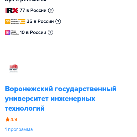
77 в России
35 в России
10 в России
Воронежский государственный
университет инженерных
технологий
4.9
1
программа