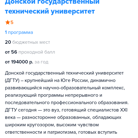
Донской государственный
технический университет
5
1
программа
20
бюджетных мест
от 56
проходной балл
от 194000 р.
за год
Донской государственный технический университет
(ДГТУ) – крупнейший на Юге России, динамично
развивающийся научно-образовательный комплекс,
реализующий программы непрерывного и
последовательного профессионального образования.
ДГТУ сегодня — это вуз, готовящий специалистов XXI
века — разносторонне образованных, обладающих
широким кругозором, высоким чувством
ответственности и патриотизма, готовых вступить