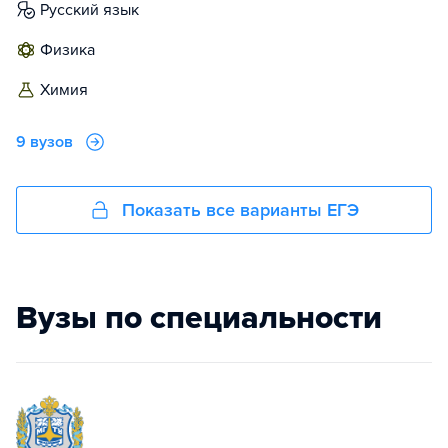
русский язык
физика
химия
9 вузов
Показать все варианты ЕГЭ
Вузы по специальности