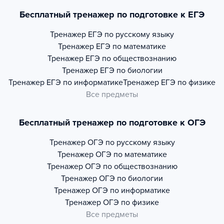
Бесплатный тренажер по подготовке к ЕГЭ
Тренажер
ЕГЭ по русскому языку
Тренажер
ЕГЭ по математике
Тренажер
ЕГЭ по обществознанию
Тренажер
ЕГЭ по биологии
Тренажер
ЕГЭ по информатике
Тренажер
ЕГЭ по физике
Все предметы
Бесплатный тренажер по подготовке к ОГЭ
Тренажер
ОГЭ по русскому языку
Тренажер
ОГЭ по математике
Тренажер
ОГЭ по обществознанию
Тренажер
ОГЭ по биологии
Тренажер
ОГЭ по информатике
Тренажер
ОГЭ по физике
Все предметы