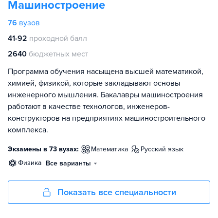
Машиностроение
76
вузов
41-92
проходной балл
2640
бюджетных мест
Программа обучения насыщена высшей математикой,
химией, физикой, которые закладывают основы
инженерного мышления. Бакалавры машиностроения
работают в качестве технологов, инженеров-
конструкторов на предприятиях машиностроительного
комплекса.
Экзамены в 73 вузах:
математика
русский язык
физика
Все варианты
Показать все специальности