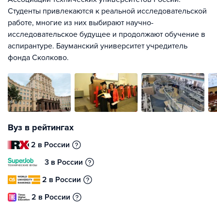
Студенты привлекаются к реальной исследовательской
работе, многие из них выбирают научно-
исследовательское будущее и продолжают обучение в
аспирантуре. Бауманский университет учредитель
фонда Сколково.
Вуз в рейтингах
2 в России
3 в России
2 в России
2 в России