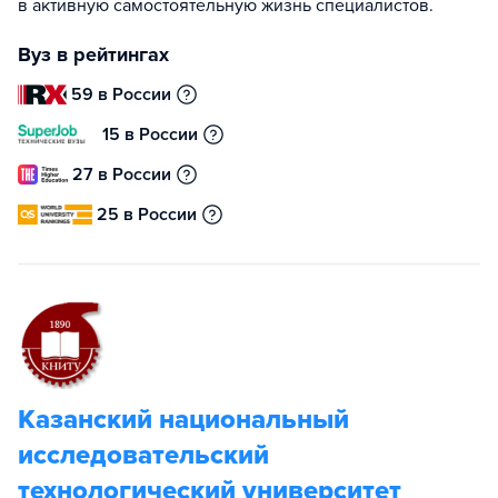
в активную самостоятельную жизнь специалистов.
Вуз в рейтингах
59 в России
15 в России
27 в России
25 в России
Казанский национальный
исследовательский
технологический университет