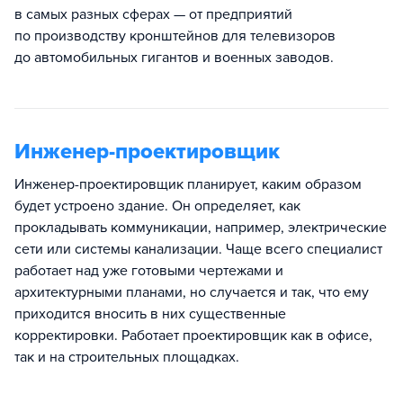
в самых разных сферах — от предприятий
по производству кронштейнов для телевизоров
до автомобильных гигантов и военных заводов.
Инженер-проектировщик
Инженер-проектировщик планирует, каким образом
будет устроено здание. Он определяет, как
прокладывать коммуникации, например, электрические
сети или системы канализации. Чаще всего специалист
работает над уже готовыми чертежами и
архитектурными планами, но случается и так, что ему
приходится вносить в них существенные
корректировки. Работает проектировщик как в офисе,
так и на строительных площадках.