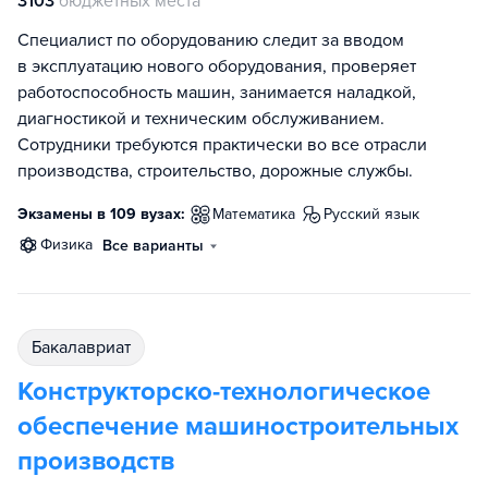
3103
бюджетных места
Специалист по оборудованию следит за вводом
в эксплуатацию нового оборудования, проверяет
работоспособность машин, занимается наладкой,
диагностикой и техническим обслуживанием.
Сотрудники требуются практически во все отрасли
производства, строительство, дорожные службы.
Экзамены в 109 вузах:
математика
русский язык
физика
Все варианты
бакалавриат
Конструкторско-технологическое
обеспечение машиностроительных
производств