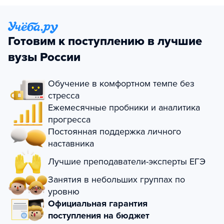
Готовим к поступлению в лучшие
вузы России
Обучение в комфортном темпе без
стресса
Ежемесячные пробники и аналитика
прогресса
Постоянная поддержка личного
наставника
Лучшие преподаватели-эксперты ЕГЭ
Занятия в небольших группах по
уровню
Официальная гарантия
поступления на бюджет