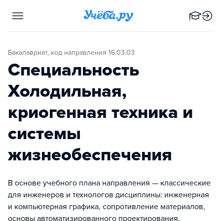
Бакалавриат, код направления 16.03.03
Специальность
Холодильная,
криогенная техника и
системы
жизнеобеспечения
В основе учебного плана направления — классические
для инженеров и технологов дисциплины: инженерная
и компьютерная графика, сопротивление материалов,
основы автоматизированного проектирования,