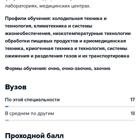
лабораториях, медицинских центрах.
Профили обучения: холодильная техника и
технология, климатехника и системы
жизнеобеспечения, низкотемпературные технологии
обработки пищевых продуктов и криомедицинская
техника, криогенная техника и технология, системы
ожижения и разделения газов и их транспортировка
Формы обучения: очно, очно-заочно, заочно
Вузов
По этой специальности
17
В среднем по другим
18
Проходной балл