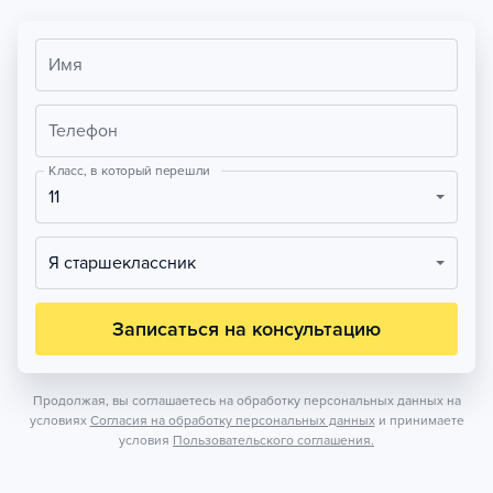
Имя
Телефон
Класс, в который перешли
11
Я старшеклассник
Записаться на консультацию
Продолжая, вы соглашаетесь на обработку персональных данных на
условиях
Согласия на обработку персональных данных
и принимаете
условия
Пользовательского соглашения.