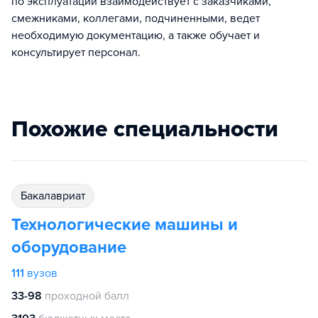
по эксплуатации взаимодействует с заказчиками,
смежниками, коллегами, подчиненными, ведет
необходимую документацию, а также обучает и
консультирует персонал.
Похожие специальности
бакалавриат
Технологические машины и
оборудование
111
вузов
33-98
проходной балл