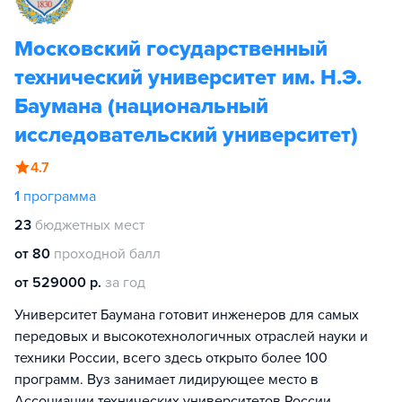
Московский государственный
технический университет им. Н.Э.
Баумана (национальный
исследовательский университет)
4.7
1
программа
23
бюджетных мест
от 80
проходной балл
от 529000 р.
за год
Университет Баумана готовит инженеров для самых
передовых и высокотехнологичных отраслей науки и
техники России, всего здесь открыто более 100
программ. Вуз занимает лидирующее место в
Ассоциации технических университетов России.