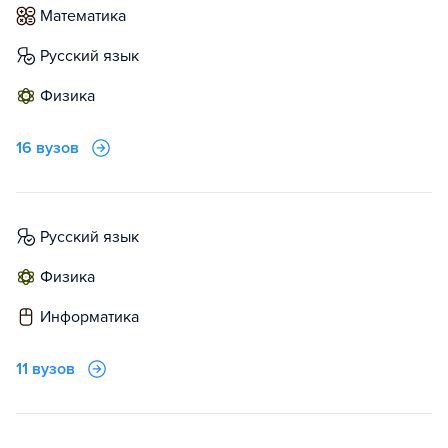
математика
русский язык
физика
16 вузов
русский язык
физика
информатика
11 вузов