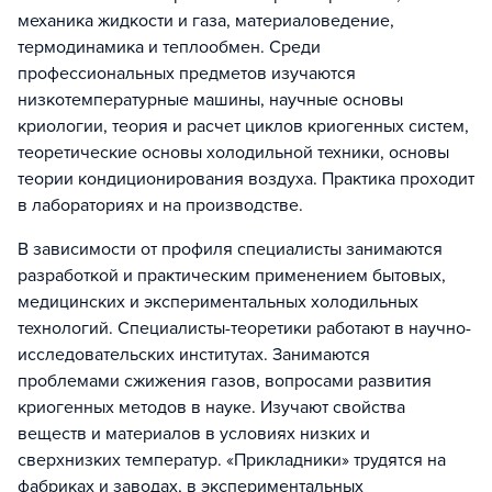
механика жидкости и газа, материаловедение,
термодинамика и теплообмен. Среди
профессиональных предметов изучаются
низкотемпературные машины, научные основы
криологии, теория и расчет циклов криогенных систем,
теоретические основы холодильной техники, основы
теории кондиционирования воздуха. Практика проходит
в лабораториях и на производстве.
В зависимости от профиля специалисты занимаются
разработкой и практическим применением бытовых,
медицинских и экспериментальных холодильных
технологий. Специалисты-теоретики работают в научно-
исследовательских институтах. Занимаются
проблемами сжижения газов, вопросами развития
криогенных методов в науке. Изучают свойства
веществ и материалов в условиях низких и
сверхнизких температур. «Прикладники» трудятся на
фабриках и заводах, в экспериментальных