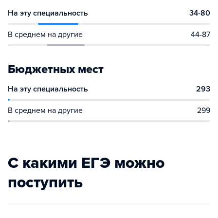
На эту специальность
34-80
В среднем на другие
44-87
Бюджетных мест
На эту специальность
293
В среднем на другие
299
С какими ЕГЭ можно
поступить