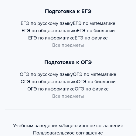
Подготовка к ЕГЭ
ЕГЭ по русскому языку
ЕГЭ по математике
ЕГЭ по обществознанию
ЕГЭ по биологии
ЕГЭ по информатике
ЕГЭ по физике
Все предметы
Подготовка к ОГЭ
ОГЭ по русскому языку
ОГЭ по математике
ОГЭ по обществознанию
ОГЭ по биологии
ОГЭ по информатике
ОГЭ по физике
Все предметы
Учебным заведениям
Лицензионное соглашение
Пользовательское соглашение