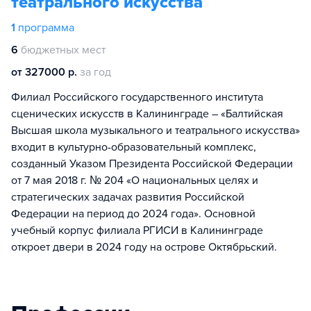
театрального искусства
1
программа
6
бюджетных мест
от 327000 р.
за год
Филиал Российского государственного института
сценических искусств в Калининграде – «Балтийская
Высшая школа музыкального и театрального искусства»
входит в культурно-образовательный комплекс,
созданный Указом Президента Российской Федерации
от 7 мая 2018 г. № 204 «О национальных целях и
стратегических задачах развития Российской
Федерации на период до 2024 года». Основной
учебный корпус филиала РГИСИ в Калининграде
откроет двери в 2024 году на острове Октябрьский.