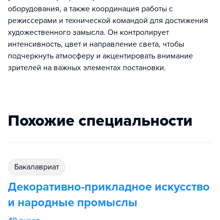
оборудования, а также координация работы с
режиссерами и технической командой для достижения
художественного замысла. Он контролирует
интенсивность, цвет и направление света, чтобы
подчеркнуть атмосферу и акцентировать внимание
зрителей на важных элементах постановки.
Похожие специальности
бакалавриат
Декоративно-прикладное искусство
и народные промыслы