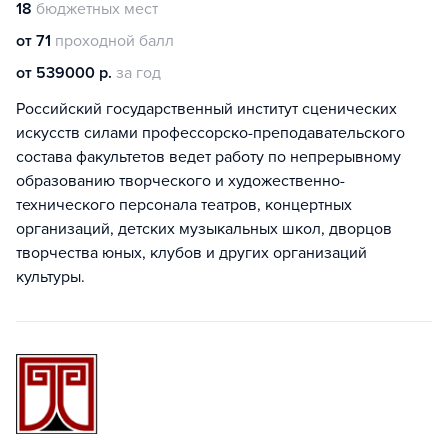
18
бюджетных мест
от 71
проходной балл
от 539000 р.
за год
Российский государственный институт сценических
искусств силами профессорско-преподавательского
состава факультетов ведет работу по непрерывному
образованию творческого и художественно-
технического персонала театров, концертных
организаций, детских музыкальных школ, дворцов
творчества юных, клубов и других организаций
культуры.