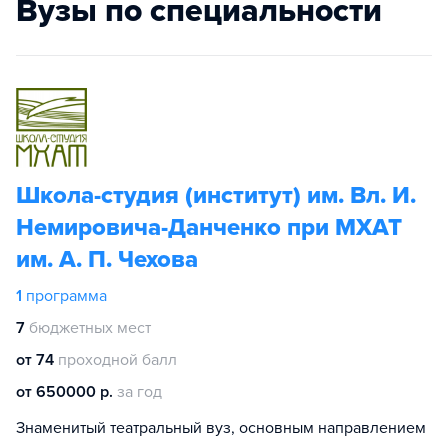
Вузы по специальности
Школа-студия (институт) им. Вл. И.
Немировича-Данченко при МХАТ
им. А. П. Чехова
1
программа
7
бюджетных мест
от 74
проходной балл
от 650000 р.
за год
Знаменитый театральный вуз, основным направлением