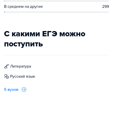
В среднем на другие
299
С какими ЕГЭ можно
поступить
литература
русский язык
5 вузов