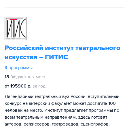
Российский институт театрального
искусства – ГИТИС
3
программы
18
бюджетных мест
от 195900 р.
за год
Легендарный театральный вуз России, вступительный
конкурс на актерский факультет может достигать 100
человек на место. Институт предлагает программы по
всем театральным направлениям, здесь готовят
актеров, режиссеров, театроведов, сценографов,