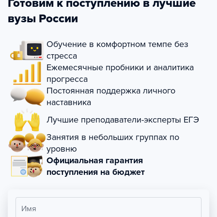
Готовим к поступлению в лучшие
вузы России
Обучение в комфортном темпе без
стресса
Ежемесячные пробники и аналитика
прогресса
Постоянная поддержка личного
наставника
Лучшие преподаватели-эксперты ЕГЭ
Занятия в небольших группах по
уровню
Официальная гарантия
поступления на бюджет
Имя