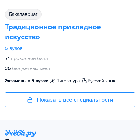
бакалавриат
Традиционное прикладное
искусство
5
вузов
71
проходной балл
35
бюджетных мест
Экзамены в 5 вузах:
литература
русский язык
Показать все специальности