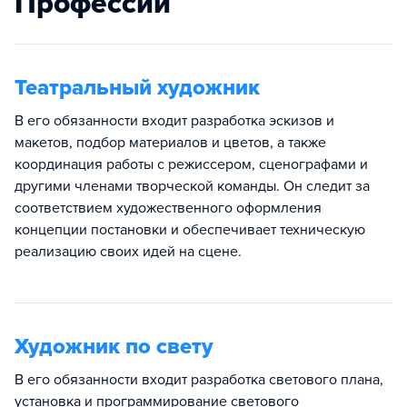
Профессии
Театральный художник
В его обязанности входит разработка эскизов и
макетов, подбор материалов и цветов, а также
координация работы с режиссером, сценографами и
другими членами творческой команды. Он следит за
соответствием художественного оформления
концепции постановки и обеспечивает техническую
реализацию своих идей на сцене.
Художник по свету
В его обязанности входит разработка светового плана,
установка и программирование светового