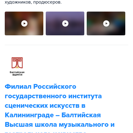
художников, продюсеров.
Филиал Российского
государственного института
сценических искусств в
Калининграде – Балтийская
Высшая школа музыкального и