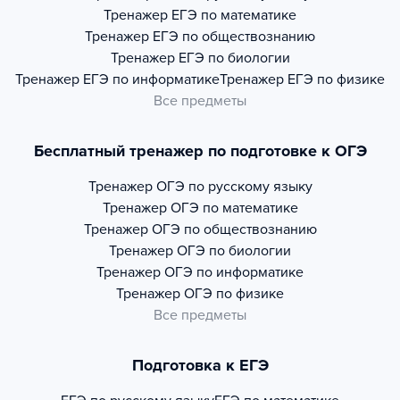
Тренажер
ЕГЭ по математике
Тренажер
ЕГЭ по обществознанию
Тренажер
ЕГЭ по биологии
Тренажер
ЕГЭ по информатике
Тренажер
ЕГЭ по физике
Все предметы
Бесплатный тренажер по подготовке к ОГЭ
Тренажер
ОГЭ по русскому языку
Тренажер
ОГЭ по математике
Тренажер
ОГЭ по обществознанию
Тренажер
ОГЭ по биологии
Тренажер
ОГЭ по информатике
Тренажер
ОГЭ по физике
Все предметы
Подготовка к ЕГЭ