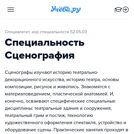
Специалитет, код специальности 52.05.03
Специальность
Сценография
Сценографы изучают историю театрально-
декорационного искусства, историю театра, основы
композиции, рисунок и живопись. Знакомятся с
материаловедением, пластической анатомией. И,
конечно, осваивают специфические специальные
дисциплины: театральные здания и сооружения,
театральный грим и постиж, технологию
художественного оформления спектакля, устройство и
оборудование сцены. Практические занятия проходят в