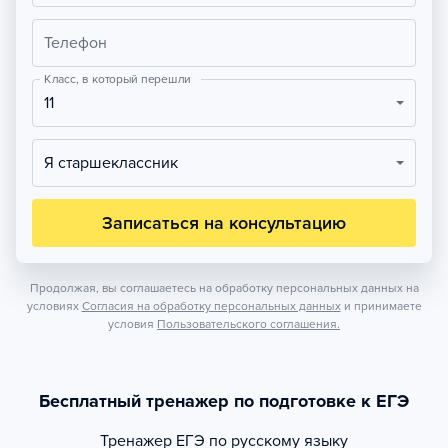
Телефон
Класс, в который перешли
11
Я старшеклассник
Записаться на консультацию
Продолжая, вы соглашаетесь на обработку персональных данных на
условиях
Согласия на обработку персональных данных
и принимаете
условия
Пользовательского соглашения.
Бесплатный тренажер по подготовке к ЕГЭ
Тренажер
ЕГЭ по русскому языку