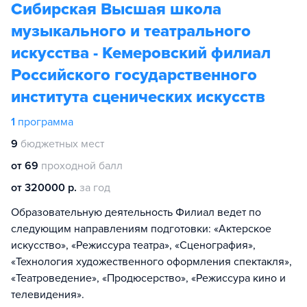
Сибирская Высшая школа
музыкального и театрального
искусства - Кемеровский филиал
Российского государственного
института сценических искусств
1
программа
9
бюджетных мест
от 69
проходной балл
от 320000 р.
за год
Образовательную деятельность Филиал ведет по
следующим направлениям подготовки: «Актерское
искусство», «Режиссура театра», «Сценография»,
«Технология художественного оформления спектакля»,
«Театроведение», «Продюсерство», «Режиссура кино и
телевидения».