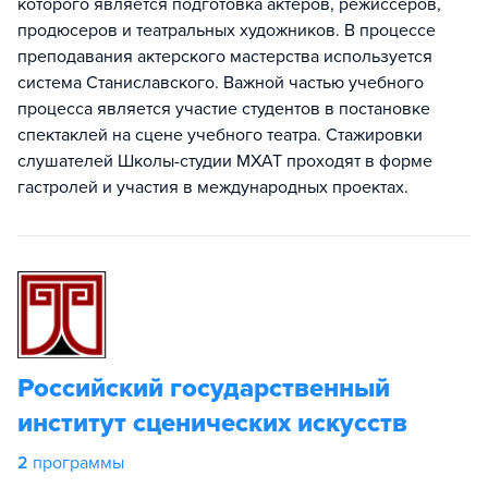
которого является подготовка актеров, режиссеров,
продюсеров и театральных художников. В процессе
преподавания актерского мастерства используется
система Станиславского. Важной частью учебного
процесса является участие студентов в постановке
спектаклей на сцене учебного театра. Стажировки
слушателей Школы-студии МХАТ проходят в форме
гастролей и участия в международных проектах.
Российский государственный
институт сценических искусств
2
программы