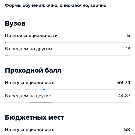
Формы обучения: очно, очно-заочно, заочно
Вузов
По этой специальности
5
В среднем по другим
18
Проходной балл
На эту специальность
69-74
В среднем на другие
44-87
Бюджетных мест
На эту специальность
58