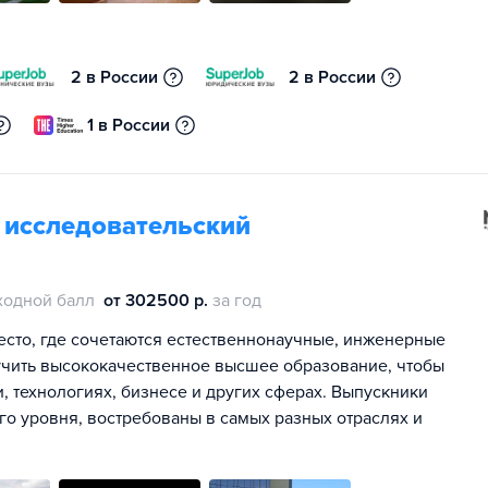
2 в России
2 в России
1 в России
 исследовательский
ходной балл
от 302500 р.
за год
сто, где сочетаются естественнонаучные, инженерные
учить высококачественное высшее образование, чтобы
и, технологиях, бизнесе и других сферах. Выпускники
го уровня, востребованы в самых разных отраслях и