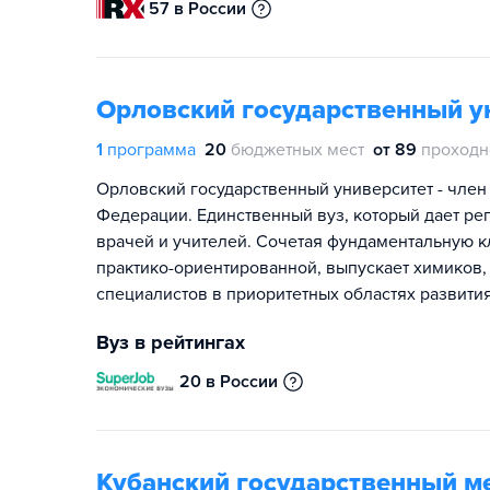
57 в России
Орловский государственный ун
1
программа
20
бюджетных мест
от 89
проходн
Орловский государственный университет - член
Федерации. Единственный вуз, который дает ре
врачей и учителей. Сочетая фундаментальную 
практико-ориентированной, выпускает химиков, 
специалистов в приоритетных областях развития
Вуз в рейтингах
20 в России
Кубанский государственный м