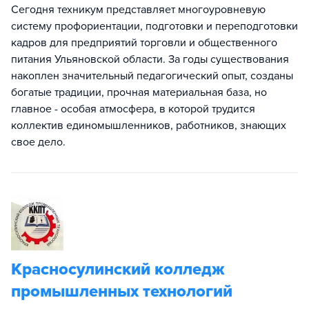
Сегодня техникум представляет многоуровневую
систему профориентации, подготовки и переподготовки
кадров для предприятий торговли и общественного
питания Ульяновской области. За годы существования
накоплен значительный педагогический опыт, созданы
богатые традиции, прочная материальная база, но
главное - особая атмосфера, в которой трудится
коллектив единомышленников, работников, знающих
свое дело.
Красносулинский колледж
промышленных технологий