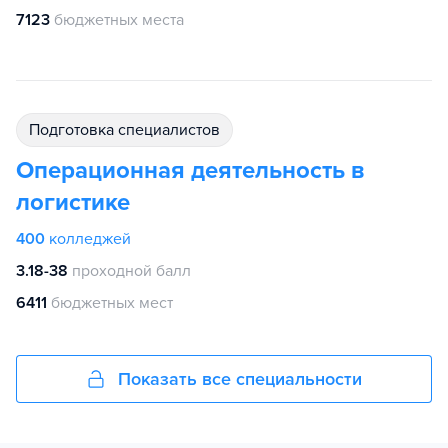
7123
бюджетных места
подготовка специалистов
Операционная деятельность в
логистике
400
колледжей
3.18-38
проходной балл
6411
бюджетных мест
Показать все специальности