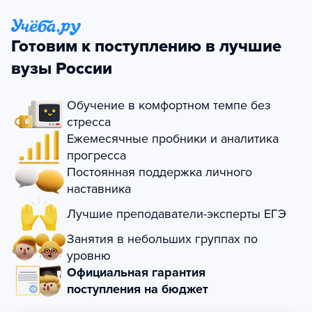
Готовим к поступлению в лучшие
вузы России
Обучение в комфортном темпе без
стресса
Ежемесячные пробники и аналитика
прогресса
Постоянная поддержка личного
наставника
Лучшие преподаватели-эксперты ЕГЭ
Занятия в небольших группах по
уровню
Официальная гарантия
поступления на бюджет