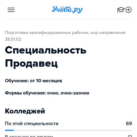
Подготовка квалифицированных рабочих, код направления
38.01.02
Специальность
Продавец
Обучение: от 10 месяцев
Формы обучения: очно, очно-заочно
Колледжей
По этой специальности
69