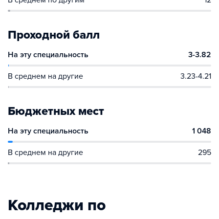
В среднем по другим
12
Проходной балл
На эту специальность
3-3.82
В среднем на другие
3.23-4.21
Бюджетных мест
На эту специальность
1 048
В среднем на другие
295
Колледжи по