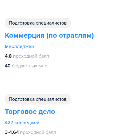
подготовка специалистов
Коммерция (по отраслям)
9
колледжей
4.8
проходной балл
40
бюджетных мест
подготовка специалистов
Торговое дело
427
колледжей
3-4.64
проходной балл