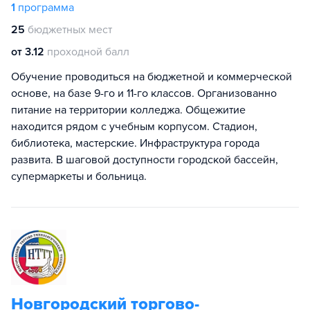
1
программа
25
бюджетных мест
от 3.12
проходной балл
Обучение проводиться на бюджетной и коммерческой
основе, на базе 9-го и 11-го классов. Организованно
питание на территории колледжа. Общежитие
находится рядом с учебным корпусом. Стадион,
библиотека, мастерские. Инфраструктура города
развита. В шаговой доступности городской бассейн,
супермаркеты и больница.
Новгородский торгово-