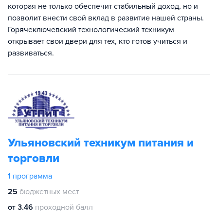
которая не только обеспечит стабильный доход, но и
позволит внести свой вклад в развитие нашей страны.
Горячеключевский технологический техникум
открывает свои двери для тех, кто готов учиться и
развиваться.
Ульяновский техникум питания и
торговли
1
программа
25
бюджетных мест
от 3.46
проходной балл