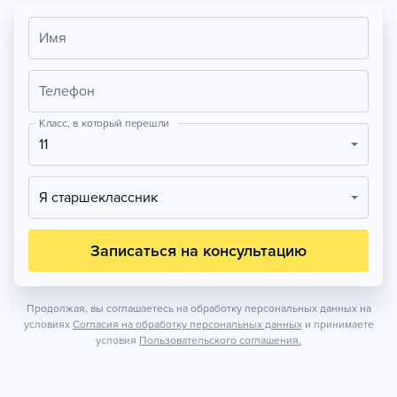
Имя
Телефон
Класс, в который перешли
11
Я старшеклассник
Записаться на консультацию
Продолжая, вы соглашаетесь на обработку персональных данных на
условиях
Согласия на обработку персональных данных
и принимаете
условия
Пользовательского соглашения.