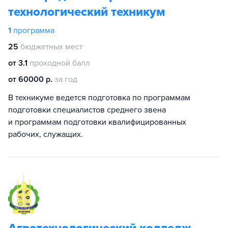
технологический техникум
1
программа
25
бюджетных мест
от 3.1
проходной балл
от 60000 р.
за год
В техникуме ведется подготовка по программам
подготовки специалистов среднего звена
и программам подготовки квалифицированных
рабочих, служащих.