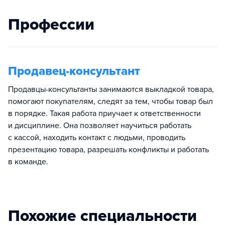
Профессии
Продавец-консультант
Продавцы-консультанты занимаются выкладкой товара,
помогают покупателям, следят за тем, чтобы товар был
в порядке. Такая работа приучает к ответственности
и дисциплине. Она позволяет научиться работать
с кассой, находить контакт с людьми, проводить
презентацию товара, разрешать конфликты и работать
в команде.
Похожие специальности