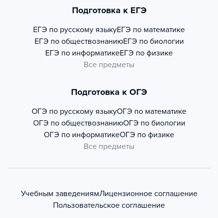
Подготовка к ЕГЭ
ЕГЭ по русскому языку
ЕГЭ по математике
ЕГЭ по обществознанию
ЕГЭ по биологии
ЕГЭ по информатике
ЕГЭ по физике
Все предметы
Подготовка к ОГЭ
ОГЭ по русскому языку
ОГЭ по математике
ОГЭ по обществознанию
ОГЭ по биологии
ОГЭ по информатике
ОГЭ по физике
Все предметы
Учебным заведениям
Лицензионное соглашение
Пользовательское соглашение