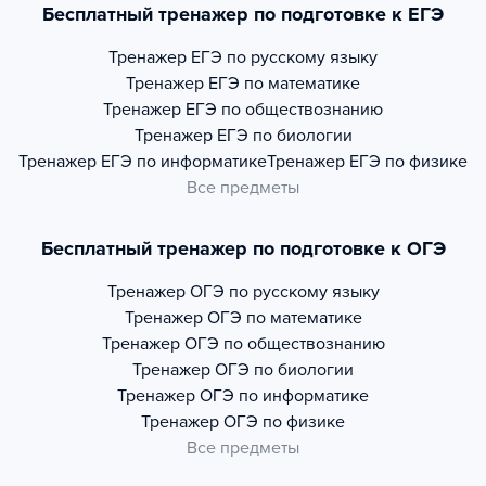
Бесплатный тренажер по подготовке к ЕГЭ
Тренажер
ЕГЭ по русскому языку
Тренажер
ЕГЭ по математике
Тренажер
ЕГЭ по обществознанию
Тренажер
ЕГЭ по биологии
Тренажер
ЕГЭ по информатике
Тренажер
ЕГЭ по физике
Все предметы
Бесплатный тренажер по подготовке к ОГЭ
Тренажер
ОГЭ по русскому языку
Тренажер
ОГЭ по математике
Тренажер
ОГЭ по обществознанию
Тренажер
ОГЭ по биологии
Тренажер
ОГЭ по информатике
Тренажер
ОГЭ по физике
Все предметы