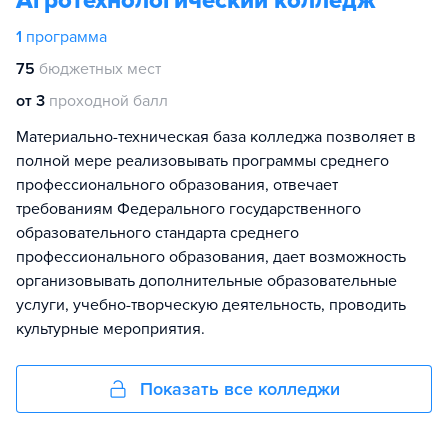
Агротехнологический колледж
1
программа
75
бюджетных мест
от 3
проходной балл
Материально-техническая база колледжа позволяет в
полной мере реализовывать программы среднего
профессионального образования, отвечает
требованиям Федерального государственного
образовательного стандарта среднего
профессионального образования, дает возможность
организовывать дополнительные образовательные
услуги, учебно-творческую деятельность, проводить
культурные мероприятия.
Показать все колледжи