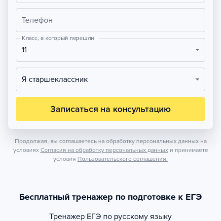
Телефон
Класс, в который перешли
11
Я старшеклассник
Записаться на консультацию
Продолжая, вы соглашаетесь на обработку персональных данных на
условиях
Согласия на обработку персональных данных
и принимаете
условия
Пользовательского соглашения.
Бесплатный тренажер по подготовке к ЕГЭ
Тренажер
ЕГЭ по русскому языку