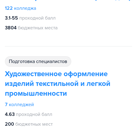
122
колледжа
3.1-55
проходной балл
3804
бюджетных места
подготовка специалистов
Художественное оформление
изделий текстильной и легкой
промышленности
7
колледжей
4.63
проходной балл
200
бюджетных мест