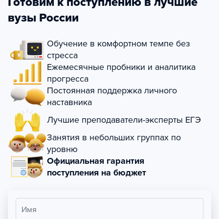
Готовим к поступлению в лучшие
вузы России
Обучение в комфортном темпе без
стресса
Ежемесячные пробники и аналитика
прогресса
Постоянная поддержка личного
наставника
Лучшие преподаватели-эксперты ЕГЭ
Занятия в небольших группах по
уровню
Официальная гарантия
поступления на бюджет
Имя