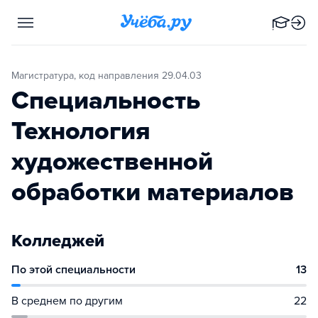
Магистратура, код направления 29.04.03
Специальность
Технология
художественной
обработки материалов
Колледжей
По этой специальности
13
В среднем по другим
22