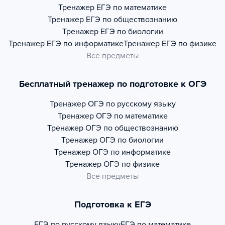
Тренажер
ЕГЭ по математике
Тренажер
ЕГЭ по обществознанию
Тренажер
ЕГЭ по биологии
Тренажер
ЕГЭ по информатике
Тренажер
ЕГЭ по физике
Все предметы
Бесплатный тренажер по подготовке к ОГЭ
Тренажер
ОГЭ по русскому языку
Тренажер
ОГЭ по математике
Тренажер
ОГЭ по обществознанию
Тренажер
ОГЭ по биологии
Тренажер
ОГЭ по информатике
Тренажер
ОГЭ по физике
Все предметы
Подготовка к ЕГЭ
ЕГЭ по русскому языку
ЕГЭ по математике