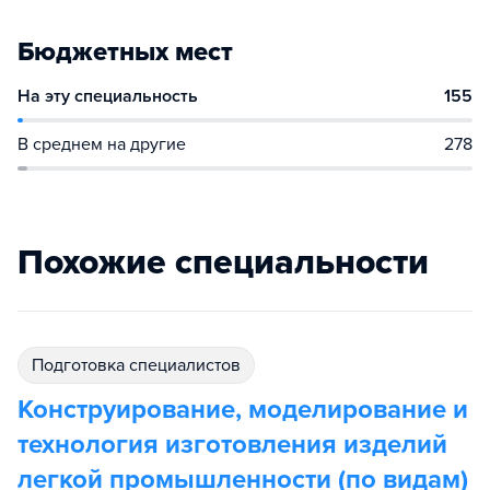
Бюджетных мест
На эту специальность
155
В среднем на другие
278
Похожие специальности
подготовка специалистов
Конструирование, моделирование и
технология изготовления изделий
легкой промышленности (по видам)