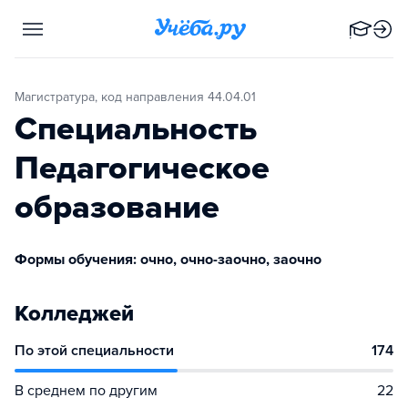
Магистратура, код направления 44.04.01
Специальность
Педагогическое
образование
Формы обучения: очно, очно-заочно, заочно
Колледжей
По этой специальности
174
В среднем по другим
22