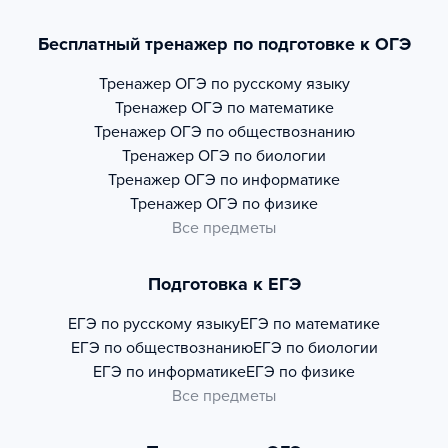
Бесплатный тренажер по подготовке к ОГЭ
Тренажер
ОГЭ по русскому языку
Тренажер
ОГЭ по математике
Тренажер
ОГЭ по обществознанию
Тренажер
ОГЭ по биологии
Тренажер
ОГЭ по информатике
Тренажер
ОГЭ по физике
Все предметы
Подготовка к ЕГЭ
ЕГЭ по русскому языку
ЕГЭ по математике
ЕГЭ по обществознанию
ЕГЭ по биологии
ЕГЭ по информатике
ЕГЭ по физике
Все предметы