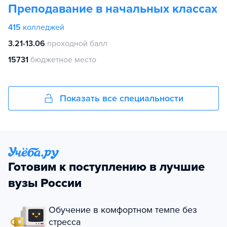
Преподавание в начальных классах
415
колледжей
3.21-13.06
проходной балл
15731
бюджетное место
Показать все специальности
Готовим к поступлению в лучшие
вузы России
Обучение в комфортном темпе без
стресса