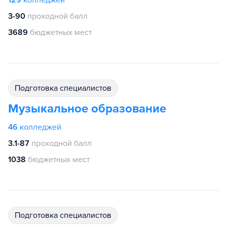
129
колледжей
3-90
проходной балл
3689
бюджетных мест
подготовка специалистов
Музыкальное образование
46
колледжей
3.1-87
проходной балл
1038
бюджетных мест
подготовка специалистов