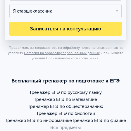
Я старшеклассник
Записаться на консультацию
Продолжая, вы соглашаетесь на обработку персональных данных на
условиях
Согласия на обработку персональных данных
и принимаете
условия
Пользовательского соглашения.
Бесплатный тренажер по подготовке к ЕГЭ
Тренажер
ЕГЭ по русскому языку
Тренажер
ЕГЭ по математике
Тренажер
ЕГЭ по обществознанию
Тренажер
ЕГЭ по биологии
Тренажер
ЕГЭ по информатике
Тренажер
ЕГЭ по физике
Все предметы