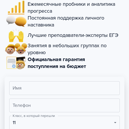
Ежемесячные пробники и аналитика
прогресса
Постоянная поддержка личного
наставника
Лучшие преподаватели-эксперты ЕГЭ
Занятия в небольших группах по
уровню
Официальная гарантия
поступления на бюджет
Имя
Телефон
Класс, в который перешли
11