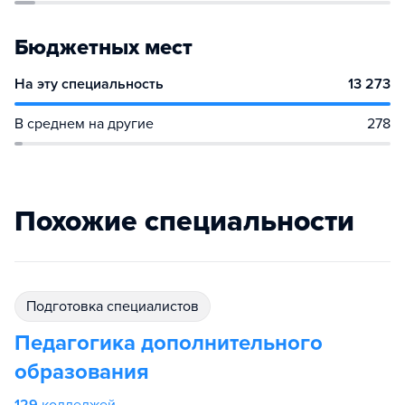
Бюджетных мест
На эту специальность
13 273
В среднем на другие
278
Похожие специальности
подготовка специалистов
Педагогика дополнительного
образования