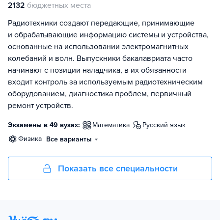
2132
бюджетных места
Радиотехники создают передающие, принимающие
и обрабатывающие информацию системы и устройства,
основанные на использовании электромагнитных
колебаний и волн. Выпускники бакалавриата часто
начинают с позиции наладчика, в их обязанности
входит контроль за используемым радиотехническим
оборудованием, диагностика проблем, первичный
ремонт устройств.
Экзамены в 49 вузах:
математика
русский язык
физика
Все варианты
Показать все специальности