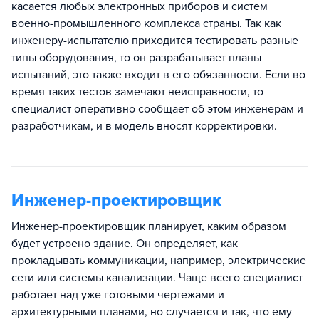
касается любых электронных приборов и систем
военно-промышленного комплекса страны. Так как
инженеру-испытателю приходится тестировать разные
типы оборудования, то он разрабатывает планы
испытаний, это также входит в его обязанности. Если во
время таких тестов замечают неисправности, то
специалист оперативно сообщает об этом инженерам и
разработчикам, и в модель вносят корректировки.
Инженер-проектировщик
Инженер-проектировщик планирует, каким образом
будет устроено здание. Он определяет, как
прокладывать коммуникации, например, электрические
сети или системы канализации. Чаще всего специалист
работает над уже готовыми чертежами и
архитектурными планами, но случается и так, что ему