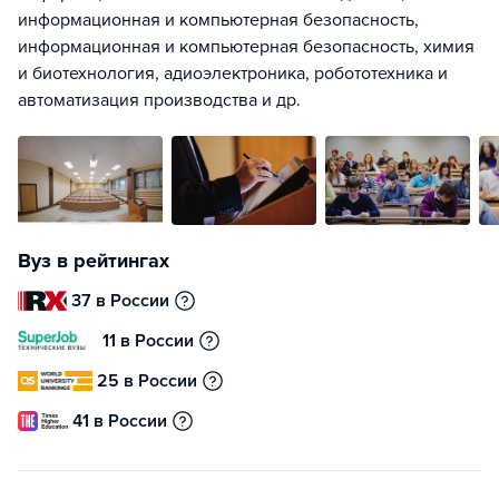
информационная и компьютерная безопасность,
информационная и компьютерная безопасность, химия
и биотехнология, адиоэлектроника, робототехника и
автоматизация производства и др.
Вуз в рейтингах
37 в России
11 в России
25 в России
41 в России