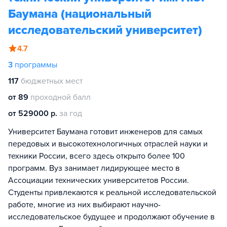
Баумана (национальный
исследовательский университет)
4.7
3
программы
117
бюджетных мест
от 89
проходной балл
от 529000 р.
за год
Университет Баумана готовит инженеров для самых
передовых и высокотехнологичных отраслей науки и
техники России, всего здесь открыто более 100
программ. Вуз занимает лидирующее место в
Ассоциации технических университетов России.
Студенты привлекаются к реальной исследовательской
работе, многие из них выбирают научно-
исследовательское будущее и продолжают обучение в