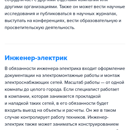
другими организациями. Также он может вести научные
исследования и публиковаться в научных журналах,
выступать на конференциях, вести образовательную и
просветительскую деятельность.
Инженер-электрик
В обязанности инженера-электрика входит оформление
документации на электромонтажные работы и монтаж
электроснабжающих сетей. Масштаб работы — от одной
комнаты до целого города. Если специалист работает
в компании, которая занимается прокладкой
и наладкой таких сетей, в его обязанности будет
входить выезд на объекты и расчеты. Он же в таком
случае контролирует работу техников. Инженер-
электрик также может заниматься конструированием