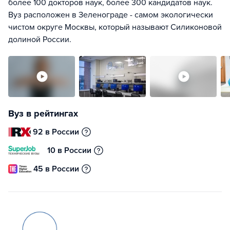
более 100 докторов наук, более 300 кандидатов наук.
Вуз расположен в Зеленограде - самом экологически
чистом округе Москвы, который называют Силиконовой
долиной России.
Вуз в рейтингах
92 в России
10 в России
45 в России