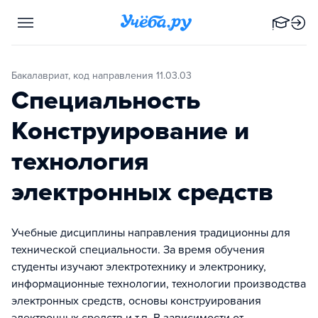
Бакалавриат, код направления 11.03.03
Специальность
Конструирование и
технология
электронных средств
Учебные дисциплины направления традиционны для
технической специальности. За время обучения
студенты изучают электротехнику и электронику,
информационные технологии, технологии производства
электронных средств, основы конструирования