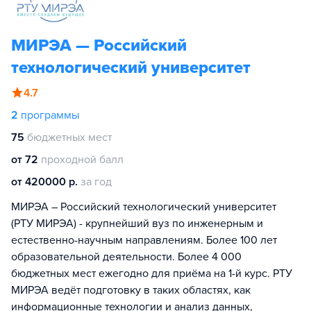
МИРЭА — Российский
технологический университет
4.7
2
программы
75
бюджетных мест
от 72
проходной балл
от 420000 р.
за год
МИРЭА – Российский технологический университет
(РТУ МИРЭА) - крупнейший вуз по инженерным и
естественно-научным направлениям. Более 100 лет
образовательной деятельности. Более 4 000
бюджетных мест ежегодно для приёма на 1-й курс. РТУ
МИРЭА ведёт подготовку в таких областях, как
информационные технологии и анализ данных,