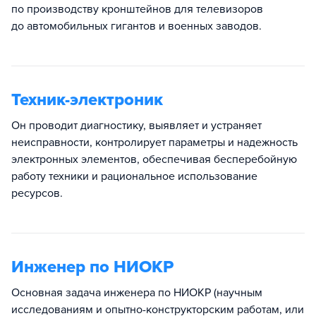
по производству кронштейнов для телевизоров
до автомобильных гигантов и военных заводов.
Техник-электроник
Он проводит диагностику, выявляет и устраняет
неисправности, контролирует параметры и надежность
электронных элементов, обеспечивая бесперебойную
работу техники и рациональное использование
ресурсов.
Инженер по НИОКР
Основная задача инженера по НИОКР (научным
исследованиям и опытно-конструкторским работам, или