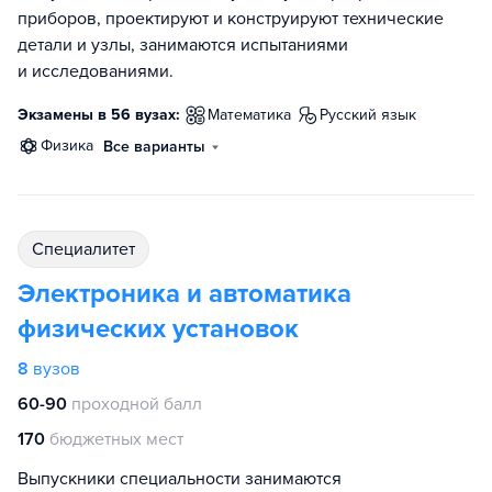
приборов, проектируют и конструируют технические
детали и узлы, занимаются испытаниями
и исследованиями.
Экзамены в 56 вузах:
математика
русский язык
физика
Все варианты
специалитет
Электроника и автоматика
физических установок
8
вузов
60-90
проходной балл
170
бюджетных мест
Выпускники специальности занимаются