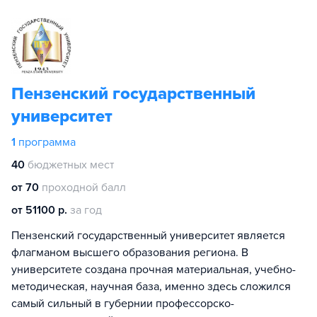
Пензенский государственный
университет
1
программа
40
бюджетных мест
от 70
проходной балл
от 51100 р.
за год
Пензенский государственный университет является
флагманом высшего образования региона. В
университете создана прочная материальная, учебно-
методическая, научная база, именно здесь сложился
самый сильный в губернии профессорско-