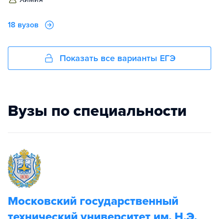
18 вузов
Показать все варианты ЕГЭ
Вузы по специальности
Московский государственный
технический университет им. Н.Э.