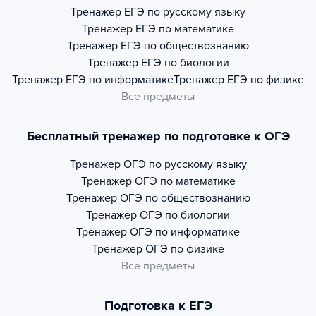
Тренажер
ЕГЭ по русскому языку
Тренажер
ЕГЭ по математике
Тренажер
ЕГЭ по обществознанию
Тренажер
ЕГЭ по биологии
Тренажер
ЕГЭ по информатике
Тренажер
ЕГЭ по физике
Все предметы
Бесплатный тренажер по подготовке к ОГЭ
Тренажер
ОГЭ по русскому языку
Тренажер
ОГЭ по математике
Тренажер
ОГЭ по обществознанию
Тренажер
ОГЭ по биологии
Тренажер
ОГЭ по информатике
Тренажер
ОГЭ по физике
Все предметы
Подготовка к ЕГЭ