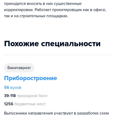
приходится вносить в них существенные
корректировки. Работает проектировщик как в офисе,
так и на строительных площадках.
Похожие специальности
бакалавриат
Приборостроение
56
вузов
39-118
проходной балл
1256
бюджетных мест
Выпускники направления участвуют в разработке схем