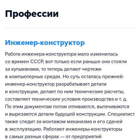
Профессии
Инженер-конструктор
Работа инженера-конструктора мало изменилась
со времен СССР, вот только если раньше они стояли
за кульманами, то теперь делают чертежи
в компьютерных средах. Но суть осталась прежней:
инженер-конструктор разрабатывает детали
и конструкции, делает по ним технические расчеты,
составляет технические условия производства и т. д.
По этим документам потом отливаются, вытачиваются
и вырезаются детали будущей конструкции. Специалист
также следит за монтажом механизма и его сдачей
в эксплуатацию. Работают инженеры-конструкторы
в самых разных сферах — от предприятий