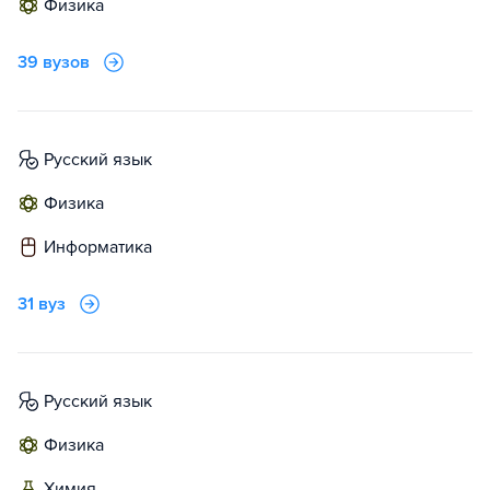
физика
39 вузов
русский язык
физика
информатика
31 вуз
русский язык
физика
химия