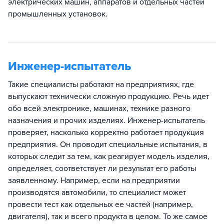
электрических машин, аппаратов и отдельных частей
промышленных установок.
Инженер-испытатель
Такие специалисты работают на предприятиях, где
выпускают технически сложную продукцию. Речь идет
обо всей электронике, машинах, технике разного
назначения и прочих изделиях. Инженер-испытатель
проверяет, насколько корректно работает продукция
предприятия. Он проводит специальные испытания, в
которых следит за тем, как реагирует модель изделия,
определяет, соответствует ли результат его работы
заявленному. Например, если на предприятии
производятся автомобили, то специалист может
провести тест как отдельных ее частей (например,
двигателя), так и всего продукта в целом. То же самое