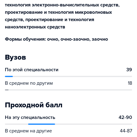
технология электронно-вычислительных средств,
проектирование и технология микроволновых
средств, проектирование и технология
наноэлектронных средств
Формы обучения: очно, очно-заочно, заочно
Вузов
По этой специальности
39
В среднем по другим
18
Проходной балл
На эту специальность
42-90
В среднем на другие
44-87