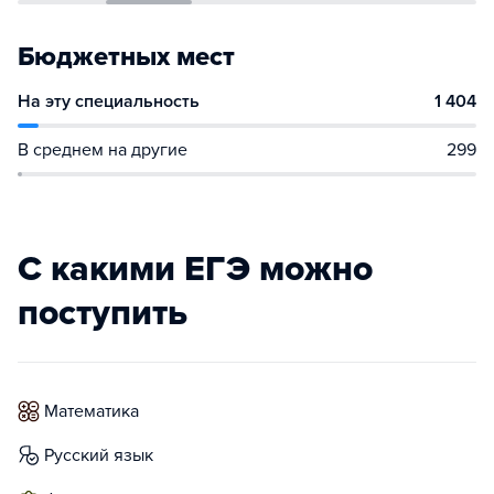
Бюджетных мест
На эту специальность
1 404
В среднем на другие
299
С какими ЕГЭ можно
поступить
математика
русский язык