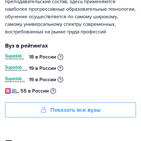
преподавательский состав, здесь применяются
наиболее прогрессивные образовательные технологии,
обучение осуществляется по самому широкому,
самому универсальному спектру современных,
востребованных на рынке труда профессий.
Вуз в рейтингах
18 в России
19 в России
19 в России
55 в России
Показать все вузы