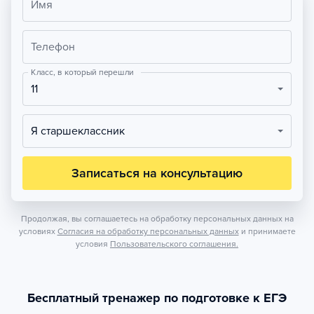
Имя
Телефон
Класс, в который перешли
11
Я старшеклассник
Записаться на консультацию
Продолжая, вы соглашаетесь на обработку персональных данных на
условиях
Согласия на обработку персональных данных
и принимаете
условия
Пользовательского соглашения.
Бесплатный тренажер по подготовке к ЕГЭ