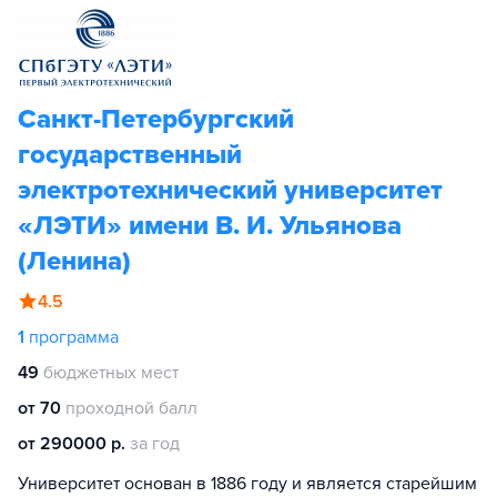
Санкт-Петербургский
государственный
электротехнический университет
«ЛЭТИ» имени В. И. Ульянова
(Ленина)
4.5
1
программа
49
бюджетных мест
от 70
проходной балл
от 290000 р.
за год
Университет основан в 1886 году и является старейшим