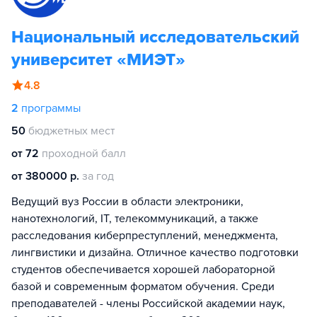
Национальный исследовательский
университет «МИЭТ»
4.8
2
программы
50
бюджетных мест
от 72
проходной балл
от 380000 р.
за год
Ведущий вуз России в области электроники,
нанотехнологий, IT, телекоммуникаций, а также
расследования киберпреступлений, менеджмента,
лингвистики и дизайна. Отличное качество подготовки
студентов обеспечивается хорошей лабораторной
базой и современным форматом обучения. Среди
преподавателей - члены Российской академии наук,