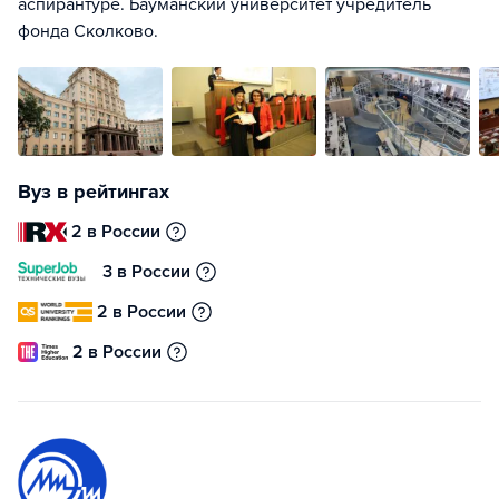
аспирантуре. Бауманский университет учредитель
фонда Сколково.
Вуз в рейтингах
2 в России
3 в России
2 в России
2 в России