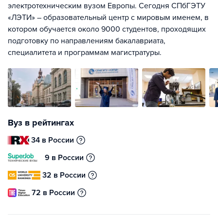
электротехническим вузом Европы. Сегодня СПбГЭТУ
«ЛЭТИ» – образовательный центр с мировым именем, в
котором обучается около 9000 студентов, проходящих
подготовку по направлениям бакалавриата,
специалитета и программам магистратуры.
Вуз в рейтингах
34 в России
9 в России
32 в России
72 в России