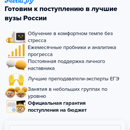
Готовим к поступлению в лучшие
вузы России
Обучение в комфортном темпе без
стресса
Ежемесячные пробники и аналитика
прогресса
Постоянная поддержка личного
наставника
Лучшие преподаватели-эксперты ЕГЭ
Занятия в небольших группах по
уровню
Официальная гарантия
поступления на бюджет