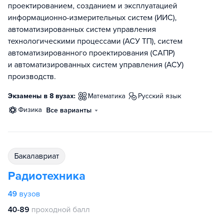
проектированием, созданием и эксплуатацией
информационно-измерительных систем (ИИС),
автоматизированных систем управления
технологическими процессами (АСУ ТП), систем
автоматизированного проектирования (САПР)
и автоматизированных систем управления (АСУ)
производств.
Экзамены в 8 вузах:
математика
русский язык
физика
Все варианты
бакалавриат
Радиотехника
49
вузов
40-89
проходной балл