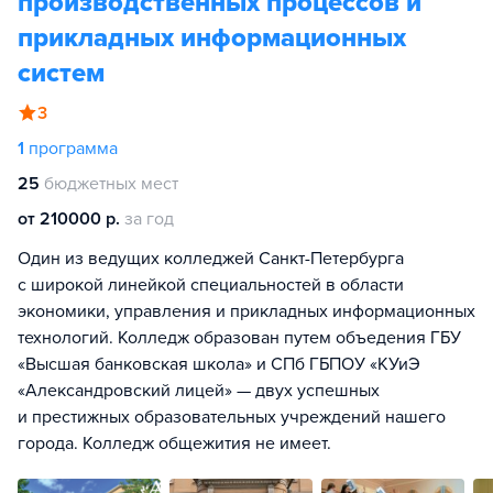
производственных процессов и
прикладных информационных
систем
3
1
программа
25
бюджетных мест
от 210000 р.
за год
Один из ведущих колледжей Санкт-Петербурга
с широкой линейкой специальностей в области
экономики, управления и прикладных информационных
технологий. Колледж образован путем объедения ГБУ
«Высшая банковская школа» и СПб ГБПОУ «КУиЭ
«Александровский лицей» — двух успешных
и престижных образовательных учреждений нашего
города. Колледж общежития не имеет.