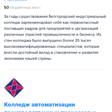
50
бюджетных мест
За годы существования Белгородский индустриальный
колледж зарекомендовал себя как первоклассный
поставщик кадров для предприятий и организаций
различных отраслей промышленности и бизнеса. Из
стен колледжа было выпущено более 35 тысяч
высококвалифицированных специалистов, которые
внесли достойный вклад в становление и развитие
экономики нашей страны.
Колледж автоматизации