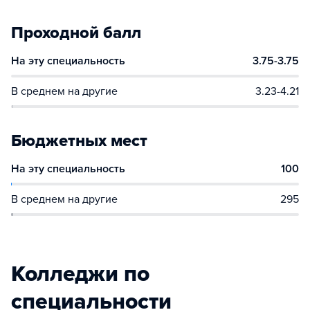
Проходной балл
На эту специальность
3.75-3.75
В среднем на другие
3.23-4.21
Бюджетных мест
На эту специальность
100
В среднем на другие
295
Колледжи по
специальности