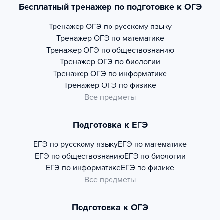
Бесплатный тренажер по подготовке к ОГЭ
Тренажер
ОГЭ по русскому языку
Тренажер
ОГЭ по математике
Тренажер
ОГЭ по обществознанию
Тренажер
ОГЭ по биологии
Тренажер
ОГЭ по информатике
Тренажер
ОГЭ по физике
Все предметы
Подготовка к ЕГЭ
ЕГЭ по русскому языку
ЕГЭ по математике
ЕГЭ по обществознанию
ЕГЭ по биологии
ЕГЭ по информатике
ЕГЭ по физике
Все предметы
Подготовка к ОГЭ