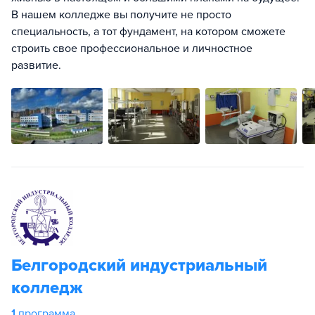
В нашем колледже вы получите не просто
специальность, а тот фундамент, на котором сможете
строить свое профессиональное и личностное
развитие.
Белгородский индустриальный
колледж
1
программа