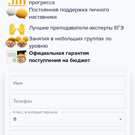
прогресса
Постоянная поддержка личного
наставника
Лучшие преподаватели-эксперты ЕГЭ
Занятия в небольших группах по
уровню
Официальная гарантия
поступления на бюджет
Имя
Телефон
Класс, в который перешли
11