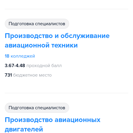
подготовка специалистов
Производство и обслуживание
авиационной техники
18
колледжей
3.67-4.48
проходной балл
731
бюджетное место
подготовка специалистов
Производство авиационных
двигателей