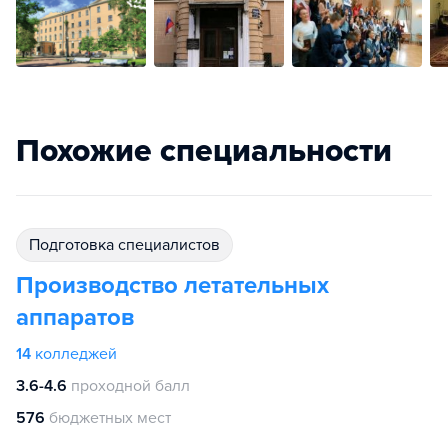
Похожие специальности
подготовка специалистов
Производство летательных
аппаратов
14
колледжей
3.6-4.6
проходной балл
576
бюджетных мест