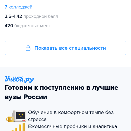
7
колледжей
3.5-4.42
проходной балл
420
бюджетных мест
Показать все специальности
Готовим к поступлению в лучшие
вузы России
Обучение в комфортном темпе без
стресса
Ежемесячные пробники и аналитика