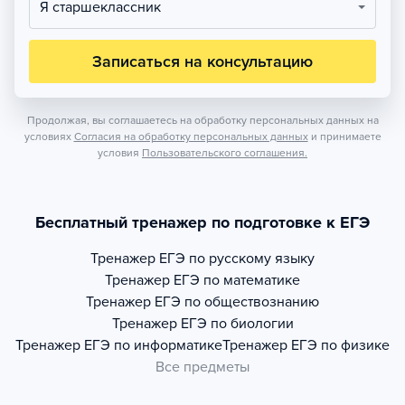
Я старшеклассник
Записаться на консультацию
Продолжая, вы соглашаетесь на обработку персональных данных на
условиях
Согласия на обработку персональных данных
и принимаете
условия
Пользовательского соглашения.
Бесплатный тренажер по подготовке к ЕГЭ
Тренажер
ЕГЭ по русскому языку
Тренажер
ЕГЭ по математике
Тренажер
ЕГЭ по обществознанию
Тренажер
ЕГЭ по биологии
Тренажер
ЕГЭ по информатике
Тренажер
ЕГЭ по физике
Все предметы