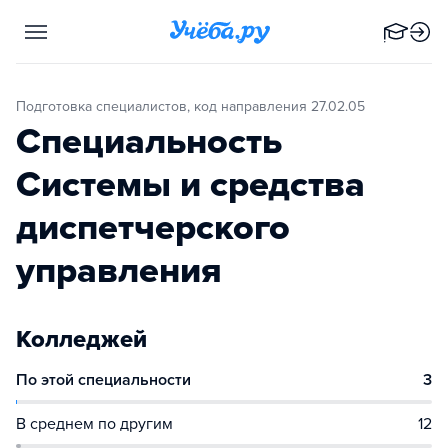
Подготовка специалистов, код направления 27.02.05
Специальность
Системы и средства
диспетчерского
управления
Колледжей
По этой специальности
3
В среднем по другим
12