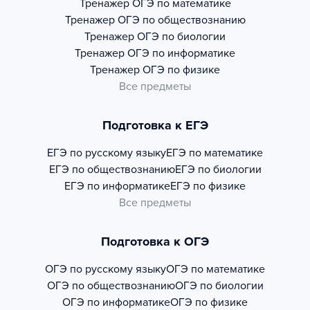
Тренажер
ОГЭ по математике
Тренажер
ОГЭ по обществознанию
Тренажер
ОГЭ по биологии
Тренажер
ОГЭ по информатике
Тренажер
ОГЭ по физике
Все предметы
Подготовка к ЕГЭ
ЕГЭ по русскому языку
ЕГЭ по математике
ЕГЭ по обществознанию
ЕГЭ по биологии
ЕГЭ по информатике
ЕГЭ по физике
Все предметы
Подготовка к ОГЭ
ОГЭ по русскому языку
ОГЭ по математике
ОГЭ по обществознанию
ОГЭ по биологии
ОГЭ по информатике
ОГЭ по физике