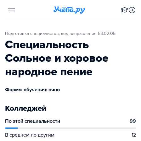
Подготовка специалистов, код направления 53.02.05
Специальность
Сольное и хоровое
народное пение
Формы обучения: очно
Колледжей
По этой специальности
99
В среднем по другим
12