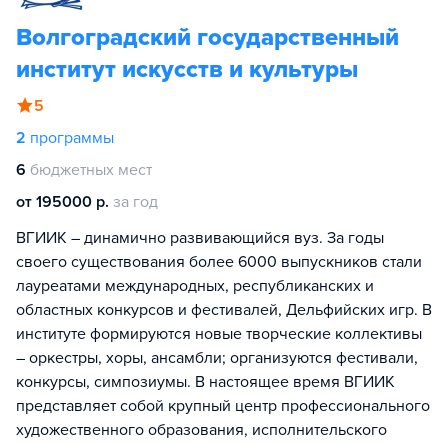
Волгоградский государственный
институт искусств и культуры
5
2
программы
6
бюджетных мест
от 195000 р.
за год
ВГИИК – динамично развивающийся вуз. За годы
своего существования более 6000 выпускников стали
лауреатами международных, республиканских и
областных конкурсов и фестивалей, Дельфийских игр. В
институте формируются новые творческие коллективы
– оркестры, хоры, ансамбли; организуются фестивали,
конкурсы, симпозиумы. В настоящее время ВГИИК
представляет собой крупный центр профессионального
художественного образования, исполнительского