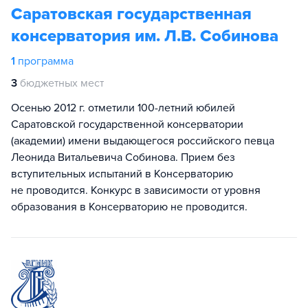
Саратовская государственная
консерватория им. Л.В. Собинова
1
программа
3
бюджетных мест
Осенью 2012 г. отметили 100-летний юбилей
Саратовской государственной консерватории
(академии) имени выдающегося российского певца
Леонида Витальевича Собинова. Прием без
вступительных испытаний в Консерваторию
не проводится. Конкурс в зависимости от уровня
образования в Консерваторию не проводится.