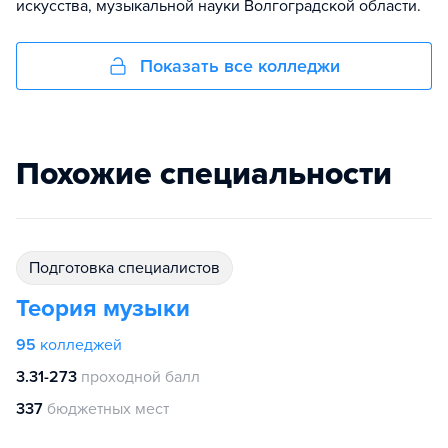
искусства, музыкальной науки Волгоградской области.
Показать все колледжи
Похожие специальности
подготовка специалистов
Теория музыки
95
колледжей
3.31-273
проходной балл
337
бюджетных мест