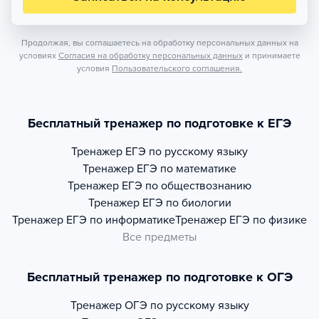
Продолжая, вы соглашаетесь на обработку персональных данных на
условиях
Согласия на обработку персональных данных
и принимаете
условия
Пользовательского соглашения.
Бесплатный тренажер по подготовке к ЕГЭ
Тренажер
ЕГЭ по русскому языку
Тренажер
ЕГЭ по математике
Тренажер
ЕГЭ по обществознанию
Тренажер
ЕГЭ по биологии
Тренажер
ЕГЭ по информатике
Тренажер
ЕГЭ по физике
Все предметы
Бесплатный тренажер по подготовке к ОГЭ
Тренажер
ОГЭ по русскому языку