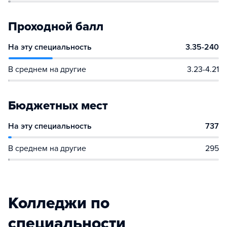
Проходной балл
На эту специальность
3.35-240
В среднем на другие
3.23-4.21
Бюджетных мест
На эту специальность
737
В среднем на другие
295
Колледжи по
специальности