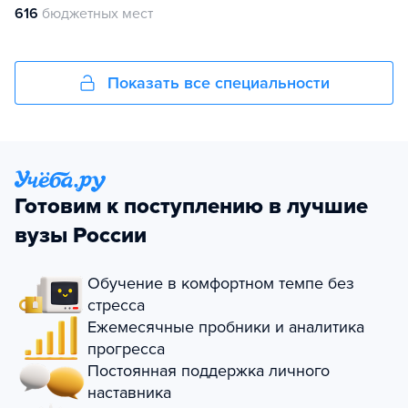
616
бюджетных мест
Показать все специальности
Готовим к поступлению в лучшие
вузы России
Обучение в комфортном темпе без
стресса
Ежемесячные пробники и аналитика
прогресса
Постоянная поддержка личного
наставника