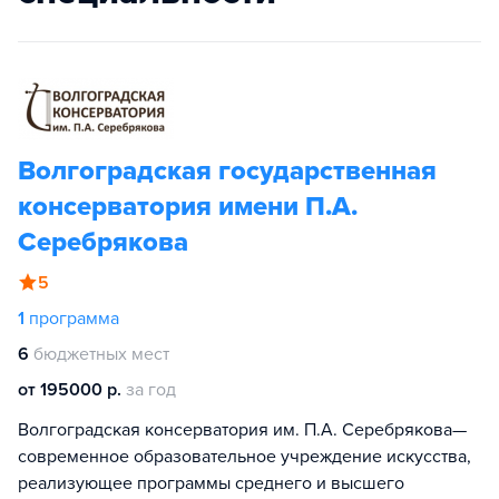
Волгоградская государственная
консерватория имени П.А.
Серебрякова
5
1
программа
6
бюджетных мест
от 195000 р.
за год
Волгоградская консерватория им. П.А. Серебрякова—
современное образовательное учреждение искусства,
реализующее программы среднего и высшего