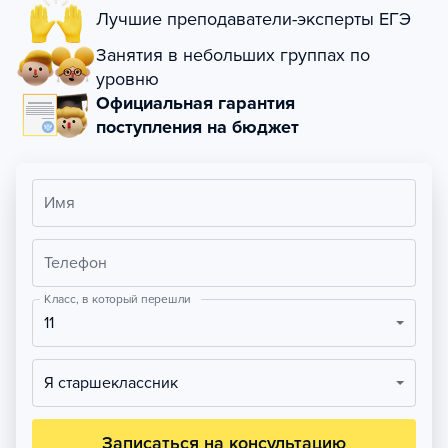
Лучшие преподаватели-эксперты ЕГЭ
Занятия в небольших группах по
уровню
Официальная гарантия
поступления на бюджет
Имя
Телефон
Класс, в который перешли
11
Я старшеклассник
Записаться на консультацию