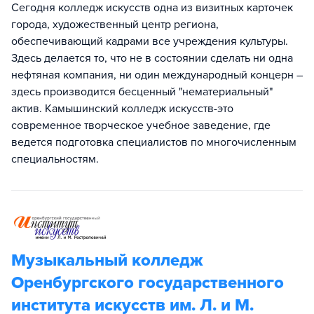
Сегодня колледж искусств одна из визитных карточек
города, художественный центр региона,
обеспечивающий кадрами все учреждения культуры.
Здесь делается то, что не в состоянии сделать ни одна
нефтяная компания, ни один международный концерн –
здесь производится бесценный "нематериальный"
актив. Камышинский колледж искусств-это
современное творческое учебное заведение, где
ведется подготовка специалистов по многочисленным
специальностям.
Музыкальный колледж
Оренбургского государственного
института искусств им. Л. и М.