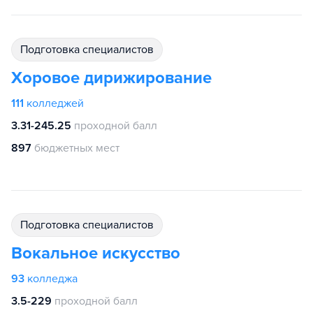
подготовка специалистов
Хоровое дирижирование
111
колледжей
3.31-245.25
проходной балл
897
бюджетных мест
подготовка специалистов
Вокальное искусство
93
колледжа
3.5-229
проходной балл