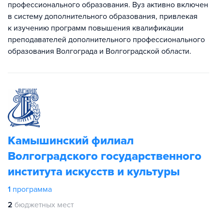
профессионального образования. Вуз активно включен
в систему дополнительного образования, привлекая
к изучению программ повышения квалификации
преподавателей дополнительного профессионального
образования Волгограда и Волгоградской области.
Камышинский филиал
Волгоградского государственного
института искусств и культуры
1
программа
2
бюджетных мест