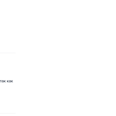
так как