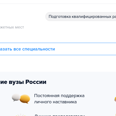
подготовка квалифицированных р
жетных мест
азать все специальности
ие вузы России
Постоянная поддержка
личного наставника