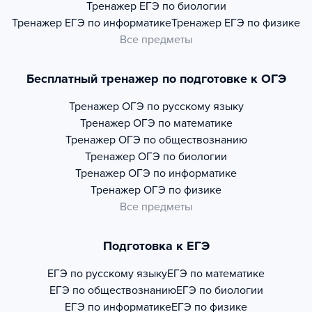
Тренажер
ЕГЭ по биологии
Тренажер
ЕГЭ по информатике
Тренажер
ЕГЭ по физике
Все предметы
Бесплатный тренажер по подготовке к ОГЭ
Тренажер
ОГЭ по русскому языку
Тренажер
ОГЭ по математике
Тренажер
ОГЭ по обществознанию
Тренажер
ОГЭ по биологии
Тренажер
ОГЭ по информатике
Тренажер
ОГЭ по физике
Все предметы
Подготовка к ЕГЭ
ЕГЭ по русскому языку
ЕГЭ по математике
ЕГЭ по обществознанию
ЕГЭ по биологии
ЕГЭ по информатике
ЕГЭ по физике