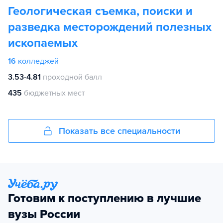
Геологическая съемка, поиски и
разведка месторождений полезных
ископаемых
16
колледжей
3.53-4.81
проходной балл
435
бюджетных мест
Показать все специальности
Готовим к поступлению в лучшие
вузы России