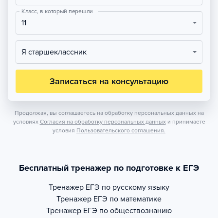
Класс, в который перешли
11
Я старшеклассник
Записаться на консультацию
Продолжая, вы соглашаетесь на обработку персональных данных на
условиях
Согласия на обработку персональных данных
и принимаете
условия
Пользовательского соглашения.
Бесплатный тренажер по подготовке к ЕГЭ
Тренажер
ЕГЭ по русскому языку
Тренажер
ЕГЭ по математике
Тренажер
ЕГЭ по обществознанию