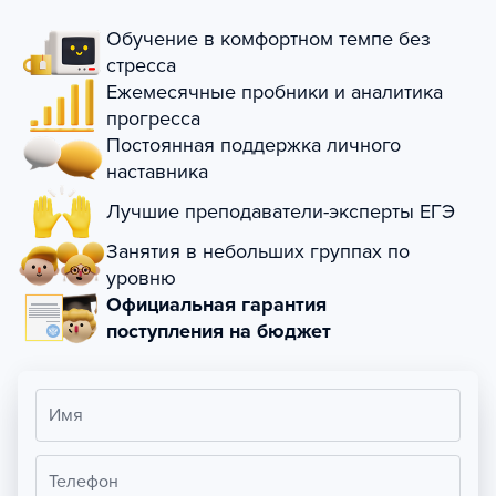
Обучение в комфортном темпе без
стресса
Ежемесячные пробники и аналитика
прогресса
Постоянная поддержка личного
наставника
Лучшие преподаватели-эксперты ЕГЭ
Занятия в небольших группах по
уровню
Официальная гарантия
поступления на бюджет
Имя
Телефон