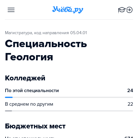
Магистратура, код направления 05.04.01
Специальность
Геология
Колледжей
По этой специальности
24
В среднем по другим
22
Бюджетных мест