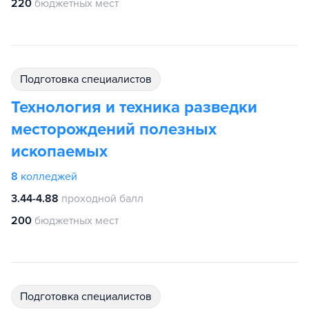
220
бюджетных мест
подготовка специалистов
Технология и техника разведки
месторождений полезных
ископаемых
8
колледжей
3.44-4.88
проходной балл
200
бюджетных мест
подготовка специалистов