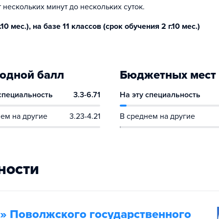
 нескольких минут до нескольких суток.
0 мес.), на базе 11 классов (срок обучения 2 г.10 мес.)
одной балл
Бюджетных мест
 специальность
3.3-6.71
На эту специальность
ем на другие
3.23-4.21
В среднем на другие
ности
» Поволжского государственного