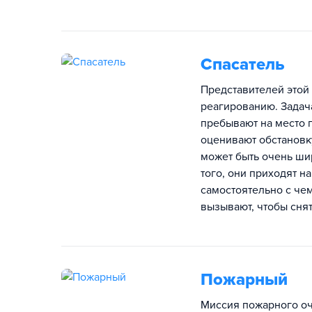
Спасатель
Представителей этой
реагированию. Задач
пребывают на место 
оценивают обстановк
может быть очень ши
того, они приходят н
самостоятельно с чем
вызывают, чтобы сня
Пожарный
Миссия пожарного оче