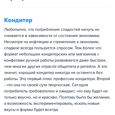
Кондитер
Любопытно, что потребление сладостей ничуть не
снижается в зависимости от состояния экономики.
Несмотря на инфляцию и стремление к экономии,
сладкое всегда пользуется спросом. Тем более что
формат небольших кондитерских или магазинов с
конфетами ручной работы развивается даже быстрее,
чем многие другие отрасли общепита и ритейла. А это
значит, хороший кондитер никогда не останется без
работы. Это первый плюс профессии кондитера. Второй
- что она по своей сути творческая. Сегодня
потребитель требователен и ожидает, что ему будет не
только вкусно, но и красиво. Поэтому было бы желание,
а возможность экспериментировать, искать новые
вкусы и формы будет всегда.