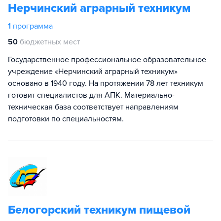
Нерчинский аграрный техникум
1
программа
50
бюджетных мест
Государственное профессиональное образовательное
учреждение «Нерчинский аграрный техникум»
основано в 1940 году. На протяжении 78 лет техникум
готовит специалистов для АПК. Материально-
техническая база соответствует направлениям
подготовки по специальностям.
Белогорский техникум пищевой