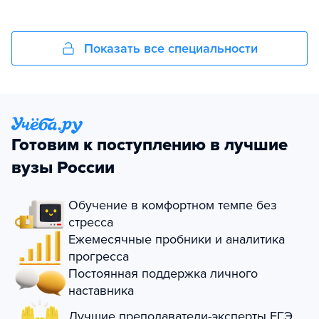
Показать все специальности
Готовим к поступлению в лучшие
вузы России
Обучение в комфортном темпе без
стресса
Ежемесячные пробники и аналитика
прогресса
Постоянная поддержка личного
наставника
Лучшие преподаватели-эксперты ЕГЭ