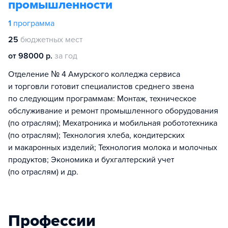
промышленности
1
программа
25
бюджетных мест
от 98000 р.
за год
Отделение № 4 Амурского колледжа сервиса
и торговли готовит специалистов среднего звена
по следующим программам: Монтаж, техническое
обслуживание и ремонт промышленного оборудования
(по отраслям); Мехатроника и мобильная робототехника
(по отраслям); Технология хлеба, кондитерских
и макаронных изделий; Технология молока и молочных
продуктов; Экономика и бухгалтерский учет
(по отраслям) и др.
Профессии