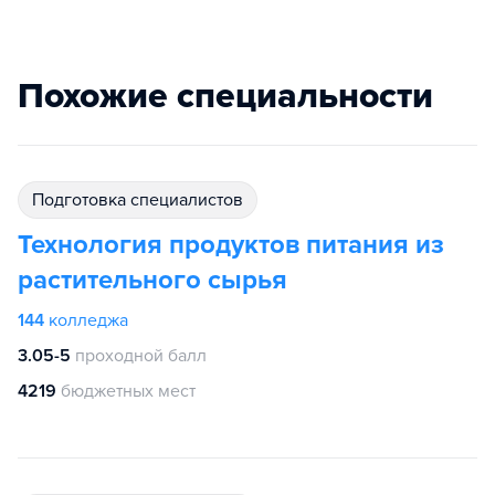
Похожие специальности
подготовка специалистов
Технология продуктов питания из
растительного сырья
144
колледжа
3.05-5
проходной балл
4219
бюджетных мест