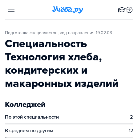
Подготовка специалистов, код направления 19.02.03
Специальность
Технология хлеба,
кондитерских и
макаронных изделий
Колледжей
По этой специальности
2
В среднем по другим
12