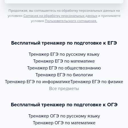
Продолжая, вы соглашаетесь на обработку персональных данных на
условиях
Согласия на обработку персональных данных
и принимаете
условия
Пользовательского соглашения.
Бесплатный тренажер по подготовке к ЕГЭ
Тренажер
ЕГЭ по русскому языку
Тренажер
ЕГЭ по математике
Тренажер
ЕГЭ по обществознанию
Тренажер
ЕГЭ по биологии
Тренажер
ЕГЭ по информатике
Тренажер
ЕГЭ по физике
Все предметы
Бесплатный тренажер по подготовке к ОГЭ
Тренажер
ОГЭ по русскому языку
Тренажер
ОГЭ по математике