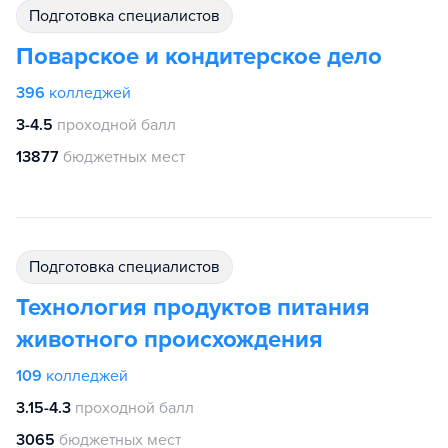
подготовка специалистов
Поварское и кондитерское дело
396
колледжей
3-4.5
проходной балл
13877
бюджетных мест
подготовка специалистов
Технология продуктов питания
животного происхождения
109
колледжей
3.15-4.3
проходной балл
3065
бюджетных мест