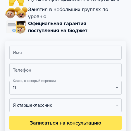
Занятия в небольших группах по
уровню
Официальная гарантия
поступления на бюджет
Имя
Телефон
Класс, в который перешли
11
Я старшеклассник
Записаться на консультацию