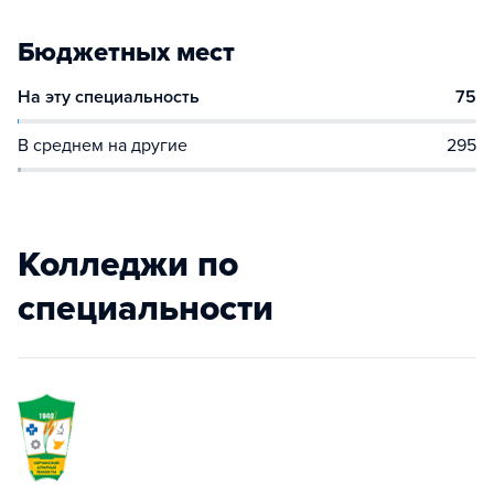
Бюджетных мест
На эту специальность
75
В среднем на другие
295
Колледжи по
специальности