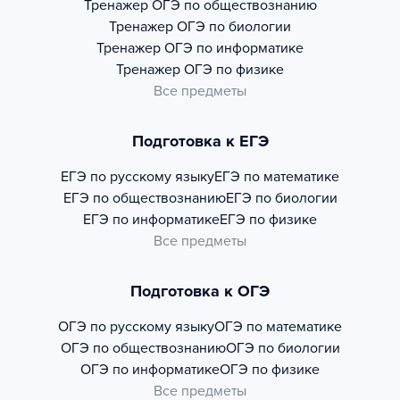
Тренажер
ОГЭ по обществознанию
Тренажер
ОГЭ по биологии
Тренажер
ОГЭ по информатике
Тренажер
ОГЭ по физике
Все предметы
Подготовка к ЕГЭ
ЕГЭ по русскому языку
ЕГЭ по математике
ЕГЭ по обществознанию
ЕГЭ по биологии
ЕГЭ по информатике
ЕГЭ по физике
Все предметы
Подготовка к ОГЭ
ОГЭ по русскому языку
ОГЭ по математике
ОГЭ по обществознанию
ОГЭ по биологии
ОГЭ по информатике
ОГЭ по физике
Все предметы